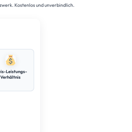
zwerk. Kostenlos und unverbindlich.
eis-Leistungs-
Verhältnis