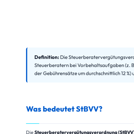
Definition:
Die Steuerberatervergütungsvero
Steuerberatern bei Vorbehaltsaufgaben (z. B
der Gebührensätze um durchschnittlich 12 %) 
Was bedeutet StBVV?
Die
Steuerberatervergütungsverordnung (StBVV