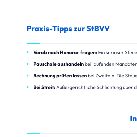
Praxis-Tipps zur StBVV
Vorab nach Honorar fragen:
Ein seriöser Steu
Pauschale aushandeln
bei laufenden Mandaten
Rechnung prüfen lassen
bei Zweifeln: Die Steu
Bei Streit:
Außergerichtliche Schlichtung über d
I