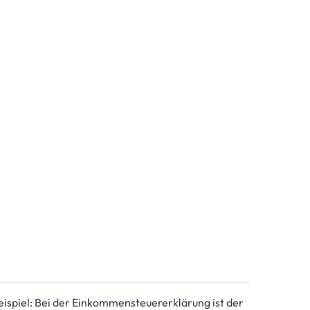
ispiel: Bei der Einkommensteuererklärung ist der