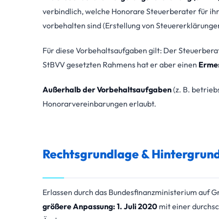
verbindlich, welche Honorare Steuerberater für ih
vorbehalten sind (Erstellung von Steuererklärunge
Für diese Vorbehaltsaufgaben gilt: Der Steuerbera
StBVV gesetzten Rahmens hat er aber einen
Erme
Außerhalb der Vorbehaltsaufgaben
(z. B. betrie
Honorarvereinbarungen erlaubt.
Rechtsgrundlage & Hintergrun
Erlassen durch das Bundesfinanzministerium auf 
größere Anpassung: 1. Juli 2020
mit einer durchsc