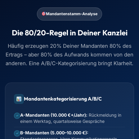
Mandantenstamm-Analyse
Die 80/20-Regel in Deiner Kanzlei
Häufig erzeugen 20% Deiner Mandanten 80% des
Ertrags – aber 80% des Aufwands kommen von den
anderen. Eine A/B/C-Kategorisierung bringt Klarheit.
Mandantenkategorisierung A/B/C
A-Mandanten (10.000 €+/Jahr):
Rückmeldung in
✓
einem Werktag, quartalsweise Gespräche
B-Mandanten (5.000–10.000 €):
✓
Standardprozesse, klare Kommunikationsregeln