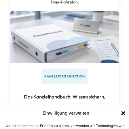
Tage-Fahrplan.
KANZLEIORGANISATION
Das Kanzleihandbuch: Wissen sichern,
Einwilligung verwalten
Onboarding beschleunigen, Kanzleiwert
Um dir ein optimales Erlebnis zu bieten, verwenden wir Technologien wie