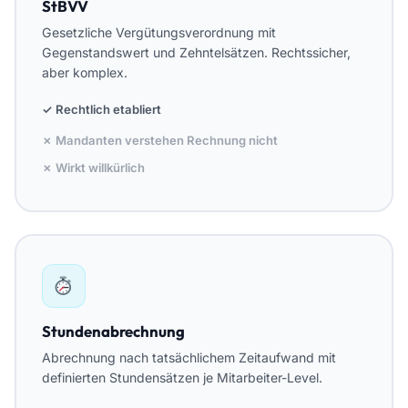
StBVV
Gesetzliche Vergütungsverordnung mit
Gegenstandswert und Zehntelsätzen. Rechtssicher,
aber komplex.
✓ Rechtlich etabliert
✗ Mandanten verstehen Rechnung nicht
✗ Wirkt willkürlich
Stundenabrechnung
Abrechnung nach tatsächlichem Zeitaufwand mit
definierten Stundensätzen je Mitarbeiter-Level.