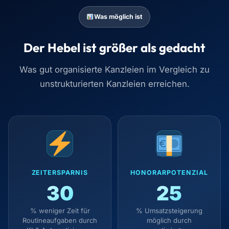
Was möglich ist
Der Hebel ist größer als gedacht
Was gut organisierte Kanzleien im Vergleich zu
unstrukturierten Kanzleien erreichen.
ZEITERSPARNIS
HONORARPOTENZIAL
30
25
% weniger Zeit für
% Umsatzsteigerung
Routineaufgaben durch
möglich durch