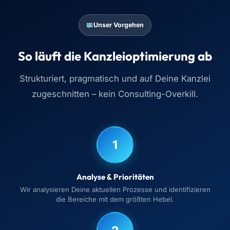
Unser Vorgehen
So läuft die Kanzleioptimierung ab
Strukturiert, pragmatisch und auf Deine Kanzlei
zugeschnitten – kein Consulting-Overkill.
1
Analyse & Prioritäten
Wir analysieren Deine aktuellen Prozesse und identifizieren
die Bereiche mit dem größten Hebel.