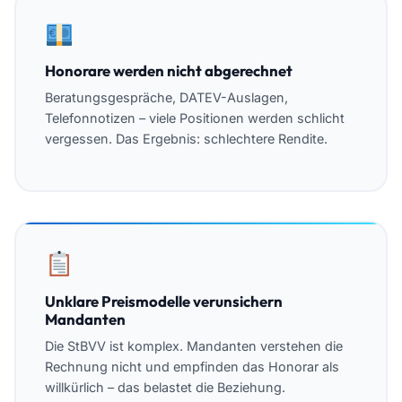
Honorare werden nicht abgerechnet
Beratungsgespräche, DATEV-Auslagen,
Telefonnotizen – viele Positionen werden schlicht
vergessen. Das Ergebnis: schlechtere Rendite.
Unklare Preismodelle verunsichern
Mandanten
Die StBVV ist komplex. Mandanten verstehen die
Rechnung nicht und empfinden das Honorar als
willkürlich – das belastet die Beziehung.