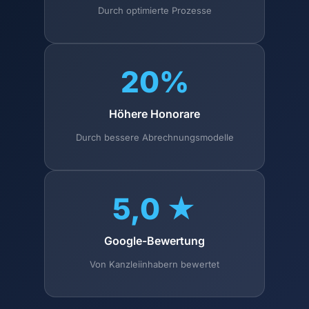
Durch optimierte Prozesse
20%
Höhere Honorare
Durch bessere Abrechnungsmodelle
5,0 ★
Google-Bewertung
Von Kanzleiinhabern bewertet