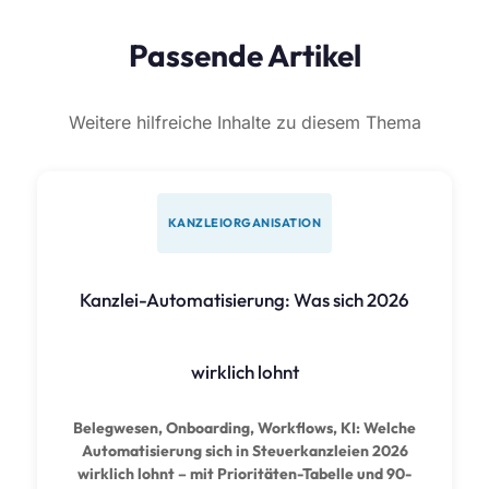
Passende Artikel
Weitere hilfreiche Inhalte zu diesem Thema
KANZLEIORGANISATION
Kanzlei-Automatisierung: Was sich 2026
wirklich lohnt
Belegwesen, Onboarding, Workflows, KI: Welche
Automatisierung sich in Steuerkanzleien 2026
wirklich lohnt – mit Prioritäten-Tabelle und 90-