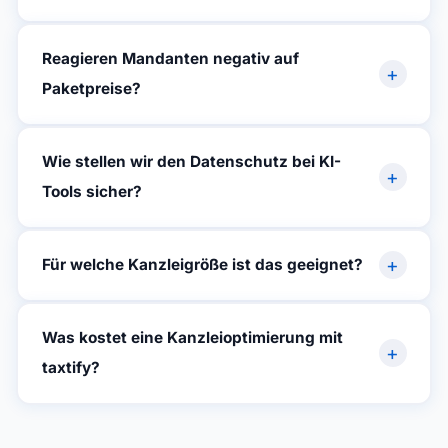
Reagieren Mandanten negativ auf
+
Paketpreise?
Wie stellen wir den Datenschutz bei KI-
+
Tools sicher?
+
Für welche Kanzleigröße ist das geeignet?
Was kostet eine Kanzleioptimierung mit
+
taxtify?