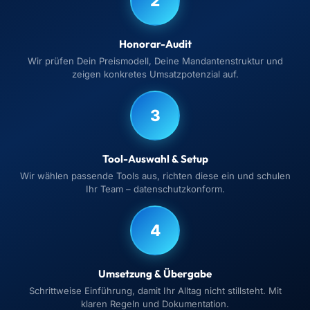
2
Honorar-Audit
Wir prüfen Dein Preismodell, Deine Mandantenstruktur und
zeigen konkretes Umsatzpotenzial auf.
3
Tool-Auswahl & Setup
Wir wählen passende Tools aus, richten diese ein und schulen
Ihr Team – datenschutzkonform.
4
Umsetzung & Übergabe
Schrittweise Einführung, damit Ihr Alltag nicht stillsteht. Mit
klaren Regeln und Dokumentation.