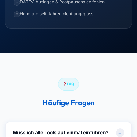
DATEV-Auslagen & Postpauschalen fehlen
✗
Honorare seit Jahren nicht angepasst
✗
FAQ
Häufige Fragen
+
Muss ich alle Tools auf einmal einführen?