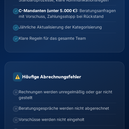
C-Mandanten (unter 5.000 €):
Beratungsanfragen
✓
mit Vorschuss, Zahlungsstopp bei Rückstand
Jährliche Aktualisierung der Kategorisierung
✓
Klare Regeln für das gesamte Team
✓
Häufige Abrechnungsfehler
Rechnungen werden unregelmäßig oder gar nicht
✗
gestellt
Beratungsgespräche werden nicht abgerechnet
✗
Vorschüsse werden nicht eingeholt
✗