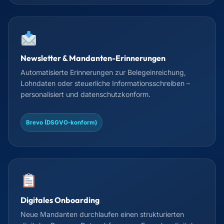
Newsletter & Mandanten-Erinnerungen
Automatisierte Erinnerungen zur Belegeinreichung,
Lohndaten oder steuerliche Informationsschreiben –
personalisiert und datenschutzkonform.
Brevo (DSGVO-konform)
Digitales Onboarding
Neue Mandanten durchlaufen einen strukturierten