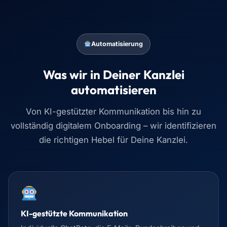
Automatisierung
Was wir in Deiner Kanzlei
automatisieren
Von KI-gestützter Kommunikation bis hin zu
vollständig digitalem Onboarding – wir identifizieren
die richtigen Hebel für Deine Kanzlei.
KI-gestützte Kommunikation