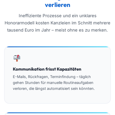
verlieren
Ineffiziente Prozesse und ein unklares
Honorarmodell kosten Kanzleien im Schnitt mehrere
tausend Euro im Jahr – meist ohne es zu merken.
Kommunikation frisst Kapazitäten
E-Mails, Rückfragen, Terminfindung – täglich
gehen Stunden für manuelle Routineaufgaben
verloren, die längst automatisiert sein könnten.