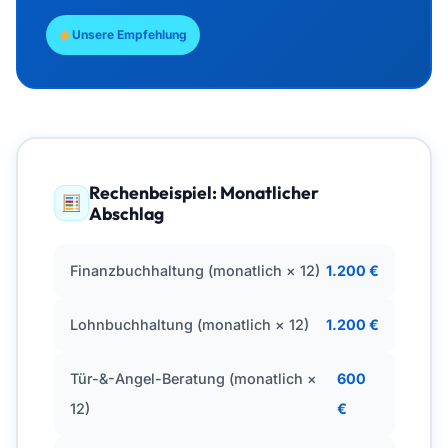
Unsere Empfehlung
Rechenbeispiel: Monatlicher
Abschlag
Finanzbuchhaltung (monatlich × 12)
1.200 €
Lohnbuchhaltung (monatlich × 12)
1.200 €
Tür-&-Angel-Beratung (monatlich ×
600
12)
€