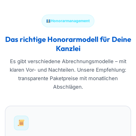
Honorarmanagement
Das richtige Honorarmodell für Deine
Kanzlei
Es gibt verschiedene Abrechnungsmodelle – mit
klaren Vor- und Nachteilen. Unsere Empfehlung:
transparente Paketpreise mit monatlichen
Abschlägen.