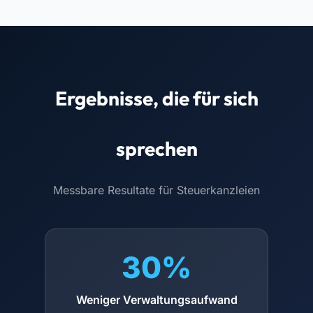
Ergebnisse, die für sich
sprechen
Messbare Resultate für Steuerkanzleien
30%
Weniger Verwaltungsaufwand