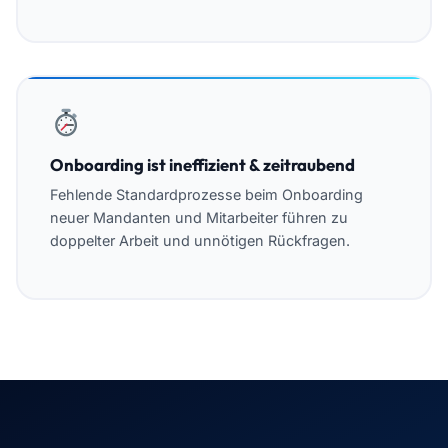
Onboarding ist ineffizient & zeitraubend
Fehlende Standardprozesse beim Onboarding
neuer Mandanten und Mitarbeiter führen zu
doppelter Arbeit und unnötigen Rückfragen.