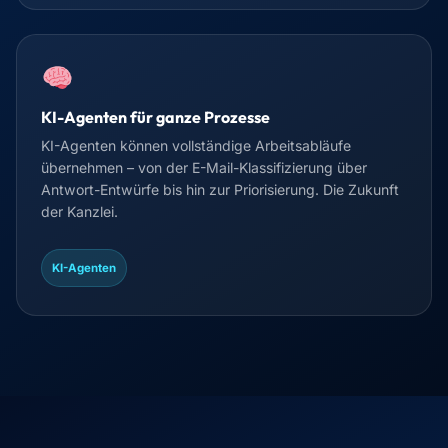
KI-Agenten für ganze Prozesse
KI-Agenten können vollständige Arbeitsabläufe
übernehmen – von der E-Mail-Klassifizierung über
Antwort-Entwürfe bis hin zur Priorisierung. Die Zukunft
der Kanzlei.
KI-Agenten