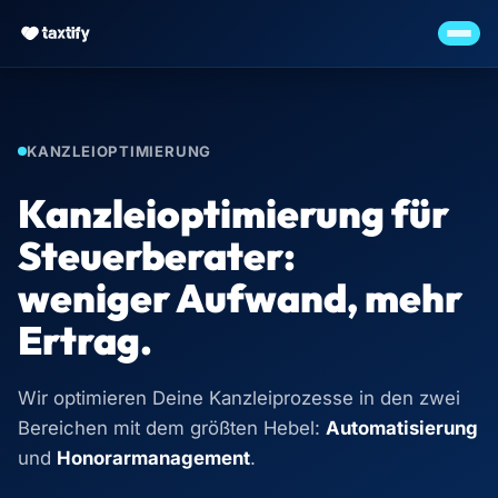
KANZLEIOPTIMIERUNG
Kanzleioptimierung für
Steuerberater:
weniger Aufwand, mehr
Ertrag.
Wir optimieren Deine Kanzleiprozesse in den zwei
Bereichen mit dem größten Hebel:
Automatisierung
und
Honorarmanagement
.