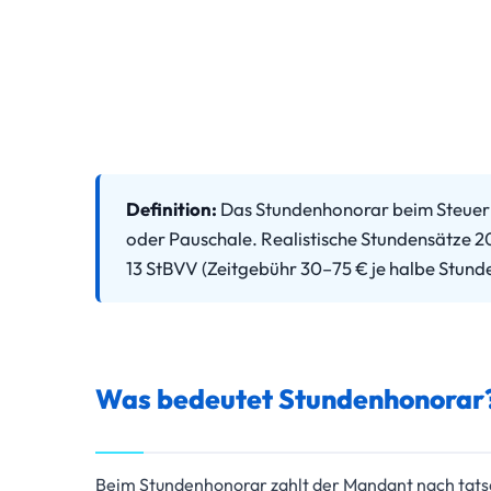
Definition:
Das Stundenhonorar beim Steuerb
oder Pauschale. Realistische Stundensätze 
13 StBVV (Zeitgebühr 30–75 € je halbe Stunde
Was bedeutet Stundenhonorar
Beim Stundenhonorar zahlt der Mandant nach tats