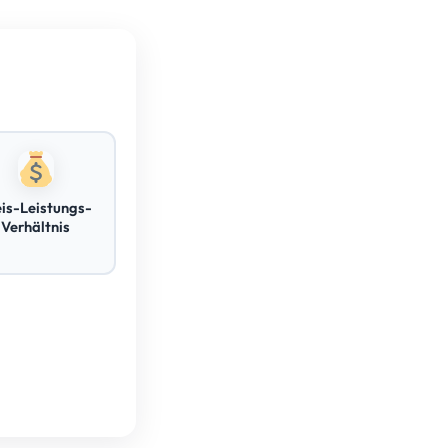
eis-Leistungs-
Verhältnis