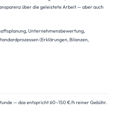
nsparenz über die geleistete Arbeit — aber auch
chaftsplanung, Unternehmensbewertung,
tandardprozessen (Erklärungen, Bilanzen,
tunde — das entspricht 60–150 €/h reiner Gebühr.