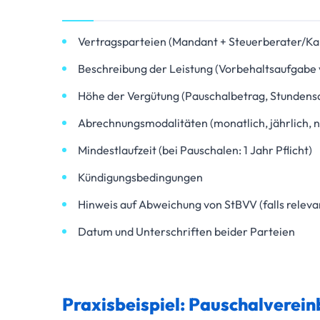
Vertragsparteien (Mandant + Steuerberater/Kan
Beschreibung der Leistung (Vorbehaltsaufgabe v
Höhe der Vergütung (Pauschalbetrag, Stunden
Abrechnungsmodalitäten (monatlich, jährlich, n
Mindestlaufzeit (bei Pauschalen: 1 Jahr Pflicht)
Kündigungsbedingungen
Hinweis auf Abweichung von StBVV (falls releva
Datum und Unterschriften beider Parteien
Praxisbeispiel: Pauschalvere