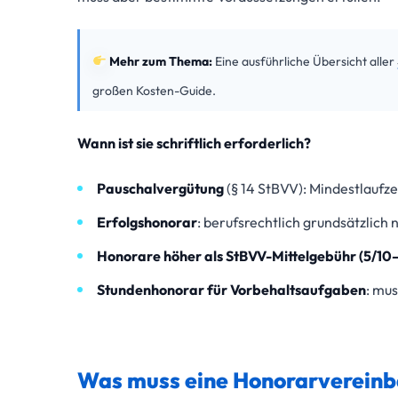
Mehr zum Thema:
Eine ausführliche Übersicht aller
großen Kosten-Guide.
Wann ist sie schriftlich erforderlich?
Pauschalvergütung
(§ 14 StBVV): Mindestlaufze
Erfolgshonorar
: berufsrechtlich grundsätzlich
Honorare höher als StBVV-Mittelgebühr (5/10–
Stundenhonorar für Vorbehaltsaufgaben
: mu
Was muss eine Honorarvereinb