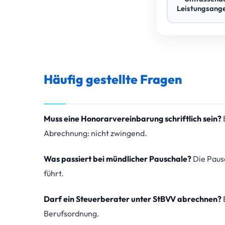
Leistungsang
Häufig gestellte Fragen
Muss eine Honorarvereinbarung schriftlich sein?
Abrechnung: nicht zwingend.
Was passiert bei mündlicher Pauschale?
Die Paus
führt.
Darf ein Steuerberater unter StBVV abrechnen?
Berufsordnung.