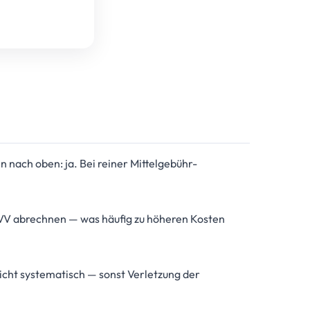
 nach oben: ja. Bei reiner Mittelgebühr-
BVV abrechnen — was häufig zu höheren Kosten
nicht systematisch — sonst Verletzung der