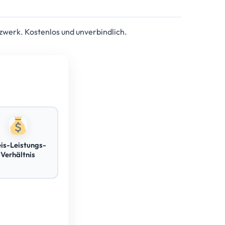
zwerk. Kostenlos und unverbindlich.
eis-Leistungs-
Verhältnis