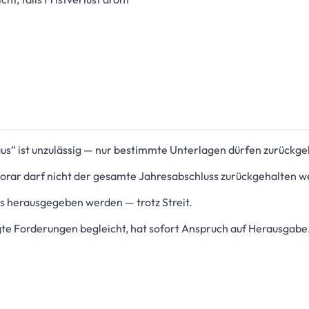
aus“ ist unzulässig — nur bestimmte Unterlagen dürfen zurückg
rar darf nicht der gesamte Jahresabschluss zurückgehalten w
s herausgegeben werden — trotz Streit.
te Forderungen begleicht, hat sofort Anspruch auf Herausgabe