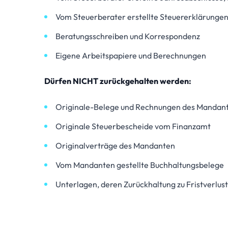
Vom Steuerberater erstellte Steuererklärungen
Beratungsschreiben und Korrespondenz
Eigene Arbeitspapiere und Berechnungen
Dürfen NICHT zurückgehalten werden:
Originale-Belege und Rechnungen des Mandan
Originale Steuerbescheide vom Finanzamt
Originalverträge des Mandanten
Vom Mandanten gestellte Buchhaltungsbelege
Unterlagen, deren Zurückhaltung zu Fristverlu