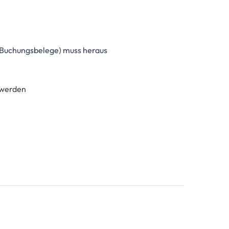
 Buchungsbelege) muss heraus
 werden