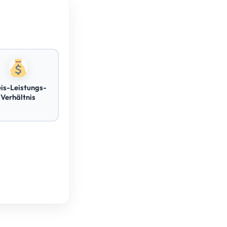
eis-Leistungs-
Verhältnis