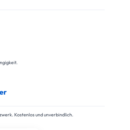
ngigkeit.
er
zwerk. Kostenlos und unverbindlich.