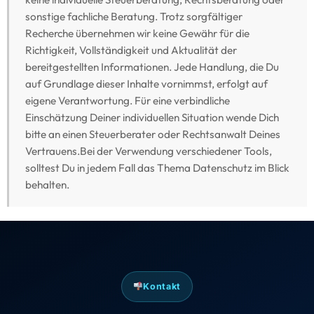
sonstige fachliche Beratung. Trotz sorgfältiger
Recherche übernehmen wir keine Gewähr für die
Richtigkeit, Vollständigkeit und Aktualität der
bereitgestellten Informationen. Jede Handlung, die Du
auf Grundlage dieser Inhalte vornimmst, erfolgt auf
eigene Verantwortung. Für eine verbindliche
Einschätzung Deiner individuellen Situation wende Dich
bitte an einen Steuerberater oder Rechtsanwalt Deines
Vertrauens.Bei der Verwendung verschiedener Tools,
solltest Du in jedem Fall das Thema Datenschutz im Blick
behalten.
Kontakt