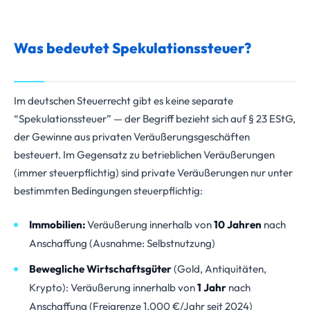
Was bedeutet Spekulationssteuer?
Im deutschen Steuerrecht gibt es keine separate
“Spekulationssteuer” — der Begriff bezieht sich auf § 23 EStG,
der Gewinne aus privaten Veräußerungsgeschäften
besteuert. Im Gegensatz zu betrieblichen Veräußerungen
(immer steuerpflichtig) sind private Veräußerungen nur unter
bestimmten Bedingungen steuerpflichtig:
Immobilien:
Veräußerung innerhalb von
10 Jahren
nach
Anschaffung (Ausnahme: Selbstnutzung)
Bewegliche Wirtschaftsgüter
(Gold, Antiquitäten,
Krypto): Veräußerung innerhalb von
1 Jahr
nach
Anschaffung (Freigrenze 1.000 €/Jahr seit 2024)