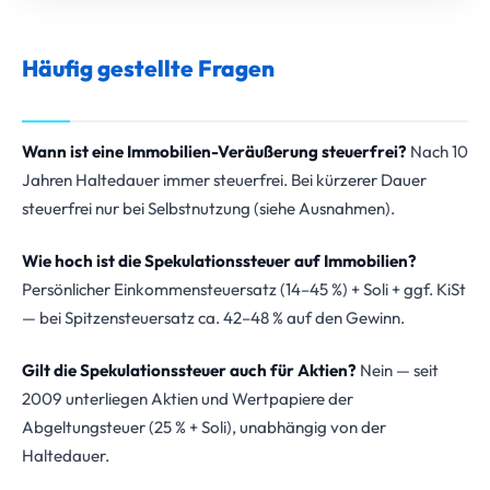
Häufig gestellte Fragen
Wann ist eine Immobilien-Veräußerung steuerfrei?
Nach 10
Jahren Haltedauer immer steuerfrei. Bei kürzerer Dauer
steuerfrei nur bei Selbstnutzung (siehe Ausnahmen).
Wie hoch ist die Spekulationssteuer auf Immobilien?
Persönlicher Einkommensteuersatz (14–45 %) + Soli + ggf. KiSt
— bei Spitzensteuersatz ca. 42–48 % auf den Gewinn.
Gilt die Spekulationssteuer auch für Aktien?
Nein — seit
2009 unterliegen Aktien und Wertpapiere der
Abgeltungsteuer (25 % + Soli), unabhängig von der
Haltedauer.