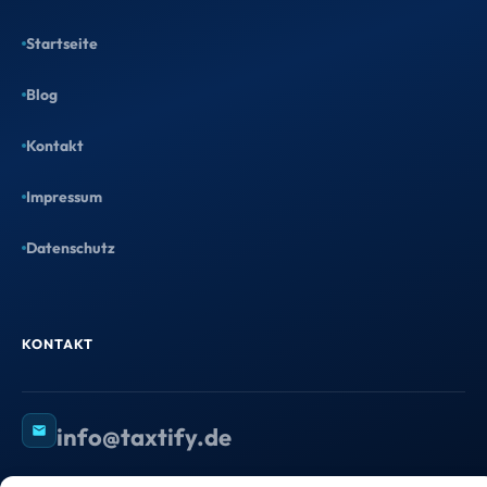
Startseite
Blog
Kontakt
Impressum
Datenschutz
KONTAKT
info@taxtify.de