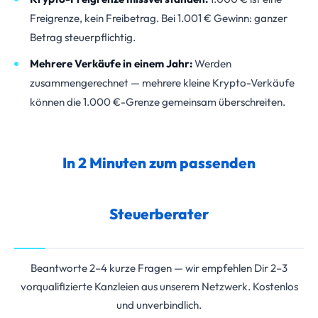
Freigrenze, kein Freibetrag. Bei 1.001 € Gewinn: ganzer
Betrag steuerpflichtig.
Mehrere Verkäufe in einem Jahr:
Werden
zusammengerechnet — mehrere kleine Krypto-Verkäufe
können die 1.000 €-Grenze gemeinsam überschreiten.
In 2 Minuten zum passenden
Steuerberater
Beantworte 2–4 kurze Fragen — wir empfehlen Dir 2–3
vorqualifizierte Kanzleien aus unserem Netzwerk. Kostenlos
und unverbindlich.