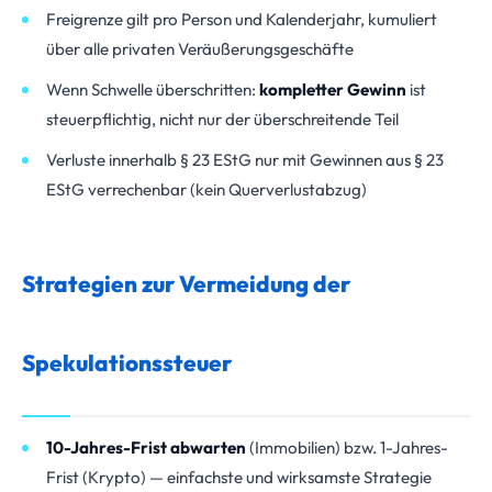
Freigrenze gilt pro Person und Kalenderjahr, kumuliert
über alle privaten Veräußerungsgeschäfte
Wenn Schwelle überschritten:
kompletter Gewinn
ist
steuerpflichtig, nicht nur der überschreitende Teil
Verluste innerhalb § 23 EStG nur mit Gewinnen aus § 23
EStG verrechenbar (kein Querverlustabzug)
Strategien zur Vermeidung der
Spekulationssteuer
10-Jahres-Frist abwarten
(Immobilien) bzw. 1-Jahres-
Frist (Krypto) — einfachste und wirksamste Strategie