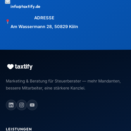
info@taxtify.de
ADRESSE
Am Wassermann 28, 50829 Köln
Marketing & Beratung für Steuerberater — mehr Mandanten,
bessere Mitarbeiter, eine stärkere Kanzlei.
LEISTUNGEN