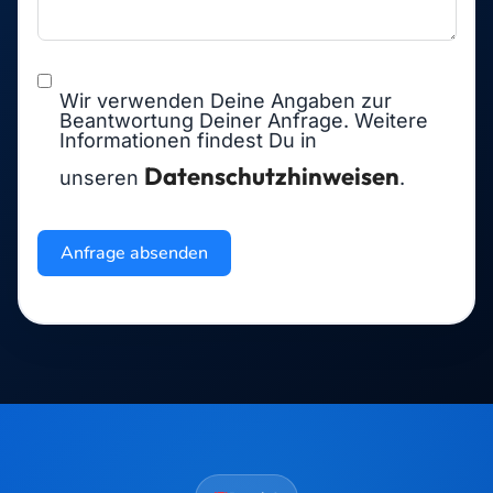
Wir verwenden Deine Angaben zur
Beantwortung Deiner Anfrage. Weitere
Informationen findest Du in
Datenschutzhinweisen
unseren
.
Anfrage absenden