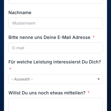
Nachname
Bitte nenne uns Deine E-Mail Adresse
Für welche Leistung interessierst Du Dich?
Willst Du uns noch etwas mitteilen?