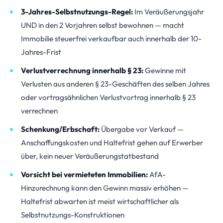
3-Jahres-Selbstnutzungs-Regel:
Im Veräußerungsjahr
UND in den 2 Vorjahren selbst bewohnen — macht
Immobilie steuerfrei verkaufbar auch innerhalb der 10-
Jahres-Frist
Verlustverrechnung innerhalb § 23:
Gewinne mit
Verlusten aus anderen § 23-Geschäften des selben Jahres
oder vortragsähnlichen Verlustvortrag innerhalb § 23
verrechnen
Schenkung/Erbschaft:
Übergabe vor Verkauf —
Anschaffungskosten und Haltefrist gehen auf Erwerber
über, kein neuer Veräußerungstatbestand
Vorsicht bei vermieteten Immobilien:
AfA-
Hinzurechnung kann den Gewinn massiv erhöhen —
Haltefrist abwarten ist meist wirtschaftlicher als
Selbstnutzungs-Konstruktionen