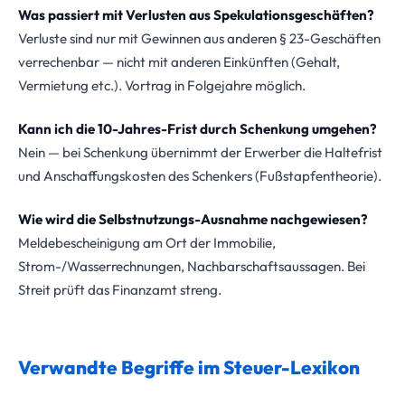
Was passiert mit Verlusten aus Spekulationsgeschäften?
Verluste sind nur mit Gewinnen aus anderen § 23-Geschäften
verrechenbar — nicht mit anderen Einkünften (Gehalt,
Vermietung etc.). Vortrag in Folgejahre möglich.
Kann ich die 10-Jahres-Frist durch Schenkung umgehen?
Nein — bei Schenkung übernimmt der Erwerber die Haltefrist
und Anschaffungskosten des Schenkers (Fußstapfentheorie).
Wie wird die Selbstnutzungs-Ausnahme nachgewiesen?
Meldebescheinigung am Ort der Immobilie,
Strom-/Wasserrechnungen, Nachbarschaftsaussagen. Bei
Streit prüft das Finanzamt streng.
Verwandte Begriffe im Steuer-Lexikon