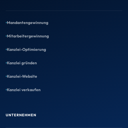
Mandantengewinnung
Mitarbeitergewinnung
Kanzlei-Optimierung
Kanzlei gründen
Kanzlei-Website
Kanzlei verkaufen
UNTERNEHMEN