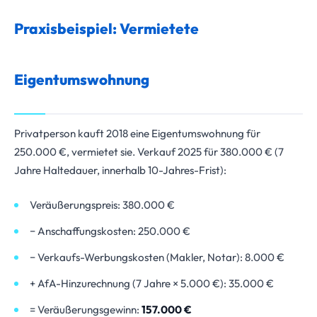
Praxisbeispiel: Vermietete
Eigentumswohnung
Privatperson kauft 2018 eine Eigentumswohnung für
250.000 €, vermietet sie. Verkauf 2025 für 380.000 € (7
Jahre Haltedauer, innerhalb 10-Jahres-Frist):
Veräußerungspreis: 380.000 €
− Anschaffungskosten: 250.000 €
− Verkaufs-Werbungskosten (Makler, Notar): 8.000 €
+ AfA-Hinzurechnung (7 Jahre × 5.000 €): 35.000 €
= Veräußerungsgewinn:
157.000 €