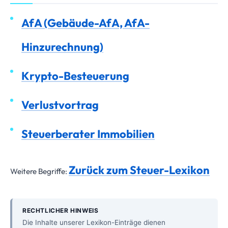
AfA (Gebäude-AfA, AfA-
Hinzurechnung)
Krypto-Besteuerung
Verlustvortrag
Steuerberater Immobilien
Zurück zum Steuer-Lexikon
Weitere Begriffe:
RECHTLICHER HINWEIS
Die Inhalte unserer Lexikon-Einträge dienen