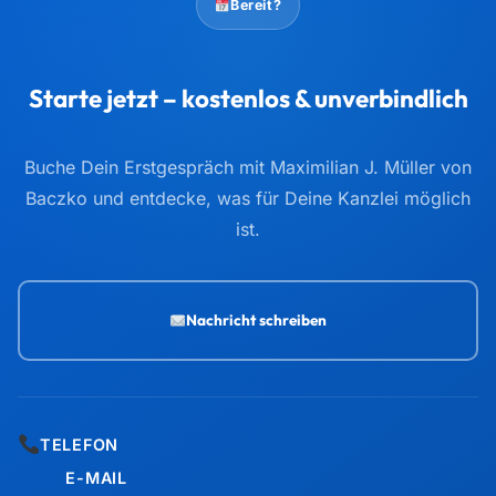
Bereit?
Starte jetzt – kostenlos & unverbindlich
Buche Dein Erstgespräch mit Maximilian J. Müller von
Baczko und entdecke, was für Deine Kanzlei möglich
ist.
Nachricht schreiben
TELEFON
E-MAIL