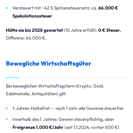
Versteuert mit ~42 % Spitzensteuersatz: ca.
66.000 €
Spekulationssteuer
Hätte sie bis 2028 gewartet
(10 Jahre erfüllt):
0 € Steuer.
Differenz: 66.000 €.
Bewegliche Wirtschaftsgüter
Bei beweglichen Wirtschaftsgütern (Krypto, Gold,
Edelmetalle, Antiquitäten) gilt:
1-Jahres-Haltefrist — nach 1 Jahr alle Gewinne steuerfrei
Innerhalb des 1. Jahres: Gewinn steuerpflichtig, aber
Freigrenze 1.000 €/Jahr
(seit 1.1.2024, vorher 600 €)