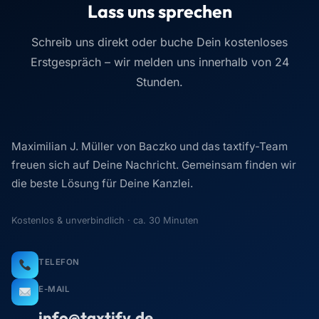
Lass uns sprechen
Schreib uns direkt oder buche Dein kostenloses
Erstgespräch – wir melden uns innerhalb von 24
Stunden.
Maximilian J. Müller von Baczko und das taxtify-Team
freuen sich auf Deine Nachricht. Gemeinsam finden wir
die beste Lösung für Deine Kanzlei.
Kostenlos & unverbindlich · ca. 30 Minuten
TELEFON
E-MAIL
info@taxtify.de