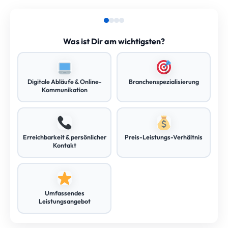
Was ist Dir am wichtigsten?
Digitale Abläufe & Online-
Branchenspezialisierung
Kommunikation
Erreichbarkeit & persönlicher
Preis-Leistungs-Verhältnis
Kontakt
Umfassendes
Leistungsangebot