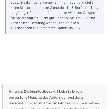
ausschließlich der allgemeinen Information und stellen
keine Steuerberatung im Sinne des § 1 StBerG dar. Trotz
sorgfältiger Recherche übernehmen wir keine Gewähr
für Vollständigkeit, Richtigkeit oder Aktualität. Für eine
verbindliche Beratung wende Dich an einen
zugelassenen Steuerberater. Stand: Mai 2026.
Hinweis:
Die Inhalte dieses Artikels stellen die
persönliche Meinung des Autors dar und dienen
ausschließlich der allgemeinen Information. Sie ersetzen
keine individuelle Steuerberatung, Rechtsberatung oder