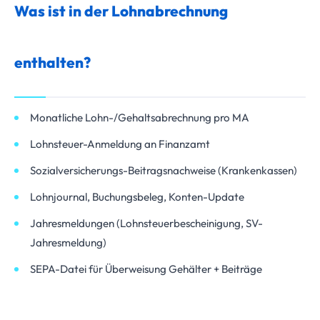
Was ist in der Lohnabrechnung
enthalten?
Monatliche Lohn-/Gehaltsabrechnung pro MA
Lohnsteuer-Anmeldung an Finanzamt
Sozialversicherungs-Beitragsnachweise (Krankenkassen)
Lohnjournal, Buchungsbeleg, Konten-Update
Jahresmeldungen (Lohnsteuerbescheinigung, SV-
Jahresmeldung)
SEPA-Datei für Überweisung Gehälter + Beiträge