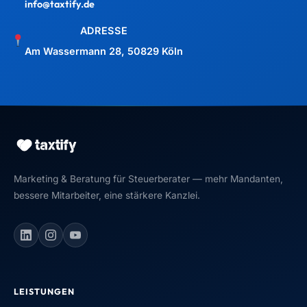
info@taxtify.de
ADRESSE
Am Wassermann 28, 50829 Köln
Marketing & Beratung für Steuerberater — mehr Mandanten,
bessere Mitarbeiter, eine stärkere Kanzlei.
LEISTUNGEN