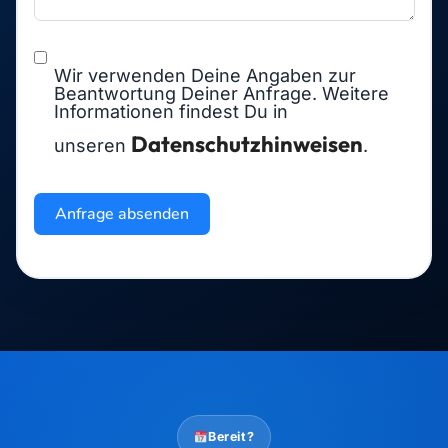
Wir verwenden Deine Angaben zur
Beantwortung Deiner Anfrage. Weitere
Informationen findest Du in
Datenschutzhinweisen
unseren
.
Anfrage absenden
Bereit?