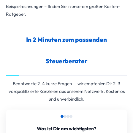
Beispielrechnungen – finden Sie in unserem großen Kosten-
Ratgeber.
In 2 Minuten zum passenden
Steuerberater
Beantworte 2–4 kurze Fragen — wir empfehlen Dir 2–3
vorqualifizierte Kanzleien aus unserem Netzwerk. Kostenlos
und unverbindlich.
Was ist Dir am wichtigsten?