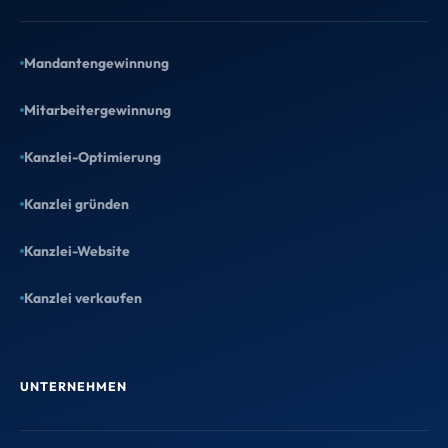
Mandantengewinnung
Mitarbeitergewinnung
Kanzlei-Optimierung
Kanzlei gründen
Kanzlei-Website
Kanzlei verkaufen
UNTERNEHMEN