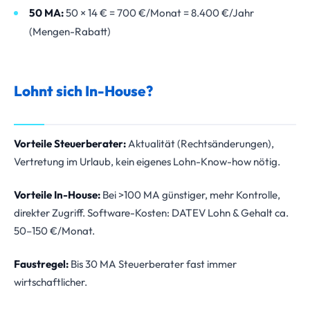
50 MA:
50 × 14 € = 700 €/Monat = 8.400 €/Jahr
(Mengen-Rabatt)
Lohnt sich In-House?
Vorteile Steuerberater:
Aktualität (Rechtsänderungen),
Vertretung im Urlaub, kein eigenes Lohn-Know-how nötig.
Vorteile In-House:
Bei >100 MA günstiger, mehr Kontrolle,
direkter Zugriff. Software-Kosten: DATEV Lohn & Gehalt ca.
50–150 €/Monat.
Faustregel:
Bis 30 MA Steuerberater fast immer
wirtschaftlicher.