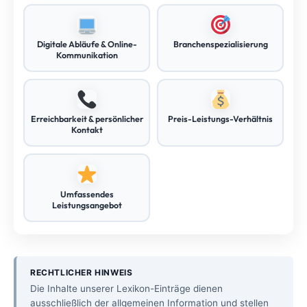
Digitale Abläufe & Online-
Branchenspezialisierung
Kommunikation
Erreichbarkeit & persönlicher
Preis-Leistungs-Verhältnis
Kontakt
Umfassendes
Leistungsangebot
RECHTLICHER HINWEIS
Die Inhalte unserer Lexikon-Einträge dienen
ausschließlich der allgemeinen Information und stellen