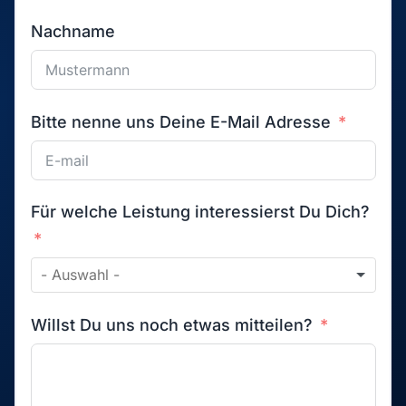
Nachname
Bitte nenne uns Deine E-Mail Adresse
Für welche Leistung interessierst Du Dich?
Willst Du uns noch etwas mitteilen?