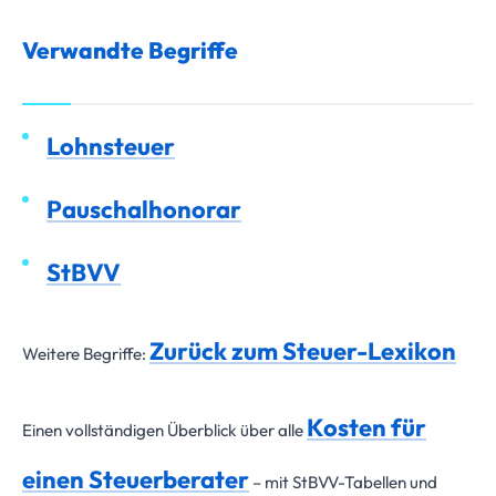
Verwandte Begriffe
Lohnsteuer
Pauschalhonorar
StBVV
Zurück zum Steuer-Lexikon
Weitere Begriffe:
Kosten für
Einen vollständigen Überblick über alle
einen Steuerberater
– mit StBVV-Tabellen und