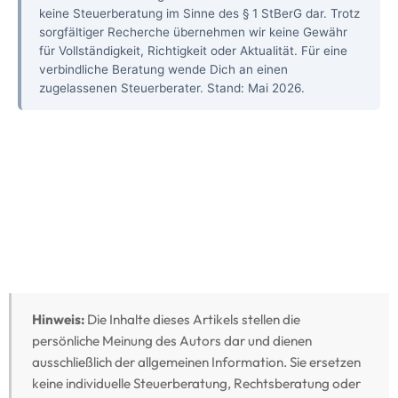
keine Steuerberatung im Sinne des § 1 StBerG dar. Trotz
sorgfältiger Recherche übernehmen wir keine Gewähr
für Vollständigkeit, Richtigkeit oder Aktualität. Für eine
verbindliche Beratung wende Dich an einen
zugelassenen Steuerberater. Stand: Mai 2026.
Hinweis:
Die Inhalte dieses Artikels stellen die
persönliche Meinung des Autors dar und dienen
ausschließlich der allgemeinen Information. Sie ersetzen
keine individuelle Steuerberatung, Rechtsberatung oder