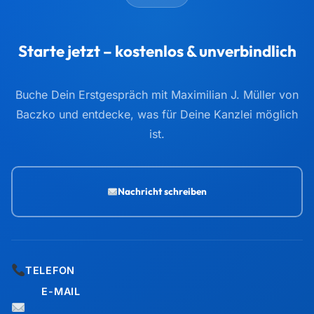
Starte jetzt – kostenlos & unverbindlich
Buche Dein Erstgespräch mit Maximilian J. Müller von
Baczko und entdecke, was für Deine Kanzlei möglich
ist.
Nachricht schreiben
TELEFON
E-MAIL