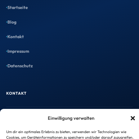
Startseite
Blog
Kontakt
Impressum
Datenschutz
KONTAKT
Einwilligung verwalten
info@taxtify.de
Um dir ein optimales Erlebnis zu bieten, verwenden wir Technologien wie
Cookies, um Geräteinformationen zu speichern und/oder darauf zuzugreifen.