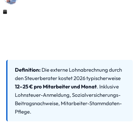
Mai 29, 2026
Definition:
Die externe Lohnabrechnung durch
den Steuerberater kostet 2026 typischerweise
12–25 € pro Mitarbeiter und Monat
. Inklusive
Lohnsteuer-Anmeldung, Sozialversicherungs-
Beitragsnachweise, Mitarbeiter-Stammdaten-
Pflege.