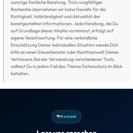
sonstige fachliche Beratung. Trotz sorgfältiger
Recherche übernehmen wir keine Gewähr für die
Richtigkeit, Vollständigkeit und Aktualität der
bereitgestellten Informationen. Jede Handlung, die Du
auf Grundlage dieser Inhalte vornimmst, erfolgt auf
eigene Verantwortung. Für eine verbindliche
Einschätzung Deiner individuellen Situation wende Dich
bitte an einen Steuerberater oder Rechtsanwalt Deines
Vertrauens.Bei der Verwendung verschiedener Tools,
solltest Du in jedem Fall das Thema Datenschutz im Blick
behalten.
Kontakt
Lass uns sprechen