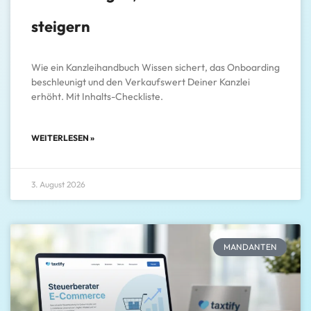
steigern
Wie ein Kanzleihandbuch Wissen sichert, das Onboarding
beschleunigt und den Verkaufswert Deiner Kanzlei
erhöht. Mit Inhalts-Checkliste.
WEITERLESEN »
3. August 2026
MANDANTEN