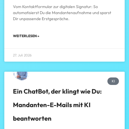
Vom Kontaktformular zur digitalen Signatur: So
automatisierst Du die Mandantenaufnahme und sparst
Dir unpassende Erstgespräche.
WEITERLESEN »
27. Juli 2026
KI
Ein ChatBot, der klingt wie Du:
Mandanten-E-Mails mit KI
beantworten