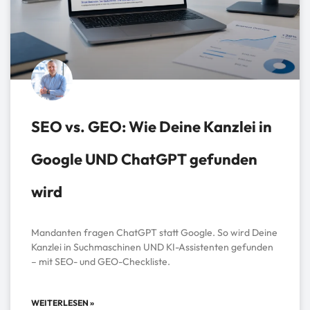
SEO vs. GEO: Wie Deine Kanzlei in
Google UND ChatGPT gefunden
wird
Mandanten fragen ChatGPT statt Google. So wird Deine
Kanzlei in Suchmaschinen UND KI-Assistenten gefunden
– mit SEO- und GEO-Checkliste.
WEITERLESEN »