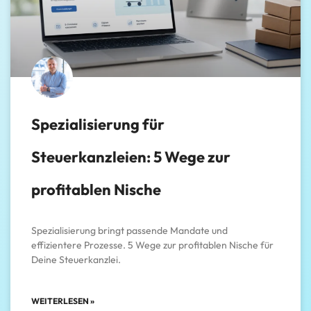
Spezialisierung für
Steuerkanzleien: 5 Wege zur
profitablen Nische
Spezialisierung bringt passende Mandate und
effizientere Prozesse. 5 Wege zur profitablen Nische für
Deine Steuerkanzlei.
WEITERLESEN »