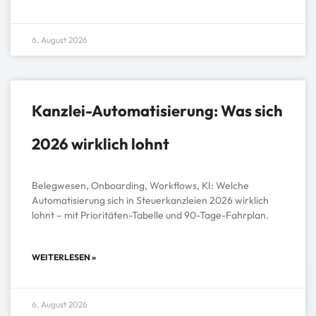
6. August 2026
Kanzlei-Automatisierung: Was sich
2026 wirklich lohnt
Belegwesen, Onboarding, Workflows, KI: Welche
Automatisierung sich in Steuerkanzleien 2026 wirklich
lohnt – mit Prioritäten-Tabelle und 90-Tage-Fahrplan.
WEITERLESEN »
6. August 2026