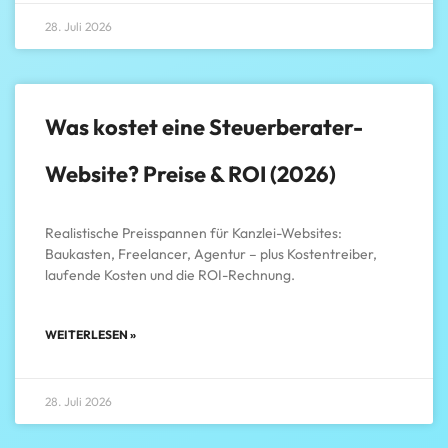
28. Juli 2026
Was kostet eine Steuerberater-
Website? Preise & ROI (2026)
Realistische Preisspannen für Kanzlei-Websites:
Baukasten, Freelancer, Agentur – plus Kostentreiber,
laufende Kosten und die ROI-Rechnung.
WEITERLESEN »
28. Juli 2026