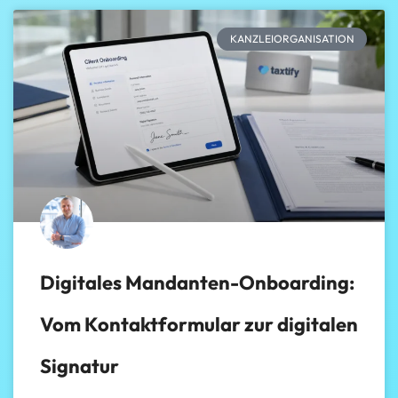
KANZLEIORGANISATION
Digitales Mandanten-Onboarding:
Vom Kontaktformular zur digitalen
Signatur