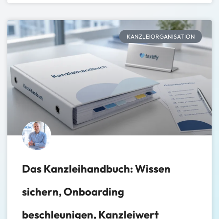
KANZLEIORGANISATION
Das Kanzleihandbuch: Wissen
sichern, Onboarding
beschleunigen, Kanzleiwert