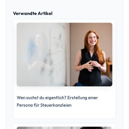
Verwandte Artikel
Wen suchst du eigentlich? Erstellung einer
Persona für Steuerkanzleien