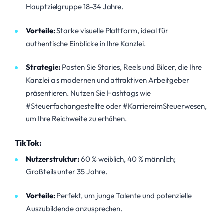
Hauptzielgruppe 18-34 Jahre.
Vorteile:
Starke visuelle Plattform, ideal für
authentische Einblicke in Ihre Kanzlei.
Strategie:
Posten Sie Stories, Reels und Bilder, die Ihre
Kanzlei als modernen und attraktiven Arbeitgeber
präsentieren. Nutzen Sie Hashtags wie
#Steuerfachangestellte oder #KarriereimSteuerwesen,
um Ihre Reichweite zu erhöhen.
TikTok:
Nutzerstruktur:
60 % weiblich, 40 % männlich;
Großteils unter 35 Jahre.
Vorteile:
Perfekt, um junge Talente und potenzielle
Auszubildende anzusprechen.