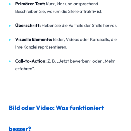
Primärer Text:
Kurz, klar und ansprechend.
Beschreiben Sie, warum die Stelle attraktiv ist.
Überschrift:
Heben Sie die Vorteile der Stelle hervor.
Visuelle Elemente:
Bilder, Videos oder Karussells, die
Ihre Kanzlei repräsentieren.
Call-to-Action:
Z. B. „Jetzt bewerben“ oder „Mehr
erfahren“.
Bild oder Video: Was funktioniert
besser?