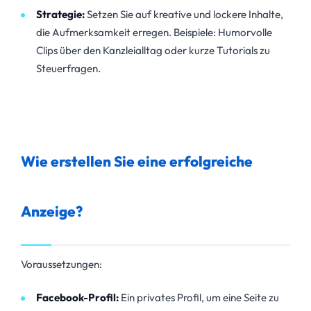
Strategie:
Setzen Sie auf kreative und lockere Inhalte,
die Aufmerksamkeit erregen. Beispiele: Humorvolle
Clips über den Kanzleialltag oder kurze Tutorials zu
Steuerfragen.
Wie erstellen Sie eine erfolgreiche
Anzeige?
Voraussetzungen:
Facebook-Profil:
Ein privates Profil, um eine Seite zu