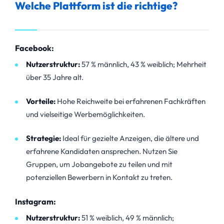
Welche Plattform ist die richtige?
Facebook:
Nutzerstruktur:
57 % männlich, 43 % weiblich; Mehrheit
über 35 Jahre alt.
Vorteile:
Hohe Reichweite bei erfahrenen Fachkräften
und vielseitige Werbemöglichkeiten.
Strategie:
Ideal für gezielte Anzeigen, die ältere und
erfahrene Kandidaten ansprechen. Nutzen Sie
Gruppen, um Jobangebote zu teilen und mit
potenziellen Bewerbern in Kontakt zu treten.
Instagram:
Nutzerstruktur:
51 % weiblich, 49 % männlich;