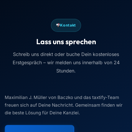
Kontakt
Lass uns sprechen
Schreib uns direkt oder buche Dein kostenloses
Erstgespräch – wir melden uns innerhalb von 24
Stunden.
Maximilian J. Müller von Baczko und das taxtify-Team
freuen sich auf Deine Nachricht. Gemeinsam finden wir
die beste Lösung für Deine Kanzlei.