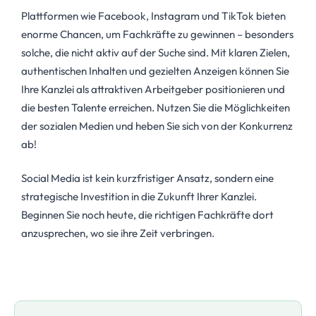
Plattformen wie Facebook, Instagram und TikTok bieten
enorme Chancen, um Fachkräfte zu gewinnen – besonders
solche, die nicht aktiv auf der Suche sind. Mit klaren Zielen,
authentischen Inhalten und gezielten Anzeigen können Sie
Ihre Kanzlei als attraktiven Arbeitgeber positionieren und
die besten Talente erreichen. Nutzen Sie die Möglichkeiten
der sozialen Medien und heben Sie sich von der Konkurrenz
ab!
Social Media ist kein kurzfristiger Ansatz, sondern eine
strategische Investition in die Zukunft Ihrer Kanzlei.
Beginnen Sie noch heute, die richtigen Fachkräfte dort
anzusprechen, wo sie ihre Zeit verbringen.