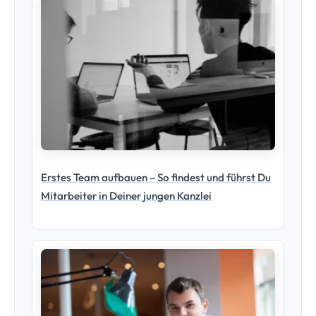
Erstes Team aufbauen – So findest und führst Du
Mitarbeiter in Deiner jungen Kanzlei