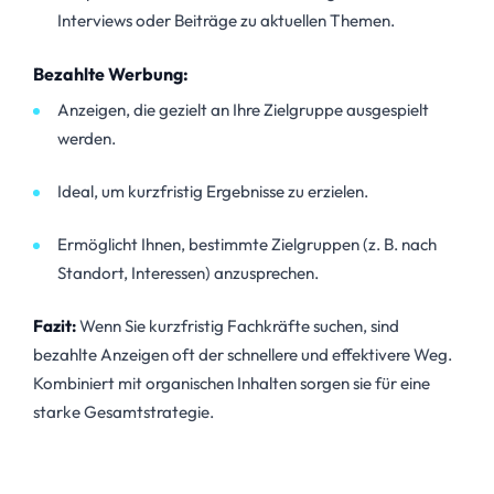
Interviews oder Beiträge zu aktuellen Themen.
Bezahlte Werbung:
Anzeigen, die gezielt an Ihre Zielgruppe ausgespielt
werden.
Ideal, um kurzfristig Ergebnisse zu erzielen.
Ermöglicht Ihnen, bestimmte Zielgruppen (z. B. nach
Standort, Interessen) anzusprechen.
Fazit:
Wenn Sie kurzfristig Fachkräfte suchen, sind
bezahlte Anzeigen oft der schnellere und effektivere Weg.
Kombiniert mit organischen Inhalten sorgen sie für eine
starke Gesamtstrategie.