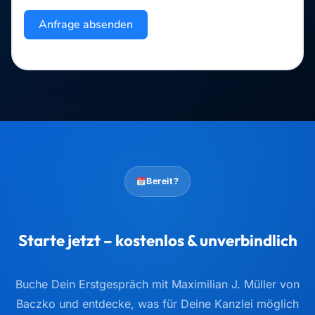
Anfrage absenden
Bereit?
Starte jetzt – kostenlos & unverbindlich
Buche Dein Erstgespräch mit Maximilian J. Müller von
Baczko und entdecke, was für Deine Kanzlei möglich