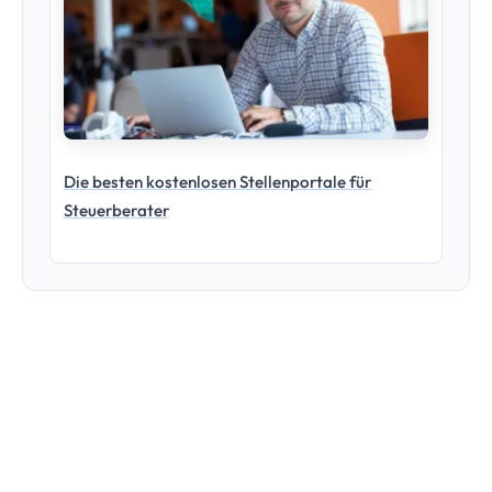
Die besten kostenlosen Stellenportale für
Steuerberater