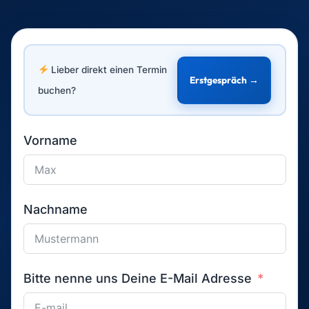
Lieber direkt einen Termin
Erstgespräch →
buchen?
Vorname
Nachname
Bitte nenne uns Deine E-Mail Adresse