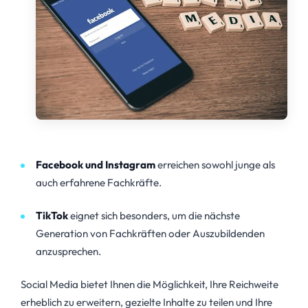
Facebook und Instagram
erreichen sowohl junge als
auch erfahrene Fachkräfte.
TikTok
eignet sich besonders, um die nächste
Generation von Fachkräften oder Auszubildenden
anzusprechen.
Social Media bietet Ihnen die Möglichkeit, Ihre Reichweite
erheblich zu erweitern, gezielte Inhalte zu teilen und Ihre