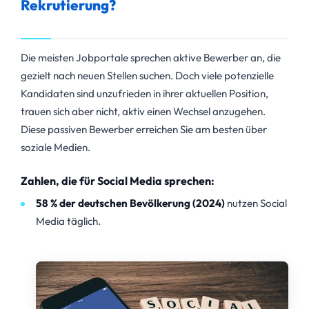
Rekrutierung?
Die meisten Jobportale sprechen aktive Bewerber an, die
gezielt nach neuen Stellen suchen. Doch viele potenzielle
Kandidaten sind unzufrieden in ihrer aktuellen Position,
trauen sich aber nicht, aktiv einen Wechsel anzugehen.
Diese passiven Bewerber erreichen Sie am besten über
soziale Medien.
Zahlen, die für Social Media sprechen:
58 % der deutschen Bevölkerung (2024)
nutzen Social
Media täglich.