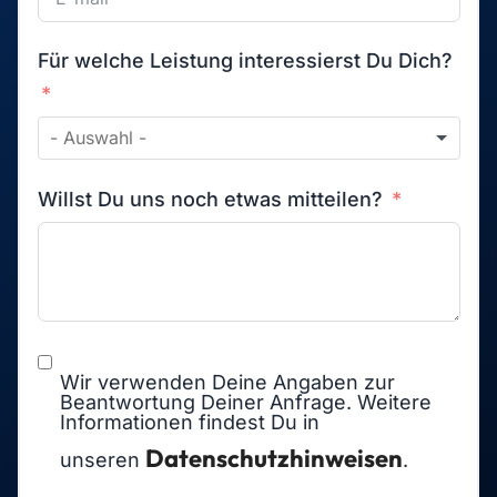
Für welche Leistung interessierst Du Dich?
Willst Du uns noch etwas mitteilen?
Wir verwenden Deine Angaben zur
Beantwortung Deiner Anfrage. Weitere
Informationen findest Du in
Datenschutzhinweisen
unseren
.