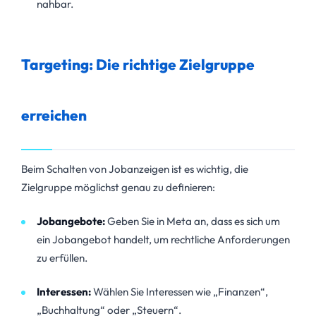
nahbar.
Targeting: Die richtige Zielgruppe
erreichen
Beim Schalten von Jobanzeigen ist es wichtig, die
Zielgruppe möglichst genau zu definieren:
Jobangebote:
Geben Sie in Meta an, dass es sich um
ein Jobangebot handelt, um rechtliche Anforderungen
zu erfüllen.
Interessen:
Wählen Sie Interessen wie „Finanzen“,
„Buchhaltung“ oder „Steuern“.