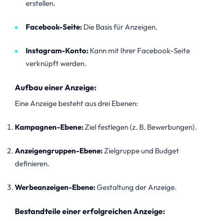
erstellen.
Facebook-Seite:
Die Basis für Anzeigen.
Instagram-Konto:
Kann mit Ihrer Facebook-Seite
verknüpft werden.
Aufbau einer Anzeige:
Eine Anzeige besteht aus drei Ebenen:
Kampagnen-Ebene:
Ziel festlegen (z. B. Bewerbungen).
Anzeigengruppen-Ebene:
Zielgruppe und Budget
definieren.
Werbeanzeigen-Ebene:
Gestaltung der Anzeige.
Bestandteile einer erfolgreichen Anzeige: