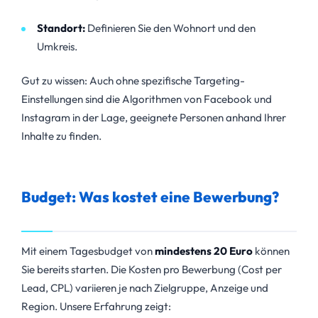
Standort:
Definieren Sie den Wohnort und den
Umkreis.
Gut zu wissen: Auch ohne spezifische Targeting-
Einstellungen sind die Algorithmen von Facebook und
Instagram in der Lage, geeignete Personen anhand Ihrer
Inhalte zu finden.
Budget: Was kostet eine Bewerbung?
Mit einem Tagesbudget von
mindestens 20 Euro
können
Sie bereits starten. Die Kosten pro Bewerbung (Cost per
Lead, CPL) variieren je nach Zielgruppe, Anzeige und
Region. Unsere Erfahrung zeigt: