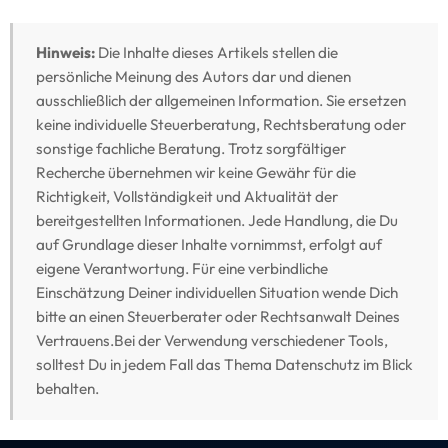
Hinweis:
Die Inhalte dieses Artikels stellen die
persönliche Meinung des Autors dar und dienen
ausschließlich der allgemeinen Information. Sie ersetzen
keine individuelle Steuerberatung, Rechtsberatung oder
sonstige fachliche Beratung. Trotz sorgfältiger
Recherche übernehmen wir keine Gewähr für die
Richtigkeit, Vollständigkeit und Aktualität der
bereitgestellten Informationen. Jede Handlung, die Du
auf Grundlage dieser Inhalte vornimmst, erfolgt auf
eigene Verantwortung. Für eine verbindliche
Einschätzung Deiner individuellen Situation wende Dich
bitte an einen Steuerberater oder Rechtsanwalt Deines
Vertrauens.Bei der Verwendung verschiedener Tools,
solltest Du in jedem Fall das Thema Datenschutz im Blick
behalten.