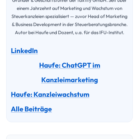
Gründer & Geschäftsführer der taxtify GmbH. Seit über
einem Jahrzehnt auf Marketing und Wachstum von
Steuerkanzleien spezialisiert — zuvor Head of Marketing
& Business Development in der Steuerberatungsbranche.
Autor bei Haufe und Dozent, u.a. für das IFU-Institut.
LinkedIn
Haufe: ChatGPT im
Kanzleimarketing
Haufe: Kanzleiwachstum
Alle Beiträge