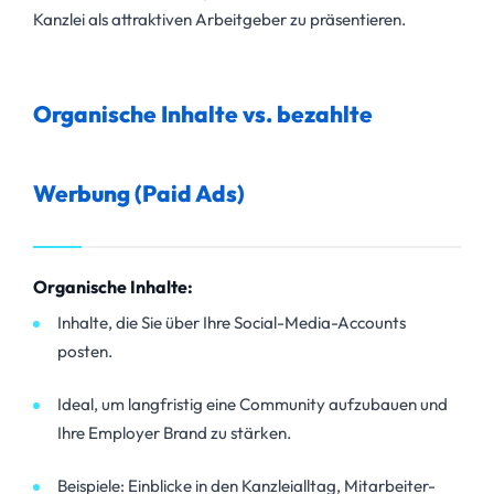
Kanzlei als attraktiven Arbeitgeber zu präsentieren.
Organische Inhalte vs. bezahlte
Werbung (Paid Ads)
Organische Inhalte:
Inhalte, die Sie über Ihre Social-Media-Accounts
posten.
Ideal, um langfristig eine Community aufzubauen und
Ihre Employer Brand zu stärken.
Beispiele: Einblicke in den Kanzleialltag, Mitarbeiter-