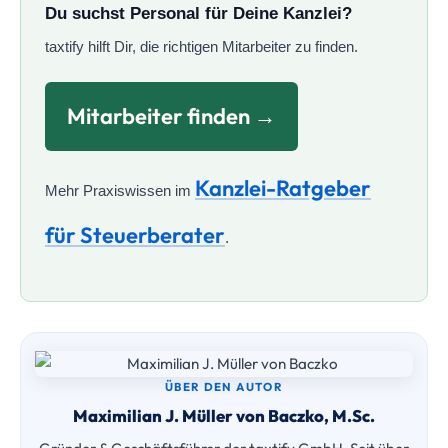
Du suchst Personal für Deine Kanzlei?
taxtify hilft Dir, die richtigen Mitarbeiter zu finden.
Mitarbeiter finden →
Kanzlei-Ratgeber
Mehr Praxiswissen im
für Steuerberater
.
ÜBER DEN AUTOR
Maximilian J. Müller von Baczko, M.Sc.