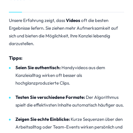
Unsere Erfahrung zeigt, dass
Videos
oft die besten
Ergebnisse liefern. Sie ziehen mehr Aufmerksamkeit auf
sich und bieten die Möglichkeit, Ihre Kanzlei lebendig
darzustellen.
Tipps:
Seien Sie authentisch:
Handyvideos aus dem
Kanzleialltag wirken oft besser als
hochglanzproduzierte Clips.
Testen Sie verschiedene Formate:
Der Algorithmus
spielt die effektivsten Inhalte automatisch häufiger aus.
Zeigen Sie echte Einblicke:
Kurze Sequenzen über den
Arbeitsalltag oder Team-Events wirken persönlich und