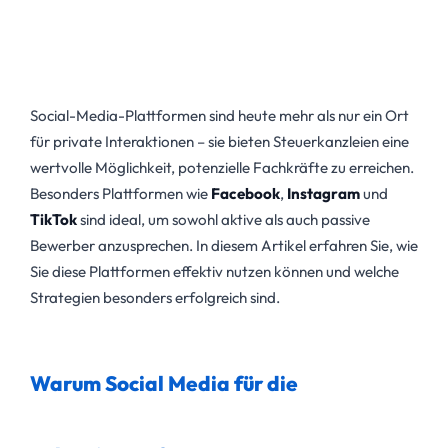
Social-Media-Plattformen sind heute mehr als nur ein Ort
für private Interaktionen – sie bieten Steuerkanzleien eine
wertvolle Möglichkeit, potenzielle Fachkräfte zu erreichen.
Besonders Plattformen wie
Facebook
,
Instagram
und
TikTok
sind ideal, um sowohl aktive als auch passive
Bewerber anzusprechen. In diesem Artikel erfahren Sie, wie
Sie diese Plattformen effektiv nutzen können und welche
Strategien besonders erfolgreich sind.
Warum Social Media für die