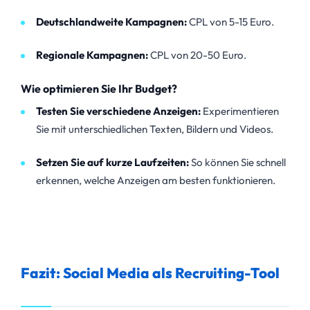
Deutschlandweite Kampagnen:
CPL von 5-15 Euro.
Regionale Kampagnen:
CPL von 20-50 Euro.
Wie optimieren Sie Ihr Budget?
Testen Sie verschiedene Anzeigen:
Experimentieren
Sie mit unterschiedlichen Texten, Bildern und Videos.
Setzen Sie auf kurze Laufzeiten:
So können Sie schnell
erkennen, welche Anzeigen am besten funktionieren.
Fazit: Social Media als Recruiting-Tool