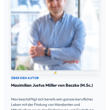
ÜBER DEN AUTOR
Maximilian Justus Müller von Baczko (M.Sc.)
Max beschäftigt sich bereits sein ganzes berufliches
Leben mit der Findung von Mandanten und
Mitarbeitern sowie der Optimierung und Gestaltung