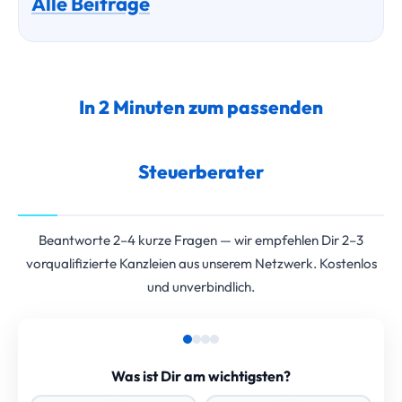
Alle Beiträge
In 2 Minuten zum passenden
Steuerberater
Beantworte 2–4 kurze Fragen — wir empfehlen Dir 2–3
vorqualifizierte Kanzleien aus unserem Netzwerk. Kostenlos
und unverbindlich.
Was ist Dir am wichtigsten?