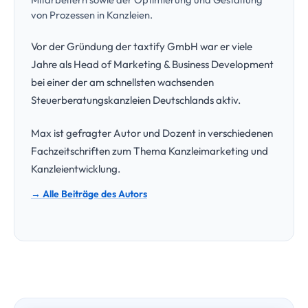
von Prozessen in Kanzleien.
Vor der Gründung der taxtify GmbH war er viele
Jahre als Head of Marketing & Business Development
bei einer der am schnellsten wachsenden
Steuerberatungskanzleien Deutschlands aktiv.
Max ist gefragter Autor und Dozent in verschiedenen
Fachzeitschriften zum Thema Kanzleimarketing und
Kanzleientwicklung.
→ Alle Beiträge des Autors