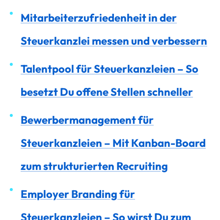
Mitarbeiterzufriedenheit in der
Steuerkanzlei messen und verbessern
Talentpool für Steuerkanzleien – So
besetzt Du offene Stellen schneller
Bewerbermanagement für
Steuerkanzleien – Mit Kanban-Board
zum strukturierten Recruiting
Employer Branding für
Steuerkanzleien – So wirst Du zum