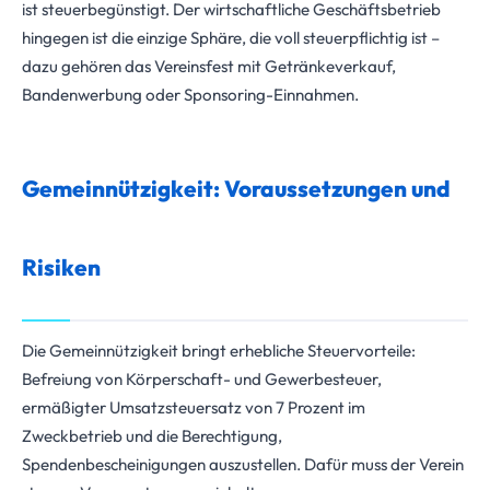
ist steuerbegünstigt. Der wirtschaftliche Geschäftsbetrieb
hingegen ist die einzige Sphäre, die voll steuerpflichtig ist –
dazu gehören das Vereinsfest mit Getränkeverkauf,
Bandenwerbung oder Sponsoring-Einnahmen.
Gemeinnützigkeit: Voraussetzungen und
Risiken
Die Gemeinnützigkeit bringt erhebliche Steuervorteile:
Befreiung von Körperschaft- und Gewerbesteuer,
ermäßigter Umsatzsteuersatz von 7 Prozent im
Zweckbetrieb und die Berechtigung,
Spendenbescheinigungen auszustellen. Dafür muss der Verein