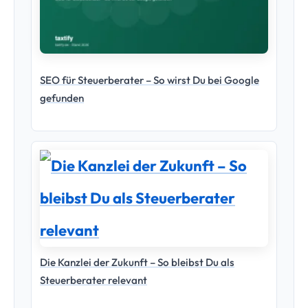
SEO für Steuerberater – So wirst Du bei Google
gefunden
Die Kanzlei der Zukunft – So bleibst Du als
Steuerberater relevant