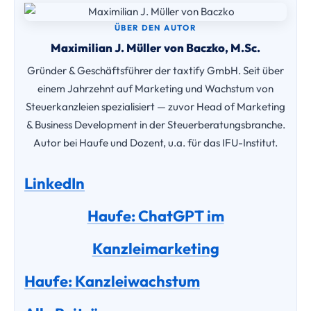
ÜBER DEN AUTOR
Maximilian J. Müller von Baczko, M.Sc.
Gründer & Geschäftsführer der taxtify GmbH. Seit über
einem Jahrzehnt auf Marketing und Wachstum von
Steuerkanzleien spezialisiert — zuvor Head of Marketing
& Business Development in der Steuerberatungsbranche.
Autor bei Haufe und Dozent, u.a. für das IFU-Institut.
LinkedIn
Haufe: ChatGPT im
Kanzleimarketing
Haufe: Kanzleiwachstum