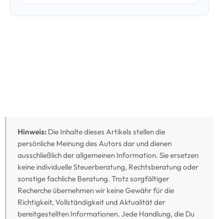
Hinweis:
Die Inhalte dieses Artikels stellen die
persönliche Meinung des Autors dar und dienen
ausschließlich der allgemeinen Information. Sie ersetzen
keine individuelle Steuerberatung, Rechtsberatung oder
sonstige fachliche Beratung. Trotz sorgfältiger
Recherche übernehmen wir keine Gewähr für die
Richtigkeit, Vollständigkeit und Aktualität der
bereitgestellten Informationen. Jede Handlung, die Du