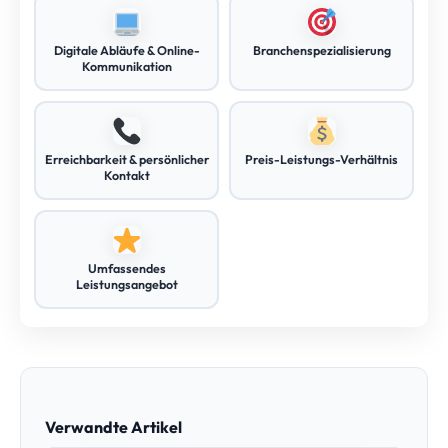
Digitale Abläufe & Online-
Branchenspezialisierung
Kommunikation
Erreichbarkeit & persönlicher
Preis-Leistungs-Verhältnis
Kontakt
Umfassendes
Leistungsangebot
Verwandte Artikel