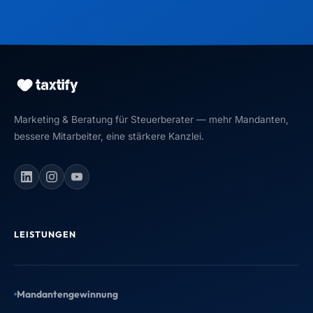
Marketing & Beratung für Steuerberater — mehr Mandanten,
bessere Mitarbeiter, eine stärkere Kanzlei.
LEISTUNGEN
Mandantengewinnung