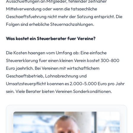
Ausschuettungen an Mitglieder, fehlender zeitnaher
Mittelverwendung oder wenn die tatsaechliche
Geschaeftsfuehrung nicht mehr der Satzung entspricht. Die
Folgen sind erhebliche Steuernachzahlungen.
Was kostet ein Steuerberater fuer Vereine?
Die Kosten haengen vom Umfang ab: Eine einfache
Steuererklarung fuer einen kleinen Verein kostet 300-800
Euro jaehrlich. Bei Vereinen mit wirtschaftlichem
Geschaeftsbetrieb, Lohnabrechnung und
Umsatzsteuerpflicht koennen es 2.000-5.000 Euro pro Jahr
sein. Viele Berater bieten Vereinen Sonderkonditionen.