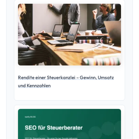
Rendite einer Steuerkanzlei – Gewinn, Umsatz
und Kennzahlen