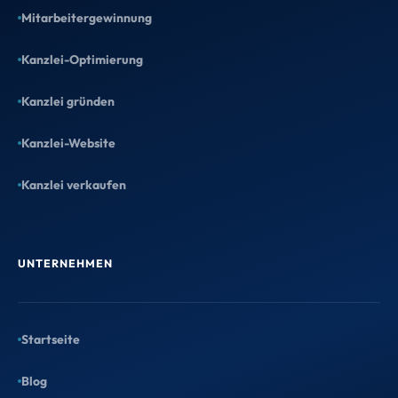
Mitarbeitergewinnung
Kanzlei-Optimierung
Kanzlei gründen
Kanzlei-Website
Kanzlei verkaufen
UNTERNEHMEN
Startseite
Blog