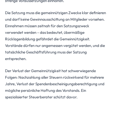
strenge Voraussetzungen einhalten.
Die Satzung muss die gemeinnützigen Zwecke klar definieren
und darf keine Gewinnausschüttung an Mitglieder vorsehen.
Einnahmen müssen zeitnah für den Satzungszweck
verwendet werden – das bedeutet, übermäßige
Rücklagenbildung gefährdet die Gemeinnützigkeit.
Vorstände dürfen nur angemessen vergütet werden, und die
tatsächliche Geschäftsführung muss der Satzung
entsprechen.
Der Verlust der Gemeinnützigkeit hat schwerwiegende
Folgen: Nachzahlung aller Steuern rückwirkend für mehrere
Jahre, Verlust der Spendenbescheinigungsberechtigung und
mögliche persönliche Haftung des Vorstands. Ein
spezialisierter Steuerberater schützt davor.