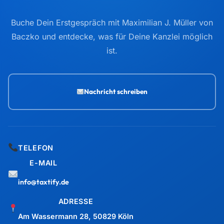
Buche Dein Erstgespräch mit Maximilian J. Müller von
Baczko und entdecke, was für Deine Kanzlei möglich
ist.
Nachricht schreiben
TELEFON
E-MAIL
info@taxtify.de
ADRESSE
Am Wassermann 28, 50829 Köln