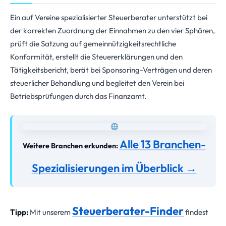
Ein auf Vereine spezialisierter Steuerberater unterstützt bei
der korrekten Zuordnung der Einnahmen zu den vier Sphären,
prüft die Satzung auf gemeinnützigkeitsrechtliche
Konformität, erstellt die Steuererklärungen und den
Tätigkeitsbericht, berät bei Sponsoring-Verträgen und deren
steuerlicher Behandlung und begleitet den Verein bei
Betriebsprüfungen durch das Finanzamt.
Alle 13 Branchen-
Weitere Branchen erkunden:
Spezialisierungen im Überblick →
Steuerberater-Finder
Tipp:
Mit unserem
findest