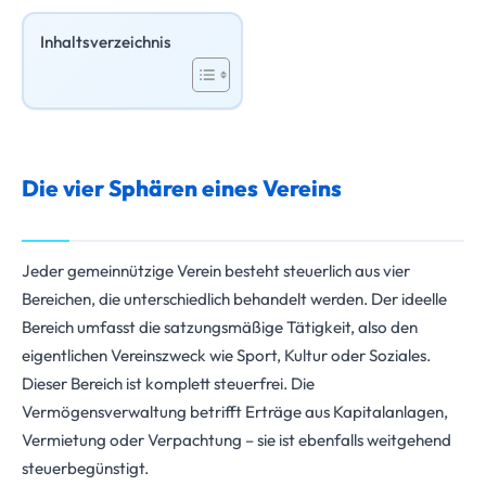
Inhaltsverzeichnis
Die vier Sphären eines Vereins
Jeder gemeinnützige Verein besteht steuerlich aus vier
Bereichen, die unterschiedlich behandelt werden. Der ideelle
Bereich umfasst die satzungsmäßige Tätigkeit, also den
eigentlichen Vereinszweck wie Sport, Kultur oder Soziales.
Dieser Bereich ist komplett steuerfrei. Die
Vermögensverwaltung betrifft Erträge aus Kapitalanlagen,
Vermietung oder Verpachtung – sie ist ebenfalls weitgehend
steuerbegünstigt.