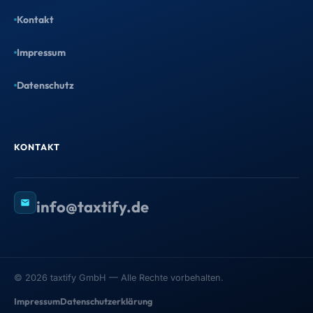
Kontakt
Impressum
Datenschutz
KONTAKT
info@taxtify.de
©
2026
taxtify GmbH — Alle Rechte vorbehalten.
Impressum
Datenschutzerklärung