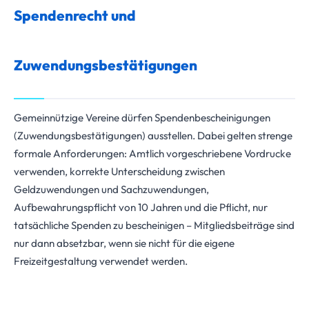
Spendenrecht und
Zuwendungsbestätigungen
Gemeinnützige Vereine dürfen Spendenbescheinigungen
(Zuwendungsbestätigungen) ausstellen. Dabei gelten strenge
formale Anforderungen: Amtlich vorgeschriebene Vordrucke
verwenden, korrekte Unterscheidung zwischen
Geldzuwendungen und Sachzuwendungen,
Aufbewahrungspflicht von 10 Jahren und die Pflicht, nur
tatsächliche Spenden zu bescheinigen – Mitgliedsbeiträge sind
nur dann absetzbar, wenn sie nicht für die eigene
Freizeitgestaltung verwendet werden.