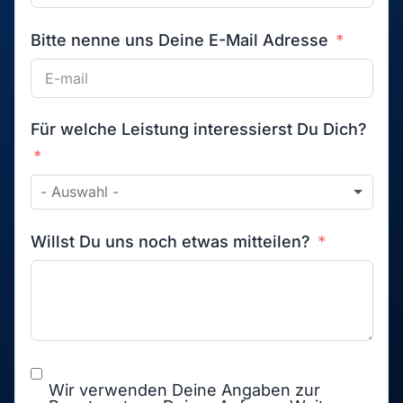
Bitte nenne uns Deine E-Mail Adresse
Für welche Leistung interessierst Du Dich?
Willst Du uns noch etwas mitteilen?
Wir verwenden Deine Angaben zur