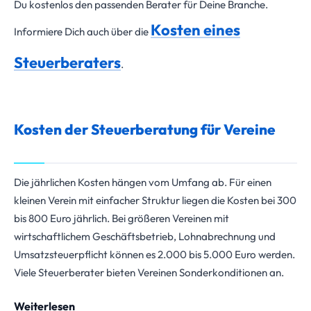
Du kostenlos den passenden Berater für Deine Branche.
Kosten eines
Informiere Dich auch über die
Steuerberaters
.
Kosten der Steuerberatung für Vereine
Die jährlichen Kosten hängen vom Umfang ab. Für einen
kleinen Verein mit einfacher Struktur liegen die Kosten bei 300
bis 800 Euro jährlich. Bei größeren Vereinen mit
wirtschaftlichem Geschäftsbetrieb, Lohnabrechnung und
Umsatzsteuerpflicht können es 2.000 bis 5.000 Euro werden.
Viele Steuerberater bieten Vereinen Sonderkonditionen an.
Weiterlesen