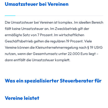
Umsatzsteuer bei Vereinen
Die Umsatzsteuer bei Vereinen ist komplex. Im ideellen Bereich
fällt keine Umsatzsteuer an. Im Zweckbetrieb gilt der
ermäßigte Satz von 7 Prozent. Im wirtschaftlichen
Geschäftsbetrieb gelten die regulären 19 Prozent. Viele
Vereine können die Kleinunternehmerregelung nach § 19 UStG
nutzen, wenn der Gesamtumsatz unter 22.000 Euro liegt –
dann entfällt die Umsatzsteuer komplett.
Was ein spezialisierter Steuerberater für
Vereine leistet