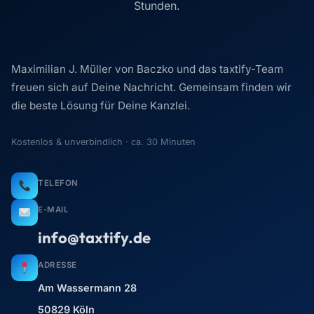
Stunden.
Maximilian J. Müller von Baczko und das taxtify-Team
freuen sich auf Deine Nachricht. Gemeinsam finden wir
die beste Lösung für Deine Kanzlei.
Kostenlos & unverbindlich · ca. 30 Minuten
TELEFON
E-MAIL
info@taxtify.de
ADRESSE
Am Wassermann 28
50829 Köln