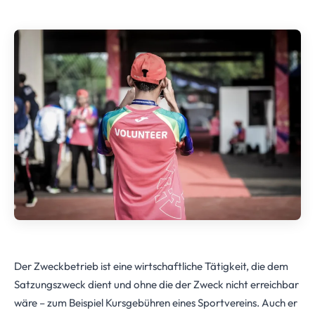
Der Zweckbetrieb ist eine wirtschaftliche Tätigkeit, die dem
Satzungszweck dient und ohne die der Zweck nicht erreichbar
wäre – zum Beispiel Kursgebühren eines Sportvereins. Auch er