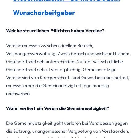
Wunscharbeitgeber
Welche steuerlichen Pflichten haben Vereine?
Vereine muessen zwischen ideellem Bereich,
Vermoegensverwaltung, Zweckbetrieb und wirtschaftlichem
Geschaeftsbetrieb unterscheiden. Nur der wirtschaftliche
Geschaeftsbetrieb ist steuerpflichtig. Gemeinnuetzige
Vereine sind von Koerperschaft- und Gewerbesteuer befreit,
muessen aber die Gemeinnuetzigkeit regelmaessig
nachweisen.
Wann verliert ein Verein die Gemeinnuetzigkeit?
Die Gemeinnuetzigkeit geht verloren bei Verstoessen gegen
die Satzung, unangemessener Verguetung von Vorstaenden,