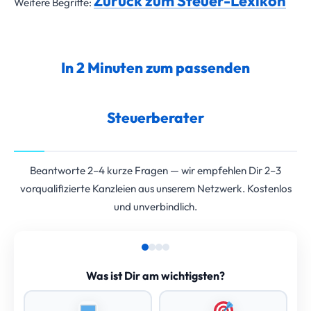
Zurück zum Steuer-Lexikon
Weitere Begriffe:
In 2 Minuten zum passenden
Steuerberater
Beantworte 2–4 kurze Fragen — wir empfehlen Dir 2–3
vorqualifizierte Kanzleien aus unserem Netzwerk. Kostenlos
und unverbindlich.
Was ist Dir am wichtigsten?