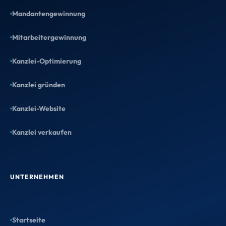
Mandantengewinnung
Mitarbeitergewinnung
Kanzlei-Optimierung
Kanzlei gründen
Kanzlei-Website
Kanzlei verkaufen
UNTERNEHMEN
Startseite