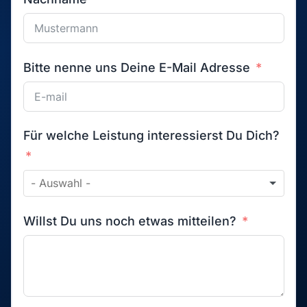
Bitte nenne uns Deine E-Mail Adresse
Für welche Leistung interessierst Du Dich?
Willst Du uns noch etwas mitteilen?