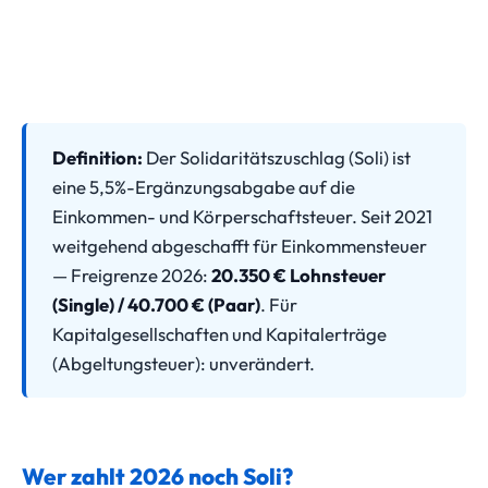
Definition:
Der Solidaritätszuschlag (Soli) ist
eine 5,5%-Ergänzungsabgabe auf die
Einkommen- und Körperschaftsteuer. Seit 2021
weitgehend abgeschafft für Einkommensteuer
— Freigrenze 2026:
20.350 € Lohnsteuer
(Single) / 40.700 € (Paar)
. Für
Kapitalgesellschaften und Kapitalerträge
(Abgeltungsteuer): unverändert.
Wer zahlt 2026 noch Soli?