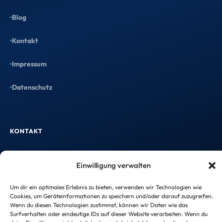
Blog
Kontakt
Impressum
Datenschutz
KONTAKT
Einwilligung verwalten
info@taxtify.de
Um dir ein optimales Erlebnis zu bieten, verwenden wir Technologien wie
Cookies, um Geräteinformationen zu speichern und/oder darauf zuzugreifen.
Wenn du diesen Technologien zustimmst, können wir Daten wie das
Surfverhalten oder eindeutige IDs auf dieser Website verarbeiten. Wenn du