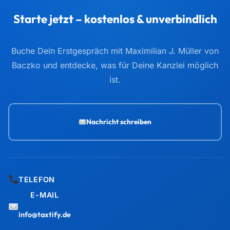
Starte jetzt – kostenlos & unverbindlich
Buche Dein Erstgespräch mit Maximilian J. Müller von
Baczko und entdecke, was für Deine Kanzlei möglich
ist.
Nachricht schreiben
TELEFON
E-MAIL
info@taxtify.de