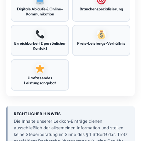
Digitale Abläufe & Online-
Branchenspezialisierung
Kommunikation
Erreichbarkeit & persönlicher
Preis-Leistungs-Verhältnis
Kontakt
Umfassendes
Leistungsangebot
RECHTLICHER HINWEIS
Die Inhalte unserer Lexikon-Einträge dienen
ausschließlich der allgemeinen Information und stellen
keine Steuerberatung im Sinne des § 1 StBerG dar. Trotz
sorgfältiger Recherche übernehmen wir keine Gewähr