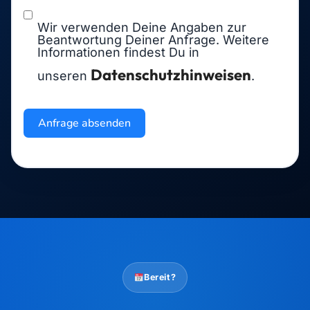
Wir verwenden Deine Angaben zur
Beantwortung Deiner Anfrage. Weitere
Informationen findest Du in
Datenschutzhinweisen
unseren
.
Anfrage absenden
Bereit?