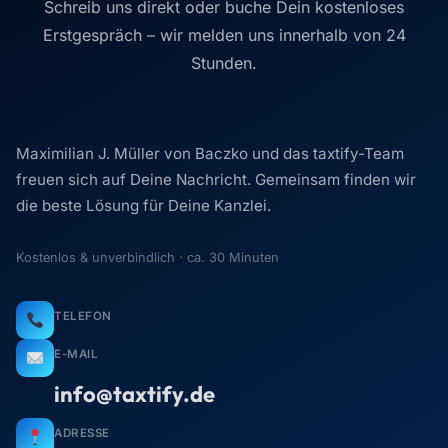
Schreib uns direkt oder buche Dein kostenloses
Erstgespräch – wir melden uns innerhalb von 24
Stunden.
Maximilian J. Müller von Baczko und das taxtify-Team
freuen sich auf Deine Nachricht. Gemeinsam finden wir
die beste Lösung für Deine Kanzlei.
Kostenlos & unverbindlich · ca. 30 Minuten
TELEFON
E-MAIL
info@taxtify.de
ADRESSE