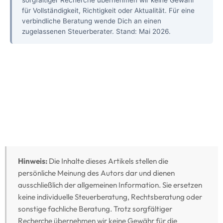
für Vollständigkeit, Richtigkeit oder Aktualität. Für eine
verbindliche Beratung wende Dich an einen
zugelassenen Steuerberater. Stand: Mai 2026.
Hinweis:
Die Inhalte dieses Artikels stellen die
persönliche Meinung des Autors dar und dienen
ausschließlich der allgemeinen Information. Sie ersetzen
keine individuelle Steuerberatung, Rechtsberatung oder
sonstige fachliche Beratung. Trotz sorgfältiger
Recherche übernehmen wir keine Gewähr für die