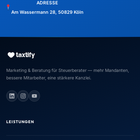
ADRESSE
Am Wassermann 28, 50829 Köln
Marketing & Beratung für Steuerberater — mehr Mandanten,
bessere Mitarbeiter, eine stärkere Kanzlei.
LEISTUNGEN