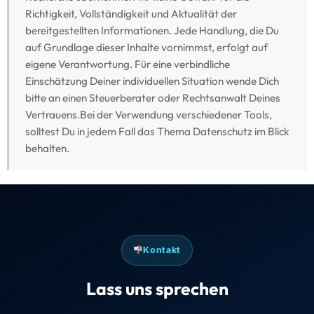
Richtigkeit, Vollständigkeit und Aktualität der
bereitgestellten Informationen. Jede Handlung, die Du
auf Grundlage dieser Inhalte vornimmst, erfolgt auf
eigene Verantwortung. Für eine verbindliche
Einschätzung Deiner individuellen Situation wende Dich
bitte an einen Steuerberater oder Rechtsanwalt Deines
Vertrauens.Bei der Verwendung verschiedener Tools,
solltest Du in jedem Fall das Thema Datenschutz im Blick
behalten.
Kontakt
Lass uns sprechen