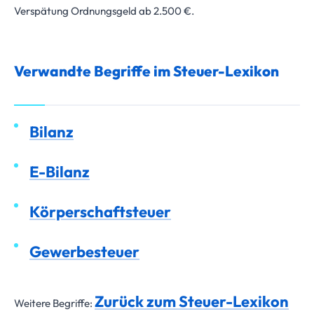
Verspätung Ordnungsgeld ab 2.500 €.
Verwandte Begriffe im Steuer-Lexikon
Bilanz
E-Bilanz
Körperschaftsteuer
Gewerbesteuer
Zurück zum Steuer-Lexikon
Weitere Begriffe: