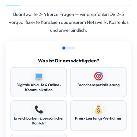
Beantworte 2–4 kurze Fragen — wir empfehlen Dir 2–3
vorqualifizierte Kanzleien aus unserem Netzwerk. Kostenlos
und unverbindlich.
Was ist Dir am wichtigsten?
Digitale Abläufe & Online-
Branchenspezialisierung
Kommunikation
Erreichbarkeit & persönlicher
Preis-Leistungs-Verhältnis
Kontakt