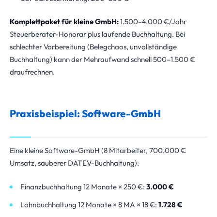
Komplettpaket für kleine GmbH:
1.500–4.000 €/Jahr
Steuerberater-Honorar plus laufende Buchhaltung. Bei
schlechter Vorbereitung (Belegchaos, unvollständige
Buchhaltung) kann der Mehraufwand schnell 500–1.500 €
draufrechnen.
Praxisbeispiel: Software-GmbH
Eine kleine Software-GmbH (8 Mitarbeiter, 700.000 €
Umsatz, sauberer DATEV-Buchhaltung):
Finanzbuchhaltung 12 Monate × 250 €:
3.000 €
Lohnbuchhaltung 12 Monate × 8 MA × 18 €:
1.728 €