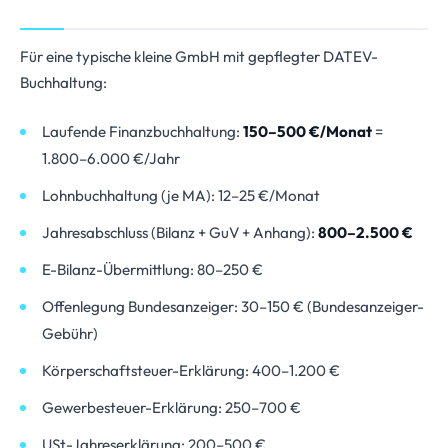
Für eine typische kleine GmbH mit gepflegter DATEV-
Buchhaltung:
Laufende Finanzbuchhaltung:
150–500 €/Monat
=
1.800–6.000 €/Jahr
Lohnbuchhaltung (je MA): 12–25 €/Monat
Jahresabschluss (Bilanz + GuV + Anhang):
800–2.500 €
E-Bilanz-Übermittlung: 80–250 €
Offenlegung Bundesanzeiger: 30–150 € (Bundesanzeiger-
Gebühr)
Körperschaftsteuer-Erklärung: 400–1.200 €
Gewerbesteuer-Erklärung: 250–700 €
USt-Jahreserklärung: 200–500 €