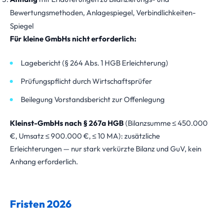
Bewertungsmethoden, Anlagespiegel, Verbindlichkeiten-
Spiegel
Für kleine GmbHs nicht erforderlich:
Lagebericht (§ 264 Abs. 1 HGB Erleichterung)
Prüfungspflicht durch Wirtschaftsprüfer
Beilegung Vorstandsbericht zur Offenlegung
Kleinst-GmbHs nach § 267a HGB
(Bilanzsumme ≤ 450.000
€, Umsatz ≤ 900.000 €, ≤ 10 MA): zusätzliche
Erleichterungen — nur stark verkürzte Bilanz und GuV, kein
Anhang erforderlich.
Fristen 2026