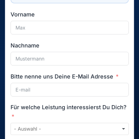
Vorname
Nachname
Bitte nenne uns Deine E-Mail Adresse
Für welche Leistung interessierst Du Dich?