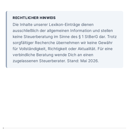
RECHTLICHER HINWEIS
Die Inhalte unserer Lexikon-Einträge dienen
ausschließlich der allgemeinen Information und stellen
keine Steuerberatung im Sinne des § 1 StBerG dar. Trotz
sorgfältiger Recherche übernehmen wir keine Gewähr
für Vollständigkeit, Richtigkeit oder Aktualität. Für eine
verbindliche Beratung wende Dich an einen
zugelassenen Steuerberater. Stand: Mai 2026.