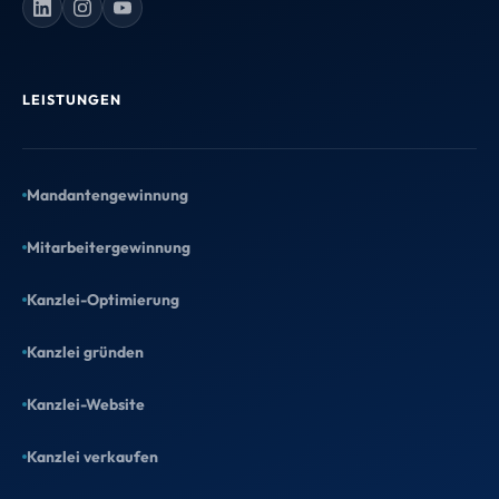
LEISTUNGEN
Mandantengewinnung
Mitarbeitergewinnung
Kanzlei-Optimierung
Kanzlei gründen
Kanzlei-Website
Kanzlei verkaufen