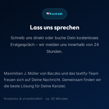
Kontakt
Lass uns sprechen
Schreib uns direkt oder buche Dein kostenloses
Erstgespräch – wir melden uns innerhalb von 24
Stunden.
Maximilian J. Müller von Baczko und das taxtify-Team
freuen sich auf Deine Nachricht. Gemeinsam finden wir
die beste Lösung für Deine Kanzlei.
Kostenlos & unverbindlich · ca. 30 Minuten