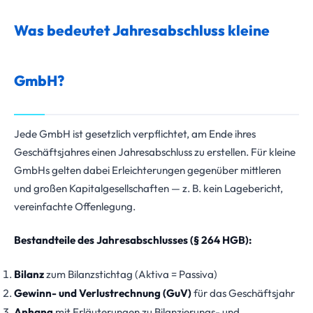
Was bedeutet Jahresabschluss kleine
GmbH?
Jede GmbH ist gesetzlich verpflichtet, am Ende ihres
Geschäftsjahres einen Jahresabschluss zu erstellen. Für kleine
GmbHs gelten dabei Erleichterungen gegenüber mittleren
und großen Kapitalgesellschaften — z. B. kein Lagebericht,
vereinfachte Offenlegung.
Bestandteile des Jahresabschlusses (§ 264 HGB):
Bilanz
zum Bilanzstichtag (Aktiva = Passiva)
Gewinn- und Verlustrechnung (GuV)
für das Geschäftsjahr
Anhang
mit Erläuterungen zu Bilanzierungs- und