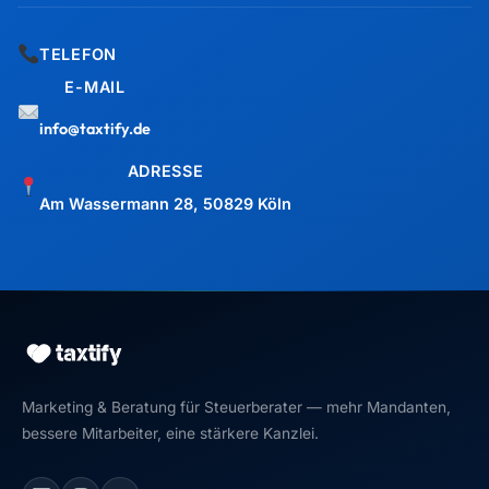
TELEFON
E-MAIL
info@taxtify.de
ADRESSE
Am Wassermann 28, 50829 Köln
Marketing & Beratung für Steuerberater — mehr Mandanten,
bessere Mitarbeiter, eine stärkere Kanzlei.