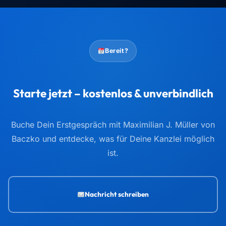
Bereit?
Starte jetzt – kostenlos & unverbindlich
Buche Dein Erstgespräch mit Maximilian J. Müller von
Baczko und entdecke, was für Deine Kanzlei möglich
ist.
Nachricht schreiben