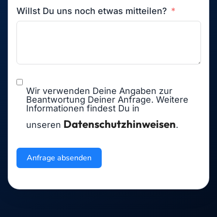
Willst Du uns noch etwas mitteilen?
Wir verwenden Deine Angaben zur
Beantwortung Deiner Anfrage. Weitere
Informationen findest Du in
Datenschutzhinweisen
unseren
.
Anfrage absenden