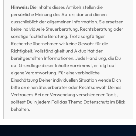
Hinweis:
Die Inhalte dieses Artikels stellen die
persönliche Meinung des Autors dar und dienen
ausschließlich der allgemeinen Information. Sie ersetzen
keine individuelle Steuerberatung, Rechtsberatung oder
sonstige fachliche Beratung. Trotz sorgfältiger
Recherche übernehmen wir keine Gewähr für die
Richtigkeit, Vollständigkeit und Aktualität der
bereitgestellten Informationen. Jede Handlung, die Du
auf Grundlage dieser Inhalte vornimmst, erfolgt auf
eigene Verantwortung. Für eine verbindliche
Einschätzung Deiner individuellen Situation wende Dich
bitte an einen Steuerberater oder Rechtsanwalt Deines
Vertrauens.Bei der Verwendung verschiedener Tools,
solltest Du in jedem Fall das Thema Datenschutz im Blick
behalten.