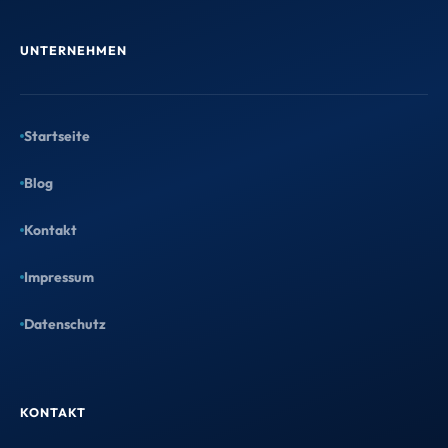
UNTERNEHMEN
Startseite
Blog
Kontakt
Impressum
Datenschutz
KONTAKT