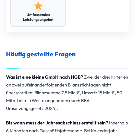
Umfassendes
Leistungsangebot
Häufig gestellte Fragen
Was ist eine kleine GmbH nach HGB?
Zwei der drei Kriterien
an zwei aufeinanderfolgenden Bilanzstichtagen nicht
überschritten: Bilanzsumme 7,5 Mio €, Umsatz 15 Mio €, 50
Mitarbeiter (Werte angehoben durch BBA-
Umsetzungsgesetz 2024).
Bis wann muss der Jahresabschluss erstellt sein?
Innerhalb
6 Monaten nach Geschäftsjahresende. Bei Kalenderjahr-