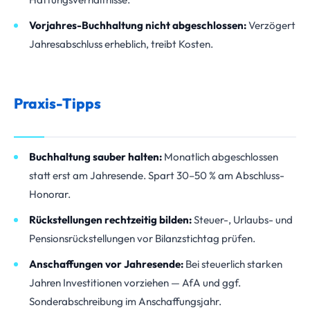
Vorjahres-Buchhaltung nicht abgeschlossen:
Verzögert
Jahresabschluss erheblich, treibt Kosten.
Praxis-Tipps
Buchhaltung sauber halten:
Monatlich abgeschlossen
statt erst am Jahresende. Spart 30–50 % am Abschluss-
Honorar.
Rückstellungen rechtzeitig bilden:
Steuer-, Urlaubs- und
Pensionsrückstellungen vor Bilanzstichtag prüfen.
Anschaffungen vor Jahresende:
Bei steuerlich starken
Jahren Investitionen vorziehen — AfA und ggf.
Sonderabschreibung im Anschaffungsjahr.