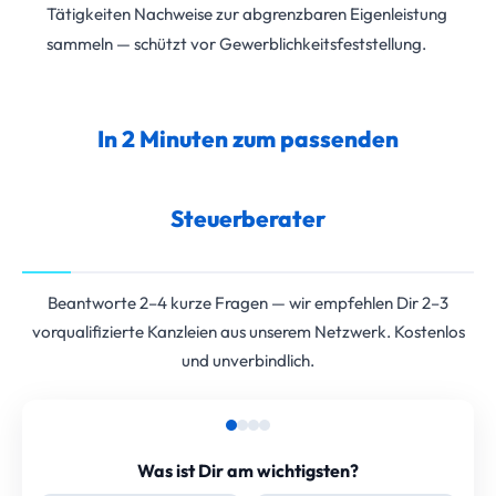
Tätigkeiten Nachweise zur abgrenzbaren Eigenleistung
sammeln — schützt vor Gewerblichkeitsfeststellung.
In 2 Minuten zum passenden
Steuerberater
Beantworte 2–4 kurze Fragen — wir empfehlen Dir 2–3
vorqualifizierte Kanzleien aus unserem Netzwerk. Kostenlos
und unverbindlich.
Was ist Dir am wichtigsten?