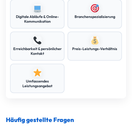
Digitale Abläufe & Online-
Branchenspezialisierung
Kommunikation
Erreichbarkeit & persönlicher
Preis-Leistungs-Verhältnis
Kontakt
Umfassendes
Leistungsangebot
Häufig gestellte Fragen