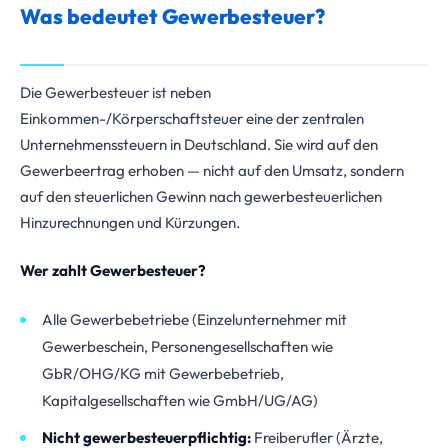
Was bedeutet Gewerbesteuer?
Die Gewerbesteuer ist neben
Einkommen-/Körperschaftsteuer eine der zentralen
Unternehmenssteuern in Deutschland. Sie wird auf den
Gewerbeertrag erhoben — nicht auf den Umsatz, sondern
auf den steuerlichen Gewinn nach gewerbesteuerlichen
Hinzurechnungen und Kürzungen.
Wer zahlt Gewerbesteuer?
Alle Gewerbebetriebe (Einzelunternehmer mit
Gewerbeschein, Personengesellschaften wie
GbR/OHG/KG mit Gewerbebetrieb,
Kapitalgesellschaften wie GmbH/UG/AG)
Nicht gewerbesteuerpflichtig:
Freiberufler (Ärzte,