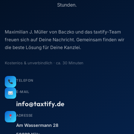
Stunden.
Maximilian J. Müller von Baczko und das taxtify-Team
freuen sich auf Deine Nachricht. Gemeinsam finden wir
die beste Lösung für Deine Kanzlei.
Kostenlos & unverbindlich · ca. 30 Minuten
TELEFON
E-MAIL
info@taxtify.de
ADRESSE
Am Wassermann 28