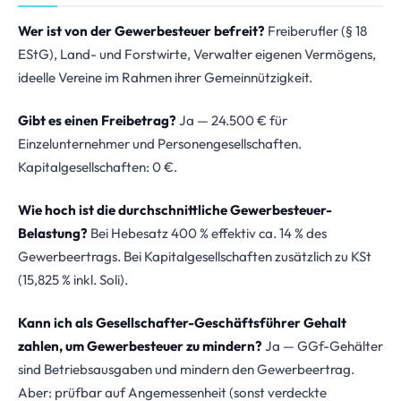
Wer ist von der Gewerbesteuer befreit?
Freiberufler (§ 18
EStG), Land- und Forstwirte, Verwalter eigenen Vermögens,
ideelle Vereine im Rahmen ihrer Gemeinnützigkeit.
Gibt es einen Freibetrag?
Ja — 24.500 € für
Einzelunternehmer und Personengesellschaften.
Kapitalgesellschaften: 0 €.
Wie hoch ist die durchschnittliche Gewerbesteuer-
Belastung?
Bei Hebesatz 400 % effektiv ca. 14 % des
Gewerbeertrags. Bei Kapitalgesellschaften zusätzlich zu KSt
(15,825 % inkl. Soli).
Kann ich als Gesellschafter-Geschäftsführer Gehalt
zahlen, um Gewerbesteuer zu mindern?
Ja — GGf-Gehälter
sind Betriebsausgaben und mindern den Gewerbeertrag.
Aber: prüfbar auf Angemessenheit (sonst verdeckte