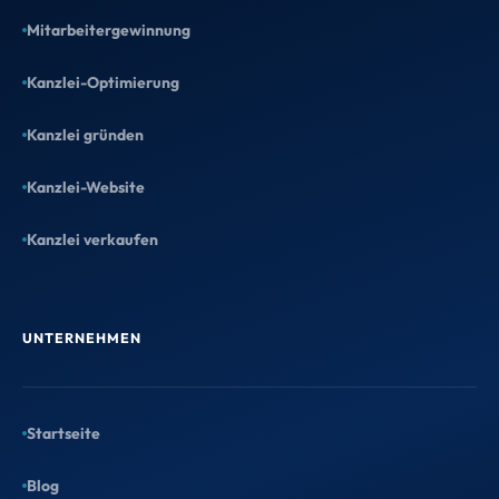
Mitarbeitergewinnung
Kanzlei-Optimierung
Kanzlei gründen
Kanzlei-Website
Kanzlei verkaufen
UNTERNEHMEN
Startseite
Blog