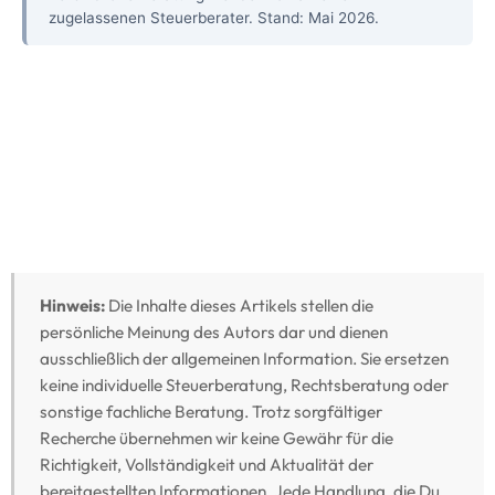
zugelassenen Steuerberater. Stand: Mai 2026.
Hinweis:
Die Inhalte dieses Artikels stellen die
persönliche Meinung des Autors dar und dienen
ausschließlich der allgemeinen Information. Sie ersetzen
keine individuelle Steuerberatung, Rechtsberatung oder
sonstige fachliche Beratung. Trotz sorgfältiger
Recherche übernehmen wir keine Gewähr für die
Richtigkeit, Vollständigkeit und Aktualität der
bereitgestellten Informationen. Jede Handlung, die Du