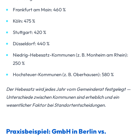
Frankfurt am Main: 460 %
Köln: 475 %
Stuttgart: 420 %
Düsseldorf: 440 %
Niedrig-Hebesatz-Kommunen (z. B. Monheim am Rhein):
250 %
Hochsteuer-Kommunen (z. B. Oberhausen): 580 %
Der Hebesatz wird jedes Jahr vom Gemeinderat festgelegt —
Unterschiede zwischen Kommunen sind erheblich und ein
wesentlicher Faktor bei Standortentscheidungen.
Praxisbeispiel: GmbH in Berlin vs.