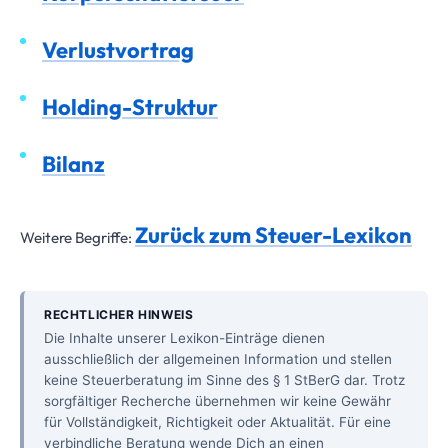
Verlustvortrag
Holding-Struktur
Bilanz
Zurück zum Steuer-Lexikon
Weitere Begriffe:
RECHTLICHER HINWEIS
Die Inhalte unserer Lexikon-Einträge dienen
ausschließlich der allgemeinen Information und stellen
keine Steuerberatung im Sinne des § 1 StBerG dar. Trotz
sorgfältiger Recherche übernehmen wir keine Gewähr
für Vollständigkeit, Richtigkeit oder Aktualität. Für eine
verbindliche Beratung wende Dich an einen