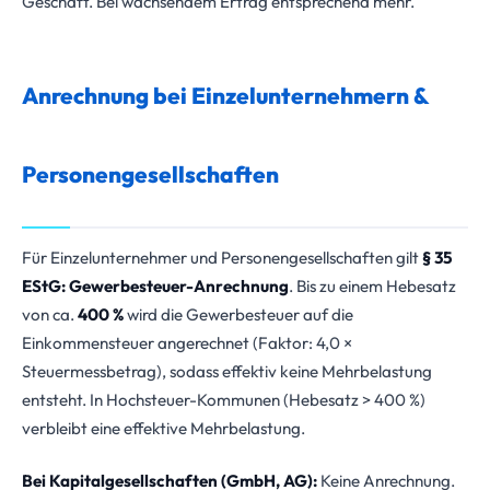
Geschäft. Bei wachsendem Ertrag entsprechend mehr.
Anrechnung bei Einzelunternehmern &
Personengesellschaften
Für Einzelunternehmer und Personengesellschaften gilt
§ 35
EStG: Gewerbesteuer-Anrechnung
. Bis zu einem Hebesatz
von ca.
400 %
wird die Gewerbesteuer auf die
Einkommensteuer angerechnet (Faktor: 4,0 ×
Steuermessbetrag), sodass effektiv keine Mehrbelastung
entsteht. In Hochsteuer-Kommunen (Hebesatz > 400 %)
verbleibt eine effektive Mehrbelastung.
Bei Kapitalgesellschaften (GmbH, AG):
Keine Anrechnung.