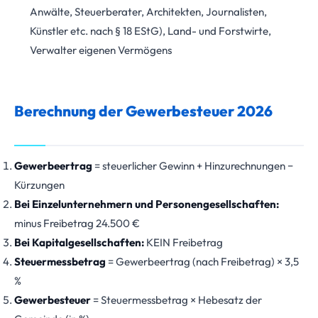
Anwälte, Steuerberater, Architekten, Journalisten,
Künstler etc. nach § 18 EStG), Land- und Forstwirte,
Verwalter eigenen Vermögens
Berechnung der Gewerbesteuer 2026
Gewerbeertrag
= steuerlicher Gewinn + Hinzurechnungen −
Kürzungen
Bei Einzelunternehmern und Personengesellschaften:
minus Freibetrag 24.500 €
Bei Kapitalgesellschaften:
KEIN Freibetrag
Steuermessbetrag
= Gewerbeertrag (nach Freibetrag) × 3,5
%
Gewerbesteuer
= Steuermessbetrag × Hebesatz der