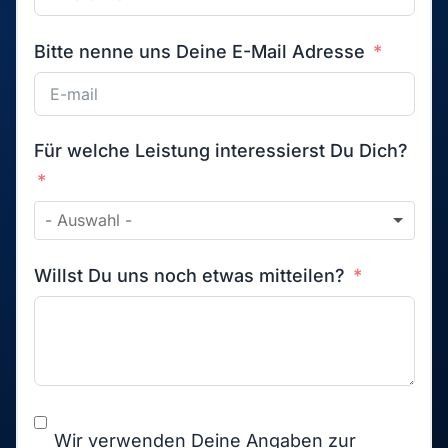
Bitte nenne uns Deine E-Mail Adresse
Für welche Leistung interessierst Du Dich?
Willst Du uns noch etwas mitteilen?
Wir verwenden Deine Angaben zur