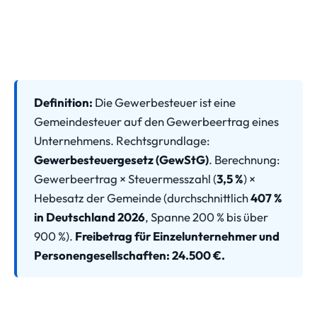
Definition:
Die Gewerbesteuer ist eine
Gemeindesteuer auf den Gewerbeertrag eines
Unternehmens. Rechtsgrundlage:
Gewerbesteuergesetz (GewStG)
. Berechnung:
Gewerbeertrag × Steuermesszahl (
3,5 %
) ×
Hebesatz der Gemeinde (durchschnittlich
407 %
in Deutschland 2026
, Spanne 200 % bis über
900 %).
Freibetrag für Einzelunternehmer und
Personengesellschaften: 24.500 €.