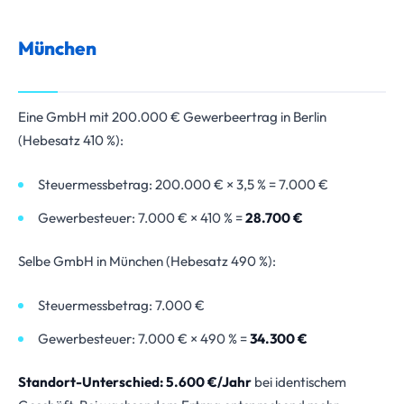
München
Eine GmbH mit 200.000 € Gewerbeertrag in Berlin
(Hebesatz 410 %):
Steuermessbetrag: 200.000 € × 3,5 % = 7.000 €
Gewerbesteuer: 7.000 € × 410 % =
28.700 €
Selbe GmbH in München (Hebesatz 490 %):
Steuermessbetrag: 7.000 €
Gewerbesteuer: 7.000 € × 490 % =
34.300 €
Standort-Unterschied: 5.600 €/Jahr
bei identischem