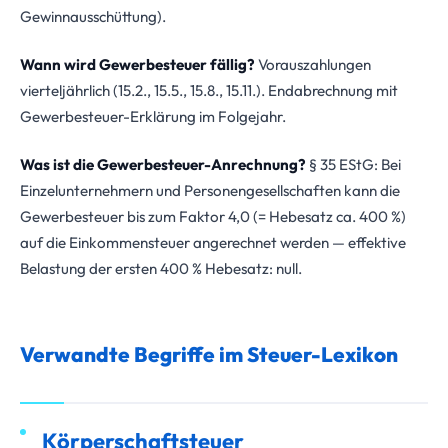
Gewinnausschüttung).
Wann wird Gewerbesteuer fällig?
Vorauszahlungen
vierteljährlich (15.2., 15.5., 15.8., 15.11.). Endabrechnung mit
Gewerbesteuer-Erklärung im Folgejahr.
Was ist die Gewerbesteuer-Anrechnung?
§ 35 EStG: Bei
Einzelunternehmern und Personengesellschaften kann die
Gewerbesteuer bis zum Faktor 4,0 (= Hebesatz ca. 400 %)
auf die Einkommensteuer angerechnet werden — effektive
Belastung der ersten 400 % Hebesatz: null.
Verwandte Begriffe im Steuer-Lexikon
Körperschaftsteuer