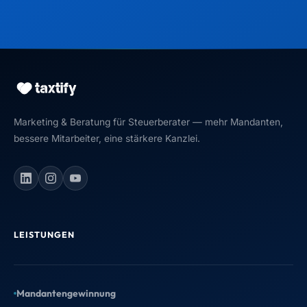
Marketing & Beratung für Steuerberater — mehr Mandanten,
bessere Mitarbeiter, eine stärkere Kanzlei.
LEISTUNGEN
Mandantengewinnung