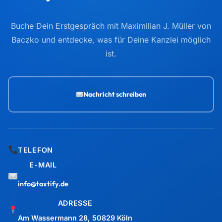
Buche Dein Erstgespräch mit Maximilian J. Müller von
Baczko und entdecke, was für Deine Kanzlei möglich
ist.
Nachricht schreiben
TELEFON
E-MAIL
info@taxtify.de
ADRESSE
Am Wassermann 28, 50829 Köln