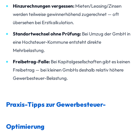
Hinzurechnungen vergessen:
Mieten/Leasing/Zinsen
werden teilweise gewinnerhöhend zugerechnet — oft
übersehen bei Erstkalkulation.
Standortwechsel ohne Prüfung:
Bei Umzug der GmbH in
eine Hochsteuer-Kommune entsteht direkte
Mehrbelastung.
Freibetrag-Falle:
Bei Kapitalgesellschaften gibt es keinen
Freibetrag — bei kleinen GmbHs deshalb relativ höhere
Gewerbesteuer-Belastung.
Praxis-Tipps zur Gewerbesteuer-
Optimierung