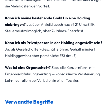
die Mehrkosten den Vorteil.
Kann ich meine bestehende GmbH in eine Holding
einbringen?
Ja, über Anteilstausch nach § 21 UmwStG.
Steuerneutral möglich, aber 7-Jahres-Sperrfrist.
Kann ich als Privatperson in der Holding angestellt sein?
Ja, als Gesellschafter-Geschäftsführer. Gehalt mindert
Holdinggewinn (aber persönliche ESt drauf).
Was ist eine Organschaft?
Spezielle Konzernform mit
Ergebnisabführungsvertrag — konsolidierte Versteuerung.
Lohnt vor allem bei Verlusten in einer Tochter.
Verwandte Begriffe