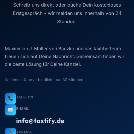
Schreib uns direkt oder buche Dein kostenloses
Erstgespräch – wir melden uns innerhalb von 24
Stunden.
Maximilian J. Müller von Baczko und das taxtify-Team
freuen sich auf Deine Nachricht. Gemeinsam finden wir
die beste Lösung für Deine Kanzlei.
Kostenlos & unverbindlich · ca. 30 Minuten
TELEFON
E-MAIL
info@taxtify.de
ADRESSE