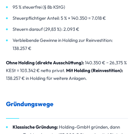
95 % steuerfrei (§ 8b KStG)
Steuerpflichtiger Anteil: 5 % × 140.350 = 7.018 €
Steuern darauf (29,83 %): 2.093 €
Verbleibende Gewinne in Holding zur Reinvestition:
138.257 €
Ohne Holding (direkte Ausschüttung):
140.350 € − 26,375 %
KESt = 103.342 € netto privat.
Mit Holding (Reinvestition):
138.257 € in Holding für weitere Anlagen.
Gründungswege
Klassische Gründung:
Holding-GmbH gründen, dann