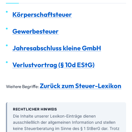
Körperschaftsteuer
Gewerbesteuer
Jahresabschluss kleine GmbH
Verlustvortrag (§ 10d EStG)
Zurück zum Steuer-Lexikon
Weitere Begriffe:
RECHTLICHER HINWEIS
Die Inhalte unserer Lexikon-Einträge dienen
ausschließlich der allgemeinen Information und stellen
keine Steuerberatung im Sinne des § 1 StBerG dar. Trotz