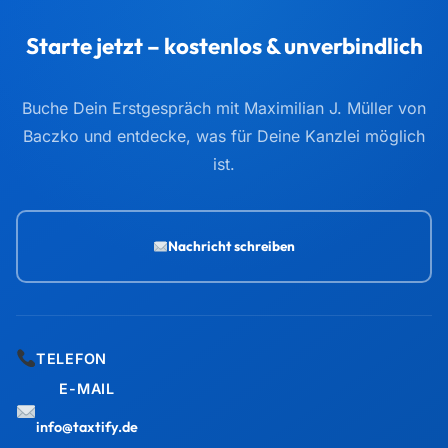
Starte jetzt – kostenlos & unverbindlich
Buche Dein Erstgespräch mit Maximilian J. Müller von
Baczko und entdecke, was für Deine Kanzlei möglich
ist.
Nachricht schreiben
TELEFON
E-MAIL
info@taxtify.de