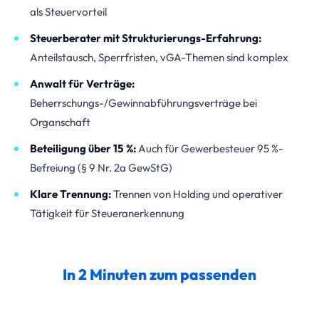
als Steuervorteil
Steuerberater mit Strukturierungs-Erfahrung:
Anteilstausch, Sperrfristen, vGA-Themen sind komplex
Anwalt für Verträge:
Beherrschungs-/Gewinnabführungsverträge bei
Organschaft
Beteiligung über 15 %:
Auch für Gewerbesteuer 95 %-
Befreiung (§ 9 Nr. 2a GewStG)
Klare Trennung:
Trennen von Holding und operativer
Tätigkeit für Steueranerkennung
In 2 Minuten zum passenden