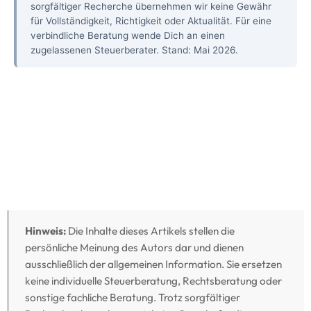
sorgfältiger Recherche übernehmen wir keine Gewähr
für Vollständigkeit, Richtigkeit oder Aktualität. Für eine
verbindliche Beratung wende Dich an einen
zugelassenen Steuerberater. Stand: Mai 2026.
Hinweis:
Die Inhalte dieses Artikels stellen die
persönliche Meinung des Autors dar und dienen
ausschließlich der allgemeinen Information. Sie ersetzen
keine individuelle Steuerberatung, Rechtsberatung oder
sonstige fachliche Beratung. Trotz sorgfältiger