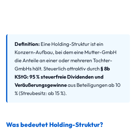
Definition:
Eine Holding-Struktur ist ein
Konzern-Aufbau, bei dem eine Mutter-GmbH
die Anteile an einer oder mehreren Tochter-
GmbHs hält. Steuerlich attraktiv durch
§ 8b
KStG: 95 % steuerfreie Dividenden und
Veräußerungsgewinne
aus Beteiligungen ab 10
% (Streubesitz: ab 15 %).
Was bedeutet Holding-Struktur?