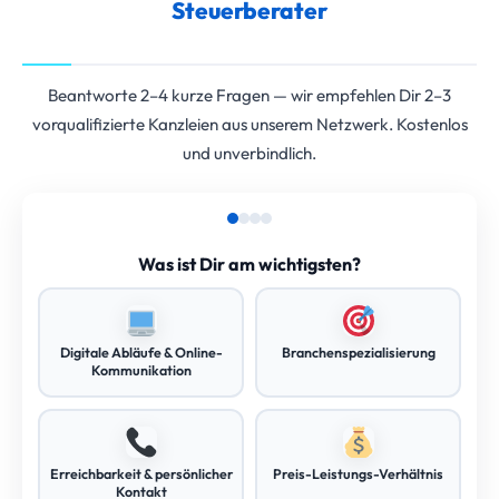
Steuerberater
Beantworte 2–4 kurze Fragen — wir empfehlen Dir 2–3
vorqualifizierte Kanzleien aus unserem Netzwerk. Kostenlos
und unverbindlich.
Was ist Dir am wichtigsten?
Digitale Abläufe & Online-
Branchenspezialisierung
Kommunikation
Erreichbarkeit & persönlicher
Preis-Leistungs-Verhältnis
Kontakt