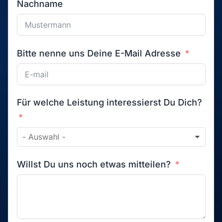
Nachname
Bitte nenne uns Deine E-Mail Adresse
Für welche Leistung interessierst Du Dich?
Willst Du uns noch etwas mitteilen?