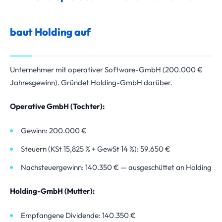
baut Holding auf
Unternehmer mit operativer Software-GmbH (200.000 €
Jahresgewinn). Gründet Holding-GmbH darüber.
Operative GmbH (Tochter):
Gewinn: 200.000 €
Steuern (KSt 15,825 % + GewSt 14 %): 59.650 €
Nachsteuergewinn: 140.350 € — ausgeschüttet an Holding
Holding-GmbH (Mutter):
Empfangene Dividende: 140.350 €