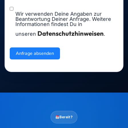
Wir verwenden Deine Angaben zur
Beantwortung Deiner Anfrage. Weitere
Informationen findest Du in
Datenschutzhinweisen
unseren
.
Anfrage absenden
Bereit?