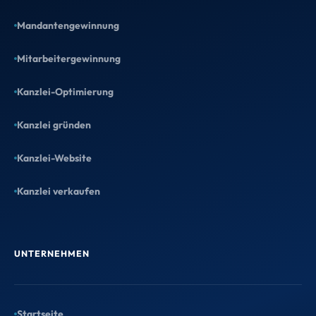
Mandantengewinnung
Mitarbeitergewinnung
Kanzlei-Optimierung
Kanzlei gründen
Kanzlei-Website
Kanzlei verkaufen
UNTERNEHMEN
Startseite