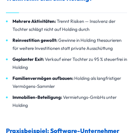
Mehrere Aktivitäten:
Trennt Risiken — Insolvenz der
Tochter schlägt nicht auf Holding durch
Reinvestition gewollt:
Gewinne in Holding thesaurieren
für weitere Investitionen statt private Ausschüttung
Geplanter Exit:
Verkauf einer Tochter zu 95 % steuerfrei in
Holding
Familienvermögen aufbauen:
Holding als langfristiger
Vermögens-Sammler
Immobilien-Beteiligung:
Vermietungs-GmbHs unter
Holding
Praxisbeispiel: Software-Unternehmer