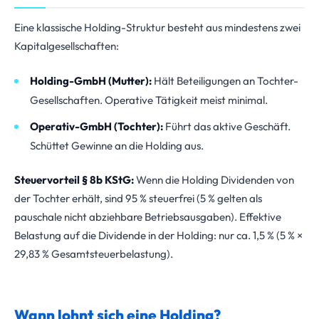
Eine klassische Holding-Struktur besteht aus mindestens zwei
Kapitalgesellschaften:
Holding-GmbH (Mutter):
Hält Beteiligungen an Tochter-
Gesellschaften. Operative Tätigkeit meist minimal.
Operativ-GmbH (Tochter):
Führt das aktive Geschäft.
Schüttet Gewinne an die Holding aus.
Steuervorteil § 8b KStG:
Wenn die Holding Dividenden von
der Tochter erhält, sind 95 % steuerfrei (5 % gelten als
pauschale nicht abziehbare Betriebsausgaben). Effektive
Belastung auf die Dividende in der Holding: nur ca. 1,5 % (5 % ×
29,83 % Gesamtsteuerbelastung).
Wann lohnt sich eine Holding?