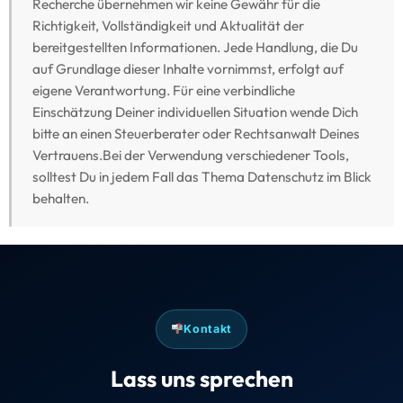
Recherche übernehmen wir keine Gewähr für die
Richtigkeit, Vollständigkeit und Aktualität der
bereitgestellten Informationen. Jede Handlung, die Du
auf Grundlage dieser Inhalte vornimmst, erfolgt auf
eigene Verantwortung. Für eine verbindliche
Einschätzung Deiner individuellen Situation wende Dich
bitte an einen Steuerberater oder Rechtsanwalt Deines
Vertrauens.Bei der Verwendung verschiedener Tools,
solltest Du in jedem Fall das Thema Datenschutz im Blick
behalten.
Kontakt
Lass uns sprechen