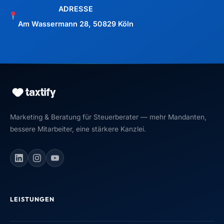
ADRESSE
Am Wassermann 28, 50829 Köln
Marketing & Beratung für Steuerberater — mehr Mandanten,
bessere Mitarbeiter, eine stärkere Kanzlei.
LEISTUNGEN