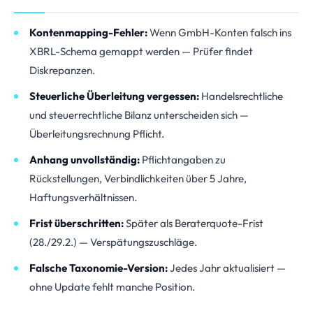
Kontenmapping-Fehler:
Wenn GmbH-Konten falsch ins
XBRL-Schema gemappt werden — Prüfer findet
Diskrepanzen.
Steuerliche Überleitung vergessen:
Handelsrechtliche
und steuerrechtliche Bilanz unterscheiden sich —
Überleitungsrechnung Pflicht.
Anhang unvollständig:
Pflichtangaben zu
Rückstellungen, Verbindlichkeiten über 5 Jahre,
Haftungsverhältnissen.
Frist überschritten:
Später als Beraterquote-Frist
(28./29.2.) — Verspätungszuschläge.
Falsche Taxonomie-Version:
Jedes Jahr aktualisiert —
ohne Update fehlt manche Position.