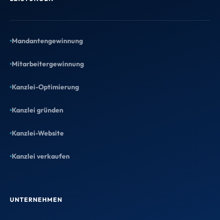
Mandantengewinnung
Mitarbeitergewinnung
Kanzlei-Optimierung
Kanzlei gründen
Kanzlei-Website
Kanzlei verkaufen
UNTERNEHMEN