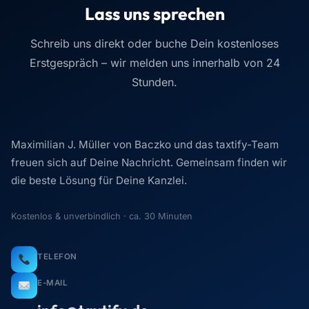
Lass uns sprechen
Schreib uns direkt oder buche Dein kostenloses
Erstgespräch – wir melden uns innerhalb von 24
Stunden.
Maximilian J. Müller von Baczko und das taxtify-Team
freuen sich auf Deine Nachricht. Gemeinsam finden wir
die beste Lösung für Deine Kanzlei.
Kostenlos & unverbindlich · ca. 30 Minuten
TELEFON
E-MAIL