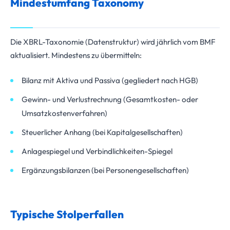
Mindestumfang Taxonomy
Die XBRL-Taxonomie (Datenstruktur) wird jährlich vom BMF
aktualisiert. Mindestens zu übermitteln:
Bilanz mit Aktiva und Passiva (gegliedert nach HGB)
Gewinn- und Verlustrechnung (Gesamtkosten- oder
Umsatzkostenverfahren)
Steuerlicher Anhang (bei Kapitalgesellschaften)
Anlagespiegel und Verbindlichkeiten-Spiegel
Ergänzungsbilanzen (bei Personengesellschaften)
Typische Stolperfallen