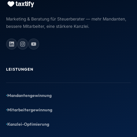
Marketing & Beratung für Steuerberater — mehr Mandanten,
bessere Mitarbeiter, eine stärkere Kanzlei.
LEISTUNGEN
Mandantengewinnung
Mitarbeitergewinnung
Kanzlei-Optimierung