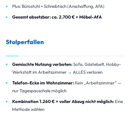
Plus: Bürostuhl + Schreibtisch (Anschaffung, AfA)
Gesamt absetzbar: ca. 2.700 € + Möbel-AfA
Stolperfallen
Gemischte Nutzung verboten:
Sofa, Gästebett, Hobby-
Werkstatt im Arbeitszimmer → ALLES verloren
Telefon-Ecke im Wohnzimmer:
Kein „Arbeitszimmer” —
nur Tagespauschale möglich
Kombination 1.260 € + voller Abzug nicht möglich:
Eine
Methode wählen