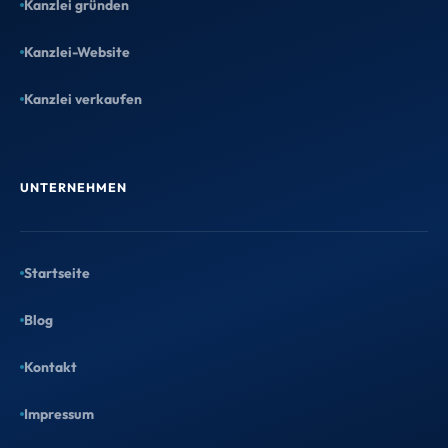
Kanzlei gründen
Kanzlei-Website
Kanzlei verkaufen
UNTERNEHMEN
Startseite
Blog
Kontakt
Impressum