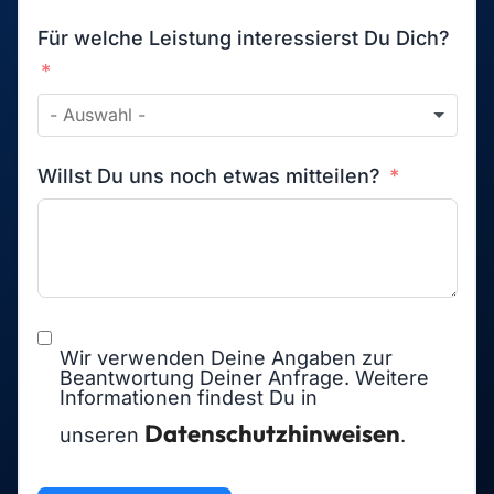
Für welche Leistung interessierst Du Dich?
Willst Du uns noch etwas mitteilen?
Wir verwenden Deine Angaben zur
Beantwortung Deiner Anfrage. Weitere
Informationen findest Du in
Datenschutzhinweisen
unseren
.