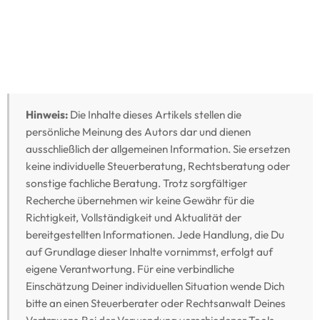
Hinweis:
Die Inhalte dieses Artikels stellen die
persönliche Meinung des Autors dar und dienen
ausschließlich der allgemeinen Information. Sie ersetzen
keine individuelle Steuerberatung, Rechtsberatung oder
sonstige fachliche Beratung. Trotz sorgfältiger
Recherche übernehmen wir keine Gewähr für die
Richtigkeit, Vollständigkeit und Aktualität der
bereitgestellten Informationen. Jede Handlung, die Du
auf Grundlage dieser Inhalte vornimmst, erfolgt auf
eigene Verantwortung. Für eine verbindliche
Einschätzung Deiner individuellen Situation wende Dich
bitte an einen Steuerberater oder Rechtsanwalt Deines