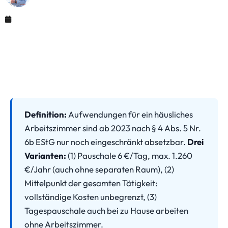
Juni 12, 2026
Definition:
Aufwendungen für ein häusliches
Arbeitszimmer sind ab 2023 nach § 4 Abs. 5 Nr.
6b EStG nur noch eingeschränkt absetzbar.
Drei
Varianten:
(1) Pauschale 6 €/Tag, max. 1.260
€/Jahr (auch ohne separaten Raum), (2)
Mittelpunkt der gesamten Tätigkeit:
vollständige Kosten unbegrenzt, (3)
Tagespauschale auch bei zu Hause arbeiten
ohne Arbeitszimmer.