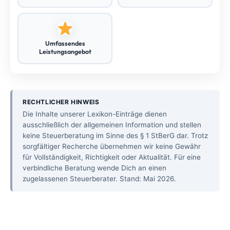
Umfassendes
Leistungsangebot
RECHTLICHER HINWEIS
Die Inhalte unserer Lexikon-Einträge dienen
ausschließlich der allgemeinen Information und stellen
keine Steuerberatung im Sinne des § 1 StBerG dar. Trotz
sorgfältiger Recherche übernehmen wir keine Gewähr
für Vollständigkeit, Richtigkeit oder Aktualität. Für eine
verbindliche Beratung wende Dich an einen
zugelassenen Steuerberater. Stand: Mai 2026.