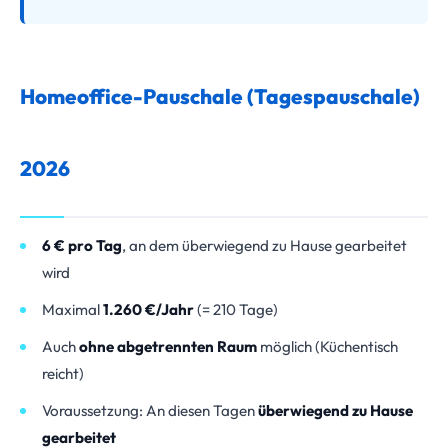
Homeoffice-Pauschale (Tagespauschale)
2026
6 € pro Tag
, an dem überwiegend zu Hause gearbeitet
wird
Maximal
1.260 €/Jahr
(= 210 Tage)
Auch
ohne abgetrennten Raum
möglich (Küchentisch
reicht)
Voraussetzung: An diesen Tagen
überwiegend zu Hause
gearbeitet