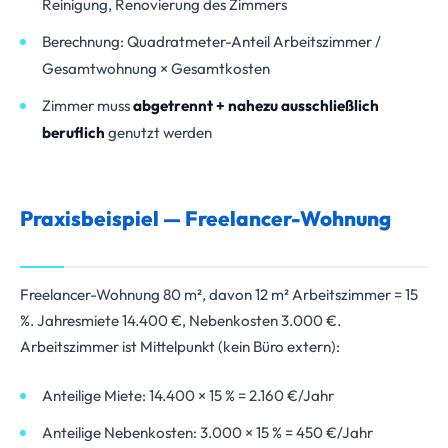
Reinigung, Renovierung des Zimmers
Berechnung: Quadratmeter-Anteil Arbeitszimmer /
Gesamtwohnung × Gesamtkosten
Zimmer muss
abgetrennt + nahezu ausschließlich
beruflich
genutzt werden
Praxisbeispiel — Freelancer-Wohnung
Freelancer-Wohnung 80 m², davon 12 m² Arbeitszimmer = 15
%. Jahresmiete 14.400 €, Nebenkosten 3.000 €.
Arbeitszimmer ist Mittelpunkt (kein Büro extern):
Anteilige Miete: 14.400 × 15 % = 2.160 €/Jahr
Anteilige Nebenkosten: 3.000 × 15 % = 450 €/Jahr