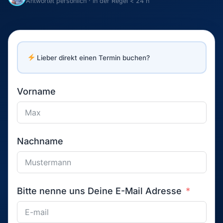
Antwortet persönlich · in der Regel < 24 h
Lieber direkt einen Termin buchen?
Vorname
Nachname
Bitte nenne uns Deine E-Mail Adresse