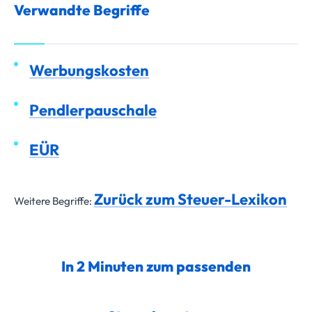
Verwandte Begriffe
Werbungskosten
Pendlerpauschale
EÜR
Zurück zum Steuer-Lexikon
Weitere Begriffe:
In 2 Minuten zum passenden