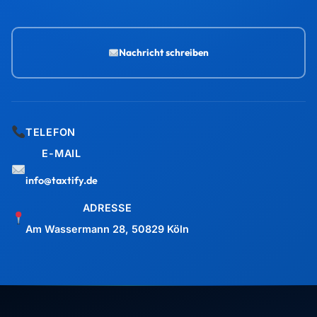
Nachricht schreiben
TELEFON
E-MAIL
info@taxtify.de
ADRESSE
Am Wassermann 28, 50829 Köln