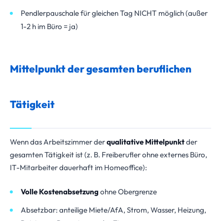
Pendlerpauschale für gleichen Tag NICHT möglich (außer
1-2 h im Büro = ja)
Mittelpunkt der gesamten beruflichen
Tätigkeit
Wenn das Arbeitszimmer der
qualitative Mittelpunkt
der
gesamten Tätigkeit ist (z. B. Freiberufler ohne externes Büro,
IT-Mitarbeiter dauerhaft im Homeoffice):
Volle Kostenabsetzung
ohne Obergrenze
Absetzbar: anteilige Miete/AfA, Strom, Wasser, Heizung,