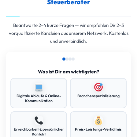
Steuerberater
Beantworte 2–4 kurze Fragen — wir empfehlen Dir 2–3
vorqualifizierte Kanzleien aus unserem Netzwerk. Kostenlos
und unverbindlich.
Was ist Dir am wichtigsten?
Digitale Abläufe & Online-
Branchenspezialisierung
Kommunikation
Erreichbarkeit & persönlicher
Preis-Leistungs-Verhältnis
Kontakt