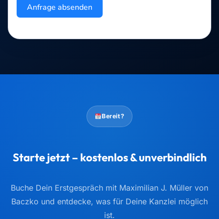
Anfrage absenden
Bereit?
Starte jetzt – kostenlos & unverbindlich
Buche Dein Erstgespräch mit Maximilian J. Müller von
Baczko und entdecke, was für Deine Kanzlei möglich
ist.