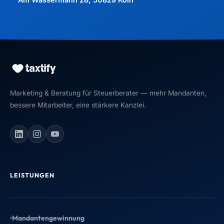
Marketing & Beratung für Steuerberater — mehr Mandanten,
bessere Mitarbeiter, eine stärkere Kanzlei.
LEISTUNGEN
Mandantengewinnung