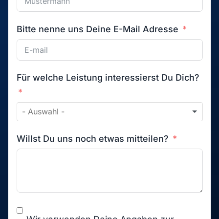
Bitte nenne uns Deine E-Mail Adresse
Für welche Leistung interessierst Du Dich?
Willst Du uns noch etwas mitteilen?