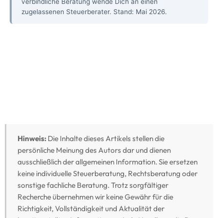
verbindliche Beratung wende Dich an einen
zugelassenen Steuerberater. Stand: Mai 2026.
Hinweis:
Die Inhalte dieses Artikels stellen die
persönliche Meinung des Autors dar und dienen
ausschließlich der allgemeinen Information. Sie ersetzen
keine individuelle Steuerberatung, Rechtsberatung oder
sonstige fachliche Beratung. Trotz sorgfältiger
Recherche übernehmen wir keine Gewähr für die
Richtigkeit, Vollständigkeit und Aktualität der