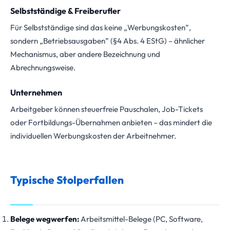
Selbstständige & Freiberufler
Für Selbstständige sind das keine „Werbungskosten”,
sondern „Betriebsausgaben” (§4 Abs. 4 EStG) – ähnlicher
Mechanismus, aber andere Bezeichnung und
Abrechnungsweise.
Unternehmen
Arbeitgeber können steuerfreie Pauschalen, Job-Tickets
oder Fortbildungs-Übernahmen anbieten – das mindert die
individuellen Werbungskosten der Arbeitnehmer.
Typische Stolperfallen
Belege wegwerfen:
Arbeitsmittel-Belege (PC, Software,