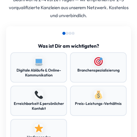
vorqualifizierte Kanzleien aus unserem Netzwerk. Kostenlos
und unverbindlich.
Was ist Dir am wichtigsten?
Digitale Abläufe & Online-
Branchenspezialisierung
Kommunikation
Erreichbarkeit & persönlicher
Preis-Leistungs-Verhältnis
Kontakt