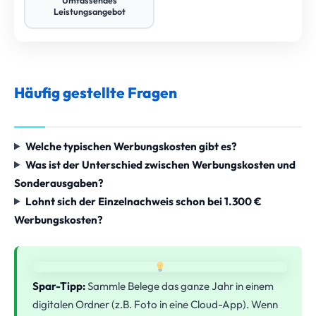
Umfassendes
Leistungsangebot
Häufig gestellte Fragen
Welche typischen Werbungskosten gibt es?
Was ist der Unterschied zwischen Werbungskosten und
Sonderausgaben?
Lohnt sich der Einzelnachweis schon bei 1.300 €
Werbungskosten?
Spar-Tipp:
Sammle Belege das ganze Jahr in einem
digitalen Ordner (z.B. Foto in eine Cloud-App). Wenn