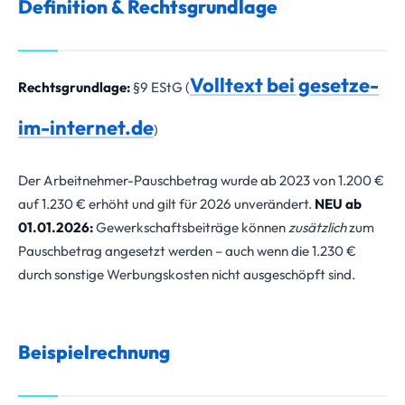
Definition & Rechtsgrundlage
Volltext bei gesetze-
Rechtsgrundlage:
§9 EStG (
im-internet.de
)
Der Arbeitnehmer-Pauschbetrag wurde ab 2023 von 1.200 €
auf 1.230 € erhöht und gilt für 2026 unverändert.
NEU ab
01.01.2026:
Gewerkschaftsbeiträge können
zusätzlich
zum
Pauschbetrag angesetzt werden – auch wenn die 1.230 €
durch sonstige Werbungskosten nicht ausgeschöpft sind.
Beispielrechnung