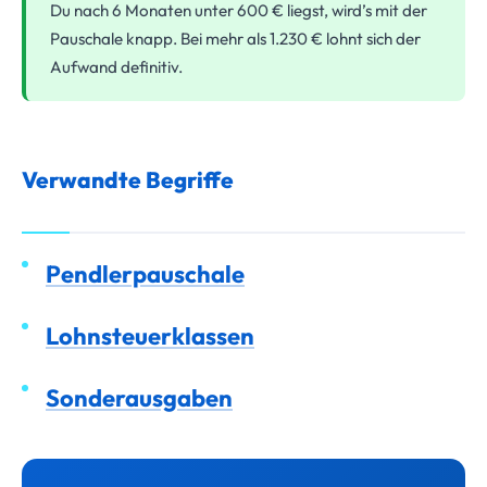
Du nach 6 Monaten unter 600 € liegst, wird’s mit der
Pauschale knapp. Bei mehr als 1.230 € lohnt sich der
Aufwand definitiv.
Verwandte Begriffe
Pendlerpauschale
Lohnsteuerklassen
Sonderausgaben