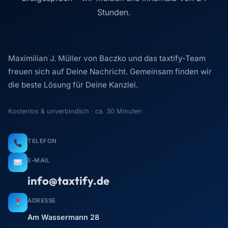
Stunden.
Maximilian J. Müller von Baczko und das taxtify-Team
freuen sich auf Deine Nachricht. Gemeinsam finden wir
die beste Lösung für Deine Kanzlei.
Kostenlos & unverbindlich · ca. 30 Minuten
TELEFON
E-MAIL
info@taxtify.de
ADRESSE
Am Wassermann 28