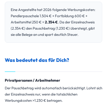
Eine Angestellte hat 2026 folgende Werbungskosten:
Pendlerpauschale 1.504 € + Fortbildung 600 € +
Arbeitsmittel 250 € =
2.354 €
. Da der Einzelnachweis
(2.354 €) den Pauschbetrag (1.230 €) übersteigt, gibt
sie alle Belege an und spart deutlich Steuer.
Was bedeutet das für Dich?
Privatpersonen / Arbeitnehmer
Der Pauschbetrag wird automatisch berücksichtigt. Lohnt sich
der Einzelnachweis nur, wenn die tatsächlichen
Werbungskosten >1.230 € betragen.