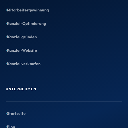
Mitarbeitergewinnung
Kanzlei-Optimierung
Kanzlei gründen
Kanzlei-Website
Kanzlei verkaufen
UNTERNEHMEN
Startseite
Blog