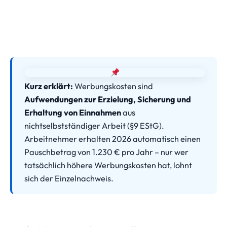
Kurz erklärt:
Werbungskosten sind
Aufwendungen zur Erzielung, Sicherung und
Erhaltung von Einnahmen
aus
nichtselbstständiger Arbeit (§9 EStG).
Arbeitnehmer erhalten 2026 automatisch einen
Pauschbetrag von 1.230 € pro Jahr – nur wer
tatsächlich höhere Werbungskosten hat, lohnt
sich der Einzelnachweis.