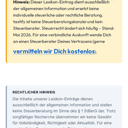
Hinweis:
Dieser Lexikon-Eintrag dient ausschließlich
der allgemeinen Information und ersetzt keine
individuelle steuerliche oder rechtliche Beratung.
taxtify ist keine Steuerberatungskanzlei und kein
Steuerberater. Steuerrecht ändert sich häufig – Stand:
Mai 2026. Für eine verbindliche Auskunft wende Dich
an einen Steuerberater Deines Vertrauens (gerne
vermitteln wir Dich kostenlos
).
RECHTLICHER HINWEIS
Die Inhalte unserer Lexikon-Einträge dienen
ausschließlich der allgemeinen Information und stellen
keine Steuerberatung im Sinne des § 1 StBerG dar. Trotz
sorgfältiger Recherche übernehmen wir keine Gewähr
für Vollständigkeit, Richtigkeit oder Aktualität. Für eine