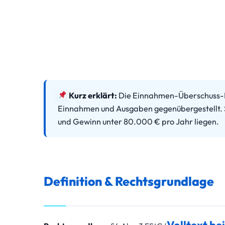
Kurz erklärt:
Die Einnahmen-Überschuss-Rec
Einnahmen und Ausgaben gegenübergestellt. S
und Gewinn unter 80.000 € pro Jahr liegen.
Definition & Rechtsgrundlage