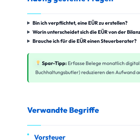
Bin ich verpflichtet, eine EÜR zu erstellen?
Worin unterscheidet sich die EÜR von der Bilan
Brauche ich für die EÜR einen Steuerberater?
Spar-Tipp:
Erfasse Belege monatlich digital
Buchhaltungsbutler) reduzieren den Aufwand au
Verwandte Begriffe
Vorsteuer