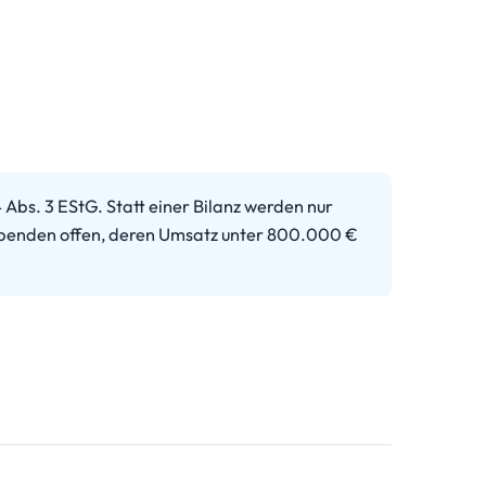
bs. 3 EStG. Statt einer Bilanz werden nur
eibenden offen, deren Umsatz unter 800.000 €