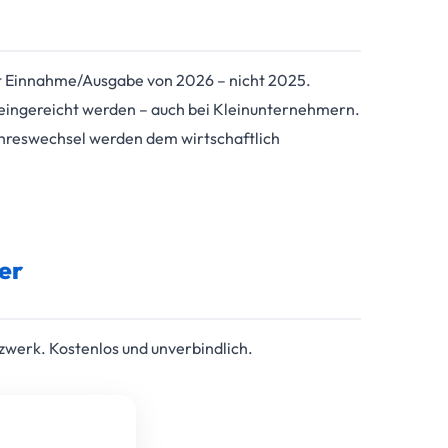
st Einnahme/Ausgabe von 2026 – nicht 2025.
 eingereicht werden – auch bei Kleinunternehmern.
hreswechsel werden dem wirtschaftlich
er
zwerk. Kostenlos und unverbindlich.