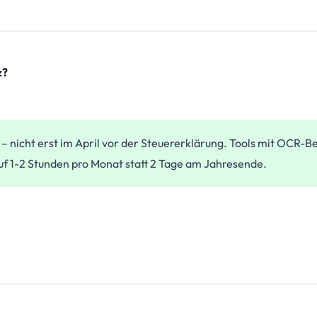
z?
 – nicht erst im April vor der Steuererklärung. Tools mit OCR-
f 1-2 Stunden pro Monat statt 2 Tage am Jahresende.