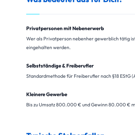
Privatpersonen mit Nebenerwerb
Wer als Privatperson nebenher gewerblich tätig ist
eingehalten werden.
Selbstständige & Freiberufler
Standardmethode für Freiberufler nach §18 EStG (An
Kleinere Gewerbe
Bis zu Umsatz 800.000 € und Gewinn 80.000 € mög