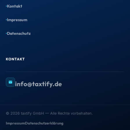
Kontakt
Impressum
Datenschutz
KONTAKT
info@taxtify.de
©
2026
taxtify GmbH — Alle Rechte vorbehalten.
Impressum
Datenschutzerklärung