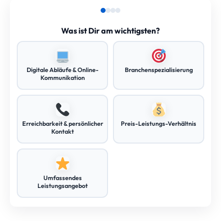
Was ist Dir am wichtigsten?
Digitale Abläufe & Online-
Branchenspezialisierung
Kommunikation
Erreichbarkeit & persönlicher
Preis-Leistungs-Verhältnis
Kontakt
Umfassendes
Leistungsangebot