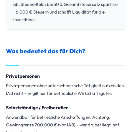
ab. Steuereffekt: bei 30 % Gesamtsteuersatz spart sie
~6.000 € Steuern und schafft Liquidität für die
Investition.
Was bedeutet das für Dich?
Privatpersonen
Privatpersonen ohne unternehmerische Tätigkeit nutzen den
IAB nicht – er gilt nur für betriebliche Wirtschaftsgüter.
Selbstständige / Freiberufler
Anwendbar für betriebliche Anschaffungen. Achtung:
Gewinngrenze 200.000 € (vor IAB) – wer drüber liegt, hat