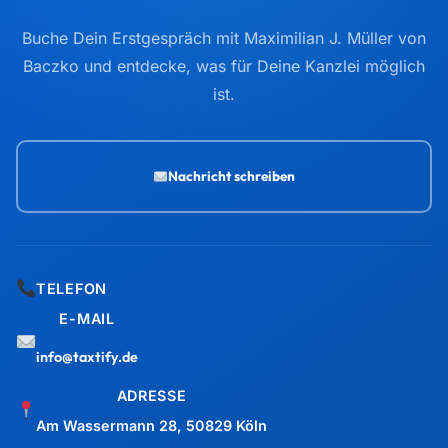
Buche Dein Erstgespräch mit Maximilian J. Müller von
Baczko und entdecke, was für Deine Kanzlei möglich
ist.
Nachricht schreiben
TELEFON
E-MAIL
info@taxtify.de
ADRESSE
Am Wassermann 28, 50829 Köln