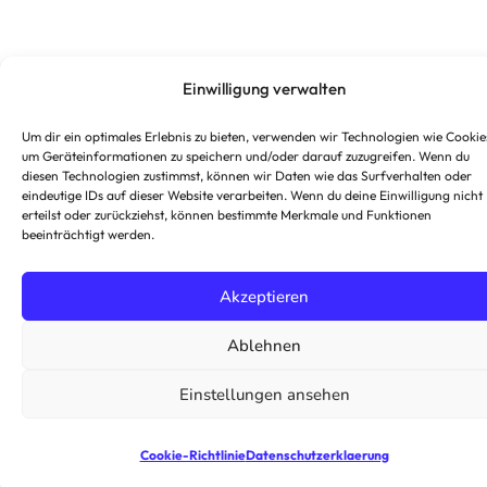
Einwilligung verwalten
Um dir ein optimales Erlebnis zu bieten, verwenden wir Technologien wie Cookie
um Geräteinformationen zu speichern und/oder darauf zuzugreifen. Wenn du
diesen Technologien zustimmst, können wir Daten wie das Surfverhalten oder
eindeutige IDs auf dieser Website verarbeiten. Wenn du deine Einwilligung nicht
erteilst oder zurückziehst, können bestimmte Merkmale und Funktionen
beeinträchtigt werden.
Akzeptieren
Ablehnen
Einstellungen ansehen
Cookie-Richtlinie
Datenschutzerklaerung