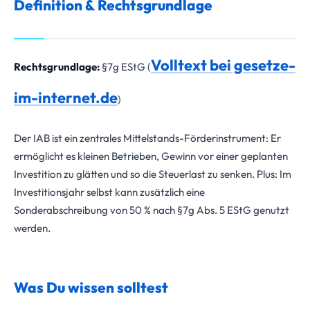
Definition & Rechtsgrundlage
Volltext bei gesetze-
Rechtsgrundlage:
§7g EStG (
im-internet.de
)
Der IAB ist ein zentrales Mittelstands-Förderinstrument: Er
ermöglicht es kleinen Betrieben, Gewinn vor einer geplanten
Investition zu glätten und so die Steuerlast zu senken. Plus: Im
Investitionsjahr selbst kann zusätzlich eine
Sonderabschreibung von 50 % nach §7g Abs. 5 EStG genutzt
werden.
Was Du wissen solltest