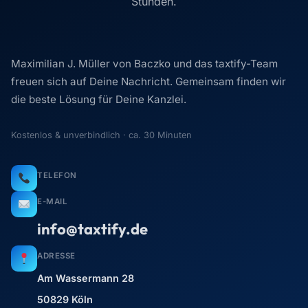
Stunden.
Maximilian J. Müller von Baczko und das taxtify-Team
freuen sich auf Deine Nachricht. Gemeinsam finden wir
die beste Lösung für Deine Kanzlei.
Kostenlos & unverbindlich · ca. 30 Minuten
TELEFON
E-MAIL
info@taxtify.de
ADRESSE
Am Wassermann 28
50829 Köln