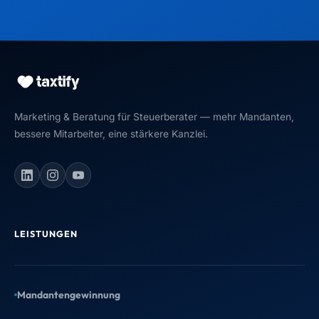
Marketing & Beratung für Steuerberater — mehr Mandanten,
bessere Mitarbeiter, eine stärkere Kanzlei.
LEISTUNGEN
Mandantengewinnung