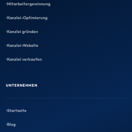
Mitarbeitergewinnung
Kanzlei-Optimierung
Kanzlei gründen
Kanzlei-Website
Kanzlei verkaufen
UNTERNEHMEN
Startseite
Blog