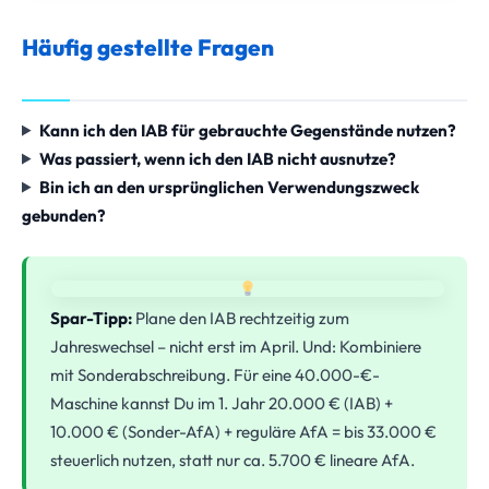
Häufig gestellte Fragen
Kann ich den IAB für gebrauchte Gegenstände nutzen?
Was passiert, wenn ich den IAB nicht ausnutze?
Bin ich an den ursprünglichen Verwendungszweck
gebunden?
Spar-Tipp:
Plane den IAB rechtzeitig zum
Jahreswechsel – nicht erst im April. Und: Kombiniere
mit Sonderabschreibung. Für eine 40.000-€-
Maschine kannst Du im 1. Jahr 20.000 € (IAB) +
10.000 € (Sonder-AfA) + reguläre AfA = bis 33.000 €
steuerlich nutzen, statt nur ca. 5.700 € lineare AfA.