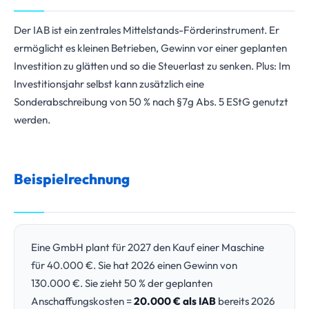
Der IAB ist ein zentrales Mittelstands-Förderinstrument. Er
ermöglicht es kleinen Betrieben, Gewinn vor einer geplanten
Investition zu glätten und so die Steuerlast zu senken. Plus: Im
Investitionsjahr selbst kann zusätzlich eine
Sonderabschreibung von 50 % nach §7g Abs. 5 EStG genutzt
werden.
Beispielrechnung
Eine GmbH plant für 2027 den Kauf einer Maschine
für 40.000 €. Sie hat 2026 einen Gewinn von
130.000 €. Sie zieht 50 % der geplanten
Anschaffungskosten =
20.000 € als IAB
bereits 2026