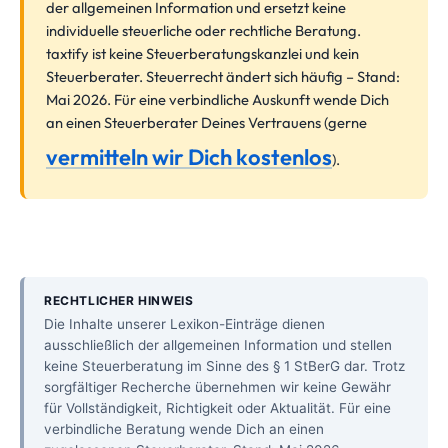
der allgemeinen Information und ersetzt keine
individuelle steuerliche oder rechtliche Beratung.
taxtify ist keine Steuerberatungskanzlei und kein
Steuerberater. Steuerrecht ändert sich häufig – Stand:
Mai 2026. Für eine verbindliche Auskunft wende Dich
an einen Steuerberater Deines Vertrauens (gerne
vermitteln wir Dich kostenlos
).
RECHTLICHER HINWEIS
Die Inhalte unserer Lexikon-Einträge dienen
ausschließlich der allgemeinen Information und stellen
keine Steuerberatung im Sinne des § 1 StBerG dar. Trotz
sorgfältiger Recherche übernehmen wir keine Gewähr
für Vollständigkeit, Richtigkeit oder Aktualität. Für eine
verbindliche Beratung wende Dich an einen