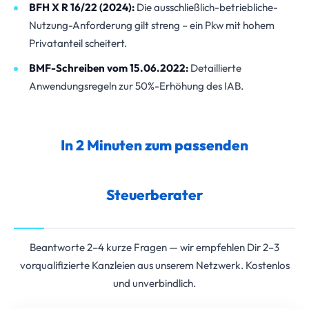
BFH X R 16/22 (2024):
Die ausschließlich-betriebliche-
Nutzung-Anforderung gilt streng – ein Pkw mit hohem
Privatanteil scheitert.
BMF-Schreiben vom 15.06.2022:
Detaillierte
Anwendungsregeln zur 50%-Erhöhung des IAB.
In 2 Minuten zum passenden
Steuerberater
Beantworte 2–4 kurze Fragen — wir empfehlen Dir 2–3
vorqualifizierte Kanzleien aus unserem Netzwerk. Kostenlos
und unverbindlich.