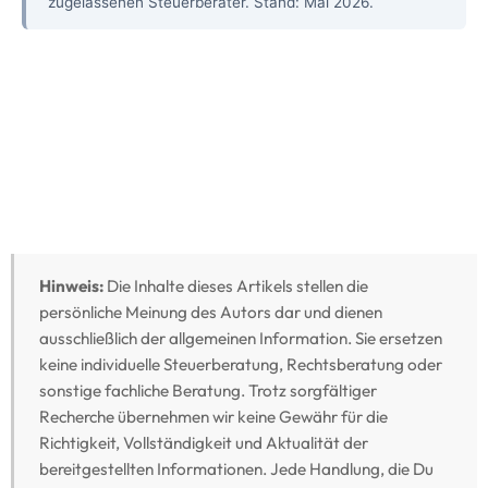
zugelassenen Steuerberater. Stand: Mai 2026.
Hinweis:
Die Inhalte dieses Artikels stellen die
persönliche Meinung des Autors dar und dienen
ausschließlich der allgemeinen Information. Sie ersetzen
keine individuelle Steuerberatung, Rechtsberatung oder
sonstige fachliche Beratung. Trotz sorgfältiger
Recherche übernehmen wir keine Gewähr für die
Richtigkeit, Vollständigkeit und Aktualität der
bereitgestellten Informationen. Jede Handlung, die Du