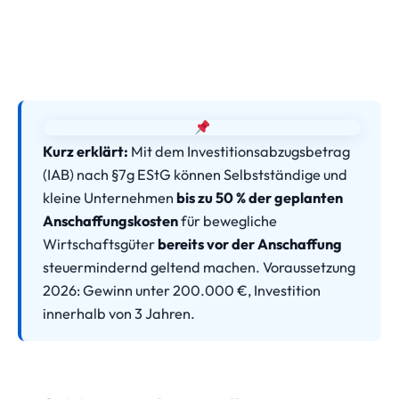
Kurz erklärt:
Mit dem Investitionsabzugsbetrag
(IAB) nach §7g EStG können Selbstständige und
kleine Unternehmen
bis zu 50 % der geplanten
Anschaffungskosten
für bewegliche
Wirtschaftsgüter
bereits vor der Anschaffung
steuermindernd geltend machen. Voraussetzung
2026: Gewinn unter 200.000 €, Investition
innerhalb von 3 Jahren.