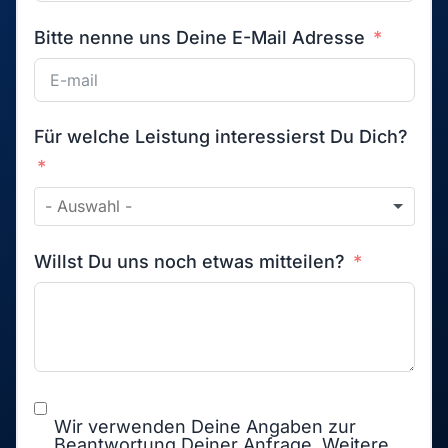
Bitte nenne uns Deine E-Mail Adresse
Für welche Leistung interessierst Du Dich?
Willst Du uns noch etwas mitteilen?
Wir verwenden Deine Angaben zur
Beantwortung Deiner Anfrage. Weitere