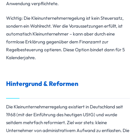
Anwendung verpflichtete.
Wichtig: Die Kleinunternehmerregelung ist kein Steuersatz,
sondern ein Wahlrecht. Wer die Voraussetzungen erfüllt, ist
automatisch Kleinunternehmer – kann aber durch eine
formlose Erklärung gegenüber dem Finanzamt zur
Regelbesteuerung optieren. Diese Option bindet dann für 5
Kalenderjahre.
Hintergrund & Reformen
Die Kleinunternehmerregelung existiert in Deutschland seit
1968 (mit der Einführung des heutigen UStG) und wurde
seitdem mehrfach reformiert. Ziel war stets: kleine
Unternehmer von administrativem Aufwand zu entlasten. Die