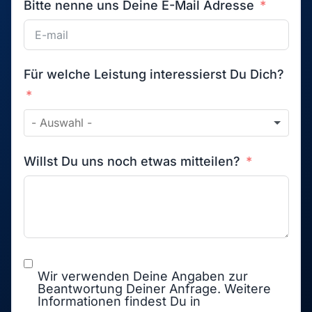
Bitte nenne uns Deine E-Mail Adresse
Für welche Leistung interessierst Du Dich?
Willst Du uns noch etwas mitteilen?
Wir verwenden Deine Angaben zur
Beantwortung Deiner Anfrage. Weitere
Informationen findest Du in