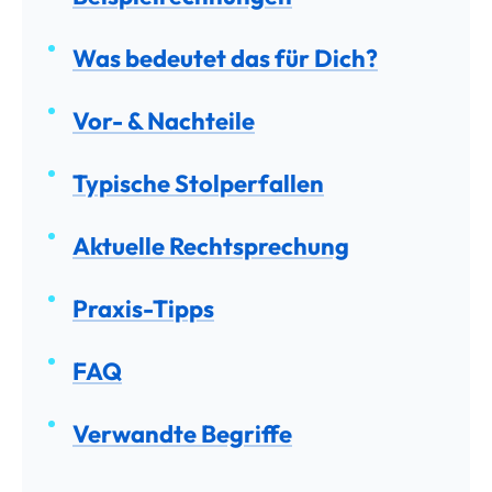
Was bedeutet das für Dich?
Vor- & Nachteile
Typische Stolperfallen
Aktuelle Rechtsprechung
Praxis-Tipps
FAQ
Verwandte Begriffe