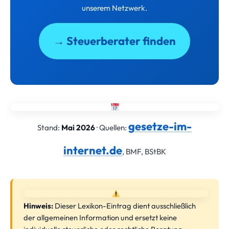
unserem Netzwerk.
→ Steuerberater finden
gesetze-im-
Stand:
Mai 2026
· Quellen:
internet.de
, BMF, BStBK
Hinweis:
Dieser Lexikon-Eintrag dient ausschließlich
der allgemeinen Information und ersetzt keine