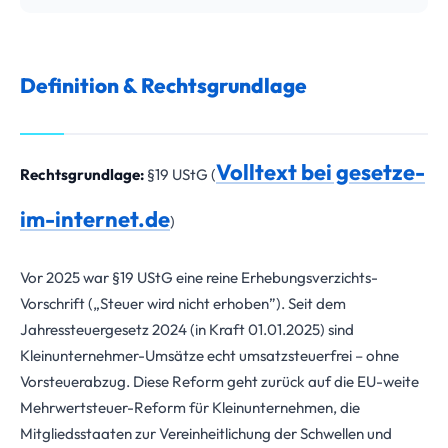
Definition & Rechtsgrundlage
Volltext bei gesetze-
Rechtsgrundlage:
§19 UStG (
im-internet.de
)
Vor 2025 war §19 UStG eine reine Erhebungsverzichts-
Vorschrift („Steuer wird nicht erhoben”). Seit dem
Jahressteuergesetz 2024 (in Kraft 01.01.2025) sind
Kleinunternehmer-Umsätze echt umsatzsteuerfrei – ohne
Vorsteuerabzug. Diese Reform geht zurück auf die EU-weite
Mehrwertsteuer-Reform für Kleinunternehmen, die
Mitgliedsstaaten zur Vereinheitlichung der Schwellen und