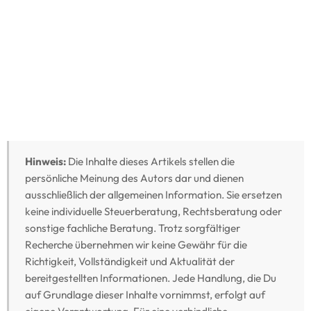
Hinweis:
Die Inhalte dieses Artikels stellen die
persönliche Meinung des Autors dar und dienen
ausschließlich der allgemeinen Information. Sie ersetzen
keine individuelle Steuerberatung, Rechtsberatung oder
sonstige fachliche Beratung. Trotz sorgfältiger
Recherche übernehmen wir keine Gewähr für die
Richtigkeit, Vollständigkeit und Aktualität der
bereitgestellten Informationen. Jede Handlung, die Du
auf Grundlage dieser Inhalte vornimmst, erfolgt auf