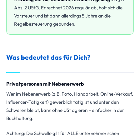
Abs. 2 UStG. Er rechnet 2026 regulär ab, holt sich die
Vorsteuer und ist dann allerdings 5 Jahre an die
Regelbesteuerung gebunden.
Was bedeutet das für Dich?
Privatpersonen mit Nebenerwerb
Wer im Nebenerwerb (z.B. Foto, Handarbeit, Online-Verkauf,
Influencer-Tätigkeit) gewerblich tätig ist und unter den
Schwellen bleibt, kann ohne USt agieren – einfacher in der
Buchhaltung.
Achtung: Die Schwelle gilt für ALLE unternehmerischen