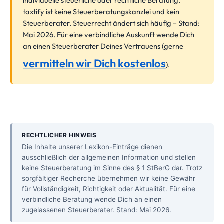
individuelle steuerliche oder rechtliche Beratung.
taxtify ist keine Steuerberatungskanzlei und kein
Steuerberater. Steuerrecht ändert sich häufig – Stand:
Mai 2026. Für eine verbindliche Auskunft wende Dich
an einen Steuerberater Deines Vertrauens (gerne
vermitteln wir Dich kostenlos
).
RECHTLICHER HINWEIS
Die Inhalte unserer Lexikon-Einträge dienen
ausschließlich der allgemeinen Information und stellen
keine Steuerberatung im Sinne des § 1 StBerG dar. Trotz
sorgfältiger Recherche übernehmen wir keine Gewähr
für Vollständigkeit, Richtigkeit oder Aktualität. Für eine
verbindliche Beratung wende Dich an einen
zugelassenen Steuerberater. Stand: Mai 2026.