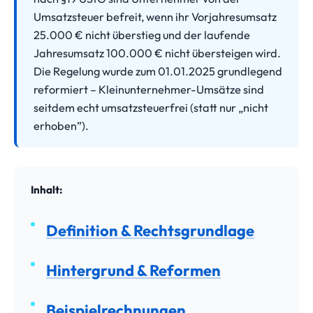
Umsatzsteuer befreit, wenn ihr Vorjahres­umsatz
25.000 € nicht überstieg und der laufende
Jahresumsatz 100.000 € nicht übersteigen wird.
Die Regelung wurde zum 01.01.2025 grundlegend
reformiert – Kleinunternehmer-Umsätze sind
seitdem echt umsatzsteuerfrei (statt nur „nicht
erhoben”).
Inhalt:
Definition & Rechtsgrundlage
Hintergrund & Reformen
Beispielrechnungen