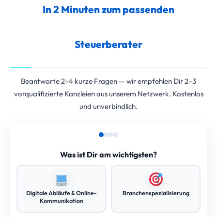
In 2 Minuten zum passenden
Steuerberater
Beantworte 2–4 kurze Fragen — wir empfehlen Dir 2–3
vorqualifizierte Kanzleien aus unserem Netzwerk. Kostenlos
und unverbindlich.
Was ist Dir am wichtigsten?
Digitale Abläufe & Online-
Branchenspezialisierung
Kommunikation