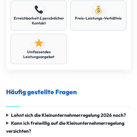
Erreichbarkeit & persönlicher
Preis-Leistungs-Verhältnis
Kontakt
Umfassendes
Leistungsangebot
Häufig gestellte Fragen
Lohnt sich die Kleinunternehmerregelung 2026 noch?
Kann ich freiwillig auf die Kleinunternehmerregelung
verzichten?