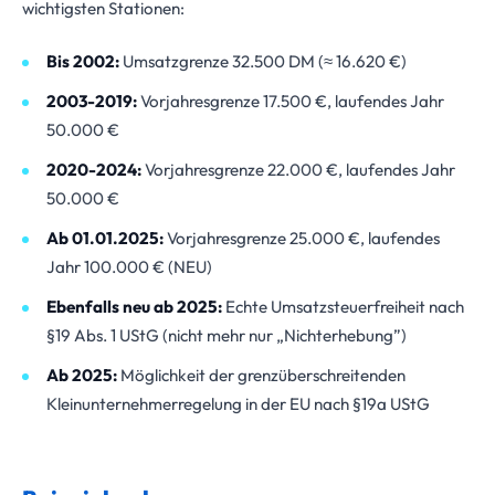
wichtigsten Stationen:
Bis 2002:
Umsatzgrenze 32.500 DM (≈ 16.620 €)
2003-2019:
Vorjahresgrenze 17.500 €, laufendes Jahr
50.000 €
2020-2024:
Vorjahresgrenze 22.000 €, laufendes Jahr
50.000 €
Ab 01.01.2025:
Vorjahresgrenze 25.000 €, laufendes
Jahr 100.000 € (NEU)
Ebenfalls neu ab 2025:
Echte Umsatzsteuerfreiheit nach
§19 Abs. 1 UStG (nicht mehr nur „Nichterhebung”)
Ab 2025:
Möglichkeit der grenzüberschreitenden
Kleinunternehmerregelung in der EU nach §19a UStG