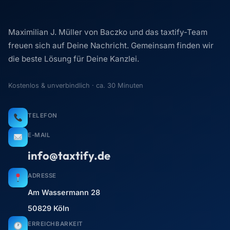
Maximilian J. Müller von Baczko und das taxtify-Team
freuen sich auf Deine Nachricht. Gemeinsam finden wir
die beste Lösung für Deine Kanzlei.
Kostenlos & unverbindlich · ca. 30 Minuten
TELEFON
E-MAIL
info@taxtify.de
ADRESSE
Am Wassermann 28
50829 Köln
ERREICHBARKEIT