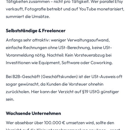
Tätigkeiten zusammen – nicht pro Tätigkeit. Wer parallel Etsy
verkauft, Fotografie betreibt und auf YouTube monetarisiert,
summiert die Umsätze.
Selbstständige & Freelancer
Anfangs sehr attraktiv: weniger Verwaltungsaufwand,
einfache Rechnungen ohne USt-Berechnung, keine USt-
Voranmeldung nötig. Nachteil: Kein Vorsteuerabzug bei
Investitionen wie Equipment, Software oder Coworking.
Bei B2B-Geschäft (Geschäftskunden) ist der USt-Ausweis oft
sogar gewünscht, da Kunden die Vorsteuer ohnehin
zurückholen. Hier kann der Verzicht auf §19 UStG günstiger
sein.
Wachsende Unternehmen
Wer absehbar über 100.000 € umsetzen wird, sollte den