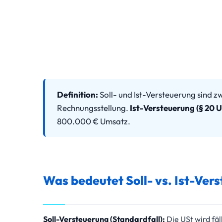
Definition:
Soll- und Ist-Versteuerung sind 
Rechnungsstellung.
Ist-Versteuerung (§ 20 
800.000 € Umsatz.
Was bedeutet Soll- vs. Ist-Ver
Soll-Versteuerung (Standardfall):
Die USt wird fäl