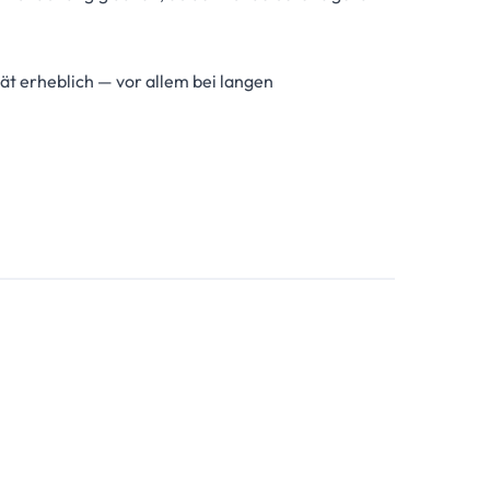
ät erheblich — vor allem bei langen