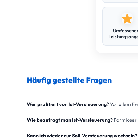
Umfassend
Leistungsang
Häufig gestellte Fragen
Wer profitiert von Ist-Versteuerung?
Vor allem Fr
Wie beantragt man Ist-Versteuerung?
Formloser 
Kann ich wieder zur Soll-Versteuerung wechseln?