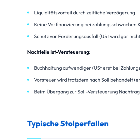
Liquiditätsvorteil durch zeitliche Verzögerung
Keine Vorfinanzierung bei zahlungsschwachen 
Schutz vor Forderungsausfall (USt wird gar nicht 
Nachteile Ist-Versteuerung:
Buchhaltung aufwendiger (USt erst bei Zahlung
Vorsteuer wird trotzdem nach Soll behandelt (e
Beim Übergang zur Soll-Versteuerung Nachtrag
Typische Stolperfallen