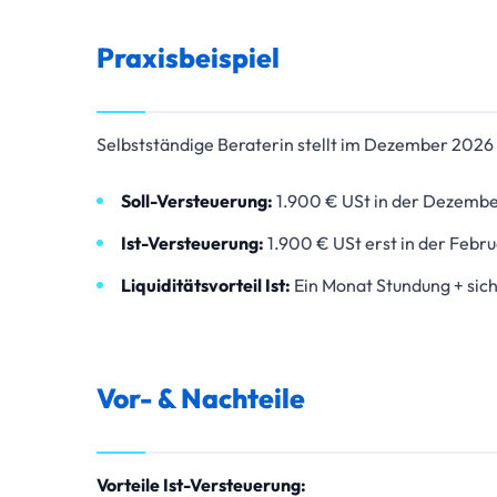
Praxisbeispiel
Selbstständige Beraterin stellt im Dezember 2026 
Soll-Versteuerung:
1.900 € USt in der Dezembe
Ist-Versteuerung:
1.900 € USt erst in der Febr
Liquiditätsvorteil Ist:
Ein Monat Stundung + sich
Vor- & Nachteile
Vorteile Ist-Versteuerung: