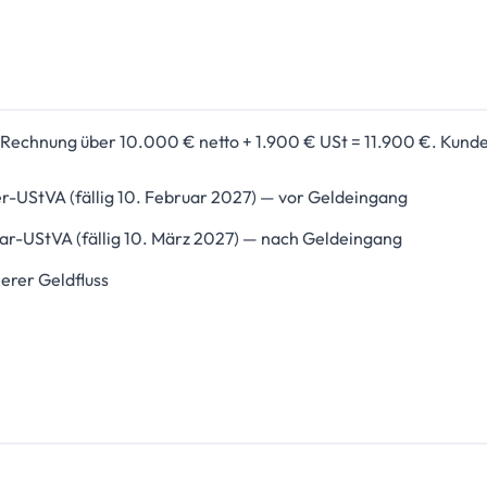
Rechnung über 10.000 € netto + 1.900 € USt = 11.900 €. Kunde 
r-UStVA (fällig 10. Februar 2027) — vor Geldeingang
uar-UStVA (fällig 10. März 2027) — nach Geldeingang
erer Geldfluss