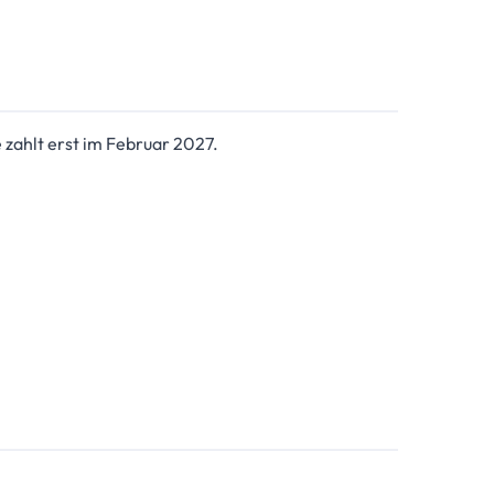
zahlt erst im Februar 2027.