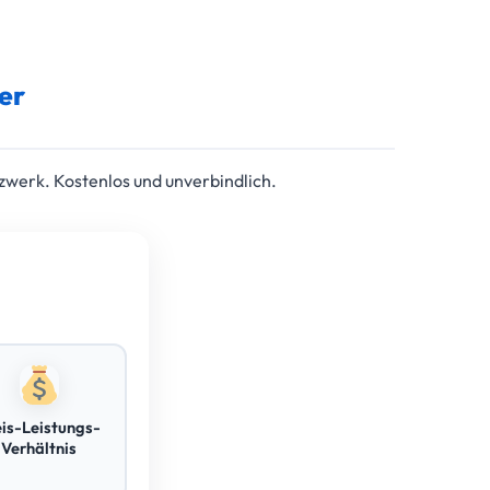
er
zwerk. Kostenlos und unverbindlich.
eis-Leistungs-
Verhältnis