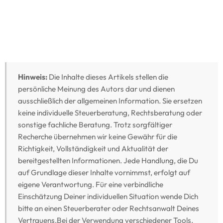
Hinweis:
Die Inhalte dieses Artikels stellen die
persönliche Meinung des Autors dar und dienen
ausschließlich der allgemeinen Information. Sie ersetzen
keine individuelle Steuerberatung, Rechtsberatung oder
sonstige fachliche Beratung. Trotz sorgfältiger
Recherche übernehmen wir keine Gewähr für die
Richtigkeit, Vollständigkeit und Aktualität der
bereitgestellten Informationen. Jede Handlung, die Du
auf Grundlage dieser Inhalte vornimmst, erfolgt auf
eigene Verantwortung. Für eine verbindliche
Einschätzung Deiner individuellen Situation wende Dich
bitte an einen Steuerberater oder Rechtsanwalt Deines
Vertrauens.Bei der Verwendung verschiedener Tools,