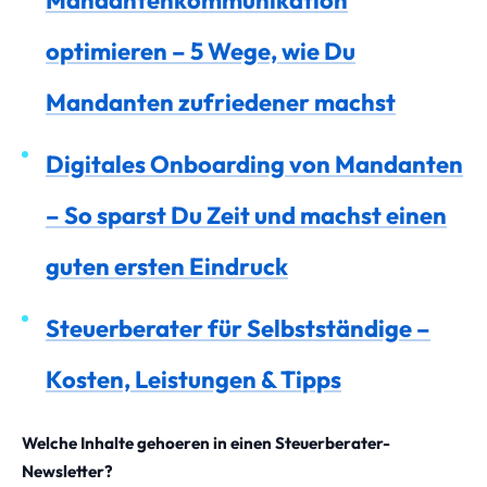
optimieren – 5 Wege, wie Du
Mandanten zufriedener machst
Digitales Onboarding von Mandanten
– So sparst Du Zeit und machst einen
guten ersten Eindruck
Steuerberater für Selbstständige –
Kosten, Leistungen & Tipps
Welche Inhalte gehoeren in einen Steuerberater-
Newsletter?