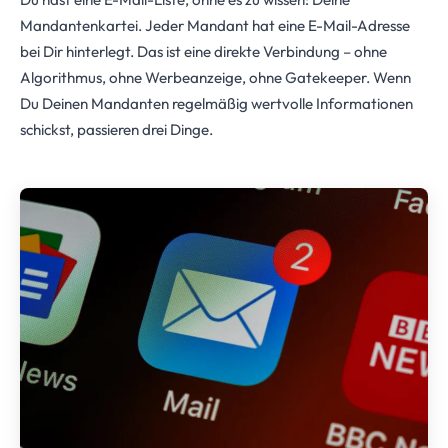
Mandantenkartei. Jeder Mandant hat eine E-Mail-Adresse
bei Dir hinterlegt. Das ist eine direkte Verbindung – ohne
Algorithmus, ohne Werbeanzeige, ohne Gatekeeper. Wenn
Du Deinen Mandanten regelmäßig wertvolle Informationen
schickst, passieren drei Dinge.