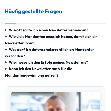
Häufig gestellte Fragen
Wie oft sollte ich einen Newsletter versenden?
Wie viele Mandanten muss ich haben, damit sich ein
Newsletter lohnt?
Was darf ich datenschutzrechtlich an Mandanten
versenden?
Wie messe ich den Erfolg meines Newsletters?
Kann ich den Newsletter auch für die
Mandantengewinnung nutzen?