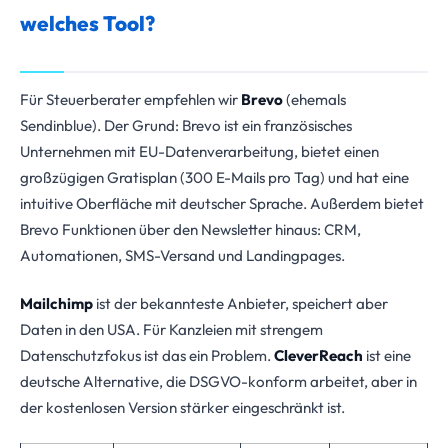
welches Tool?
Für Steuerberater empfehlen wir
Brevo
(ehemals
Sendinblue). Der Grund: Brevo ist ein französisches
Unternehmen mit EU-Datenverarbeitung, bietet einen
großzügigen Gratisplan (300 E-Mails pro Tag) und hat eine
intuitive Oberfläche mit deutscher Sprache. Außerdem bietet
Brevo Funktionen über den Newsletter hinaus: CRM,
Automationen, SMS-Versand und Landingpages.
Mailchimp
ist der bekannteste Anbieter, speichert aber
Daten in den USA. Für Kanzleien mit strengem
Datenschutzfokus ist das ein Problem.
CleverReach
ist eine
deutsche Alternative, die DSGVO-konform arbeitet, aber in
der kostenlosen Version stärker eingeschränkt ist.