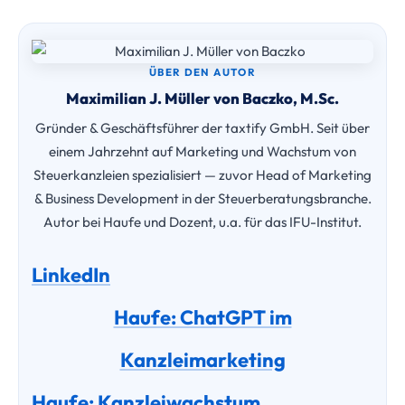
ÜBER DEN AUTOR
Maximilian J. Müller von Baczko, M.Sc.
Gründer & Geschäftsführer der taxtify GmbH. Seit über
einem Jahrzehnt auf Marketing und Wachstum von
Steuerkanzleien spezialisiert — zuvor Head of Marketing
& Business Development in der Steuerberatungsbranche.
Autor bei Haufe und Dozent, u.a. für das IFU-Institut.
LinkedIn
Haufe: ChatGPT im
Kanzleimarketing
Haufe: Kanzleiwachstum