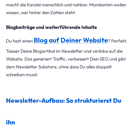
macht die Kanzlei menschlich und nahbar. Mandanten wollen
wissen, wer hinter den Zahlen steht.
Blogbeiträge und weiterführende Inhalte
Blog auf Deiner Website
Du hast einen
? Perfekt.
Teaser Deine Blogartikel im Newsletter und verlinke auf die
Website. Das generiert Traffic, verbessert Dein SEO und gibt
dem Newsletter Substanz, ohne dass Du alles doppelt
schreiben musst.
Newsletter-Aufbau: So strukturierst Du
ihn