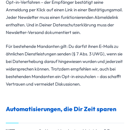
Opt-in-Verfahren – der Empfänger bestätigt seine
Anmeldung per Klick auf einen Link in einer Bestätigungsmail.
Jeder Newsletter muss einen funktionierenden Abmeldelink
enthalten. Und in Deiner Datenschutzerklärung muss der
Newsletter-Versand dokumentiert sein.
Für bestehende Mandanten gilt: Du darfst ihnen E-Mails zu
ähnlichen Dienstleistungen senden (§ 7 Abs. 3 UWG), wenn sie
bei Datenerhebung darauf hingewiesen wurden und jederzeit
widersprechen können. Trotzdem empfehlen wir, auch bei
bestehenden Mandanten ein Opt-in einzuholen – das schafft
Vertrauen und vermeidet Diskussionen.
Automatisierungen, die Dir Zeit sparen