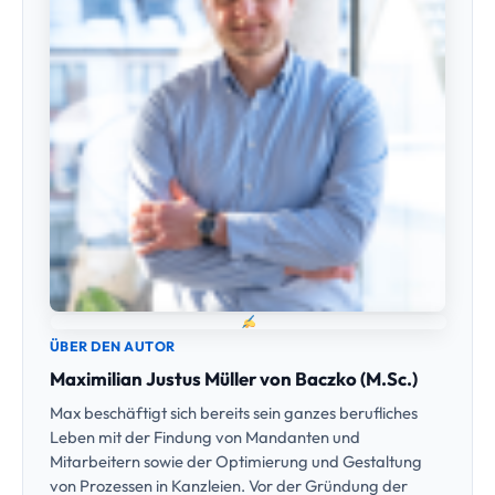
ÜBER DEN AUTOR
Maximilian Justus Müller von Baczko (M.Sc.)
Max beschäftigt sich bereits sein ganzes berufliches
Leben mit der Findung von Mandanten und
Mitarbeitern sowie der Optimierung und Gestaltung
von Prozessen in Kanzleien. Vor der Gründung der