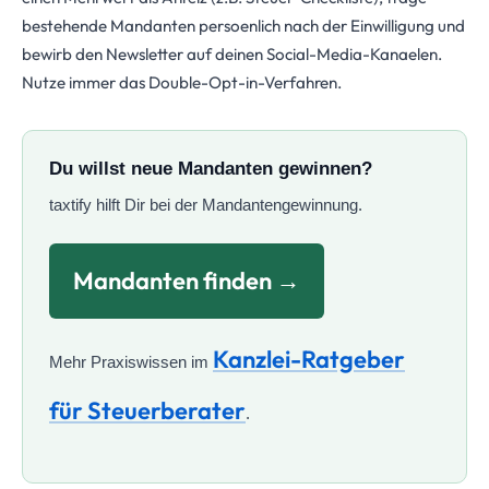
bestehende Mandanten persoenlich nach der Einwilligung und
bewirb den Newsletter auf deinen Social-Media-Kanaelen.
Nutze immer das Double-Opt-in-Verfahren.
Du willst neue Mandanten gewinnen?
taxtify hilft Dir bei der Mandantengewinnung.
Mandanten finden →
Kanzlei-Ratgeber
Mehr Praxiswissen im
für Steuerberater
.