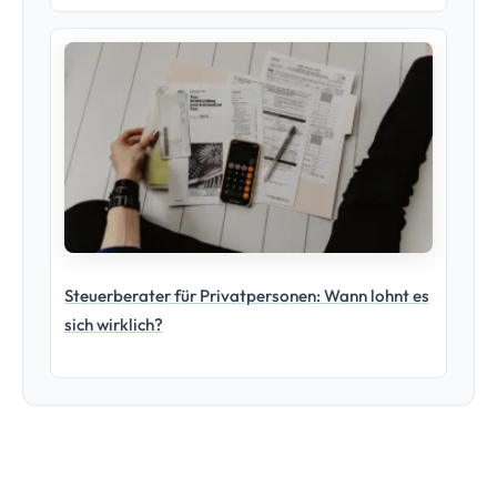
Steuerberater für Privatpersonen: Wann lohnt es
sich wirklich?