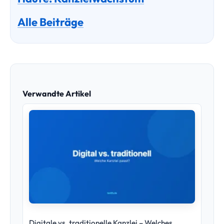
Alle Beiträge
Verwandte Artikel
Digitale vs. traditionelle Kanzlei – Welches