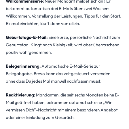
Willkommensserie:
Neuer Mandant meldet sich an? Er
bekommt automatisch drei E-Mails über zwei Wochen:
Willkommen, Vorstellung der Leistungen, Tipps für den Start.
Einmal einrichten, läuft dann von allein.
Geburtstags-E-Mail:
Eine kurze, persönliche Nachricht zum
Geburtstag. Klingt nach Kleinigkeit, wird aber überraschend
positiv wahrgenommen.
Belegerinnerung:
Automatische E-Mail-Serie zur
Belegabgabe. Brevo kann das zeitgesteuert versenden –
ohne dass Du jedes Mal manuell nachfassen musst.
Reaktivierung:
Mandanten, die seit sechs Monaten keine E-
Mail geöffnet haben, bekommen automatisch eine „Wir
vermissen Dich”-Nachricht mit einem besonderen Angebot
oder einer Einladung zum Gespräch.