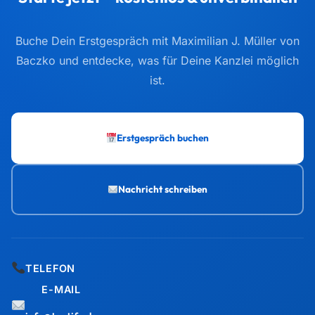
Buche Dein Erstgespräch mit Maximilian J. Müller von
Baczko und entdecke, was für Deine Kanzlei möglich
ist.
Erstgespräch buchen
Nachricht schreiben
TELEFON
E-MAIL