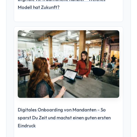
Modell hat Zukunft?
Digitales Onboarding von Mandanten – So
sparst Du Zeit und machst einen guten ersten
Eindruck