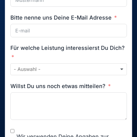
Bitte nenne uns Deine E-Mail Adresse
Für welche Leistung interessierst Du Dich?
Willst Du uns noch etwas mitteilen?
Wir verwenden Deine Angaben zur