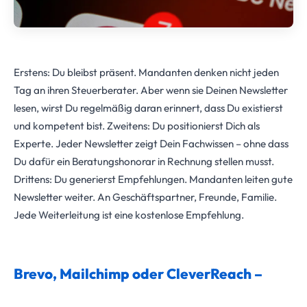
Erstens: Du bleibst präsent. Mandanten denken nicht jeden
Tag an ihren Steuerberater. Aber wenn sie Deinen Newsletter
lesen, wirst Du regelmäßig daran erinnert, dass Du existierst
und kompetent bist. Zweitens: Du positionierst Dich als
Experte. Jeder Newsletter zeigt Dein Fachwissen – ohne dass
Du dafür ein Beratungshonorar in Rechnung stellen musst.
Drittens: Du generierst Empfehlungen. Mandanten leiten gute
Newsletter weiter. An Geschäftspartner, Freunde, Familie.
Jede Weiterleitung ist eine kostenlose Empfehlung.
Brevo, Mailchimp oder CleverReach –