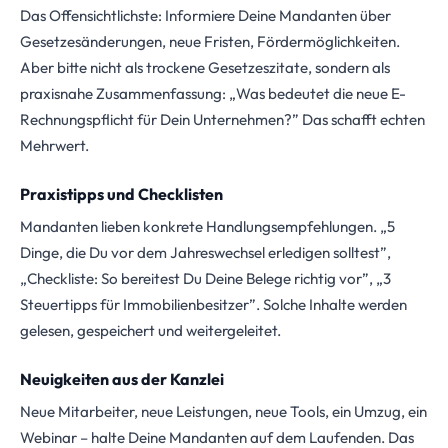
Das Offensichtlichste: Informiere Deine Mandanten über
Gesetzesänderungen, neue Fristen, Fördermöglichkeiten.
Aber bitte nicht als trockene Gesetzeszitate, sondern als
praxisnahe Zusammenfassung: „Was bedeutet die neue E-
Rechnungspflicht für Dein Unternehmen?” Das schafft echten
Mehrwert.
Praxistipps und Checklisten
Mandanten lieben konkrete Handlungsempfehlungen. „5
Dinge, die Du vor dem Jahreswechsel erledigen solltest”,
„Checkliste: So bereitest Du Deine Belege richtig vor”, „3
Steuertipps für Immobilienbesitzer”. Solche Inhalte werden
gelesen, gespeichert und weitergeleitet.
Neuigkeiten aus der Kanzlei
Neue Mitarbeiter, neue Leistungen, neue Tools, ein Umzug, ein
Webinar – halte Deine Mandanten auf dem Laufenden. Das