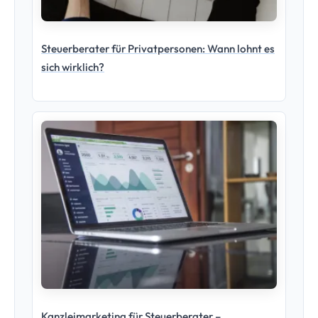
Steuerberater für Privatpersonen: Wann lohnt es
sich wirklich?
Kanzleimarketing für Steuerberater –