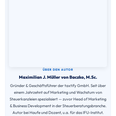
ÜBER DEN AUTOR
Maximilian J. Müller von Baczko, M.Sc.
Gründer & Geschäftsführer der taxtify GmbH. Seit über
einem Jahrzehnt auf Marketing und Wachstum von
Steuerkanzleien spezialisiert — zuvor Head of Marketing
& Business Development in der Steuerberatungsbranche.
Autor bei Haufe und Dozent, u.a. für das IFU-Institut.