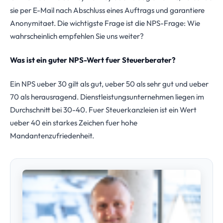
sie per E-Mail nach Abschluss eines Auftrags und garantiere
Anonymitaet. Die wichtigste Frage ist die NPS-Frage: Wie
wahrscheinlich empfehlen Sie uns weiter?
Was ist ein guter NPS-Wert fuer Steuerberater?
Ein NPS ueber 30 gilt als gut, ueber 50 als sehr gut und ueber
70 als herausragend. Dienstleistungsunternehmen liegen im
Durchschnitt bei 30-40. Fuer Steuerkanzleien ist ein Wert
ueber 40 ein starkes Zeichen fuer hohe
Mandantenzufriedenheit.