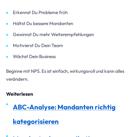
Erkennst Du Probleme früh
Hältst Du bessere Mandanten
Gewinnst Du mehr Weiterempfehlungen
Motivierst Du Dein Team
Wächst Dein Business
Beginne mit NPS. Es ist einfach, wirkungsvoll und kann alles
verändern.
Weiterlesen
ABC-Analyse: Mandanten richtig
kategorisieren