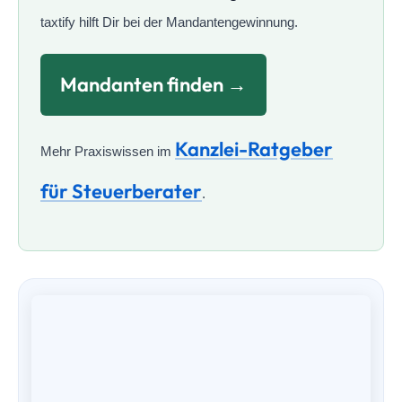
taxtify hilft Dir bei der Mandantengewinnung.
Mandanten finden →
Kanzlei-Ratgeber
Mehr Praxiswissen im
für Steuerberater
.