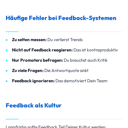
Häufige Fehler bei Feedback-Systemen
Zu selten messen:
Du verlierst Trends
Nicht auf Feedback reagieren:
Das ist kontraproduktiv
Nur Promoters befragen:
Du brauchst auch Kritik
Zu viele Fragen:
Die Antwortquote sinkt
Feedback ignorieren:
Das demotiviert Dein Team
Feedback als Kultur
Langfristig sollte Feedback Teil Deiner Kultur werden: