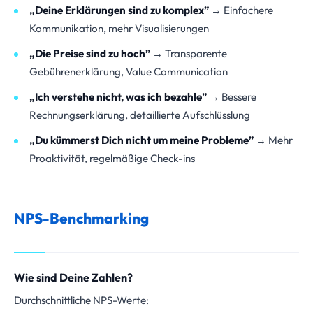
„Deine Erklärungen sind zu komplex”
→ Einfachere
Kommunikation, mehr Visualisierungen
„Die Preise sind zu hoch”
→ Transparente
Gebührenerklärung, Value Communication
„Ich verstehe nicht, was ich bezahle”
→ Bessere
Rechnungserklärung, detaillierte Aufschlüsslung
„Du kümmerst Dich nicht um meine Probleme”
→ Mehr
Proaktivität, regelmäßige Check-ins
NPS-Benchmarking
Wie sind Deine Zahlen?
Durchschnittliche NPS-Werte: