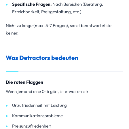
Spezifische Fragen:
Nach Bereichen (Beratung,
Erreichbarkeit, Preisgestaltung, etc.)
Nicht zu lange (max. 5-7 Fragen), sonst beantwortet sie
keiner.
Was Detractors bedeuten
Die roten Flaggen
Wenn jemand eine 0-6 gibt, ist etwas ernst:
Unzufriedenheit mit Leistung
Kommunikationsprobleme
Preisunzufriedenheit