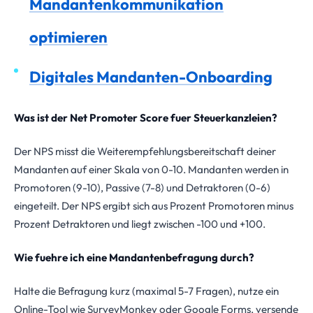
Mandantenkommunikation
optimieren
Digitales Mandanten-Onboarding
Was ist der Net Promoter Score fuer Steuerkanzleien?
Der NPS misst die Weiterempfehlungsbereitschaft deiner
Mandanten auf einer Skala von 0-10. Mandanten werden in
Promotoren (9-10), Passive (7-8) und Detraktoren (0-6)
eingeteilt. Der NPS ergibt sich aus Prozent Promotoren minus
Prozent Detraktoren und liegt zwischen -100 und +100.
Wie fuehre ich eine Mandantenbefragung durch?
Halte die Befragung kurz (maximal 5-7 Fragen), nutze ein
Online-Tool wie SurveyMonkey oder Google Forms, versende