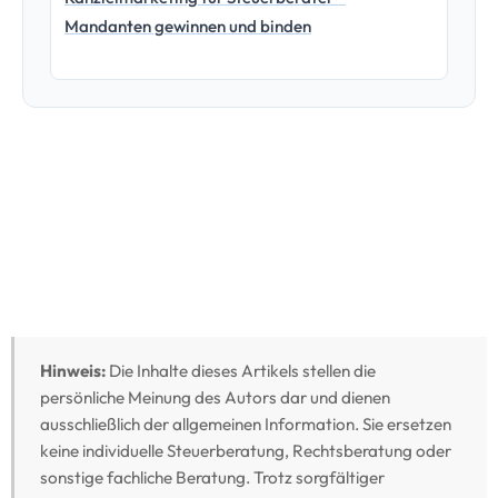
Mandanten gewinnen und binden
Hinweis:
Die Inhalte dieses Artikels stellen die
persönliche Meinung des Autors dar und dienen
ausschließlich der allgemeinen Information. Sie ersetzen
keine individuelle Steuerberatung, Rechtsberatung oder
sonstige fachliche Beratung. Trotz sorgfältiger