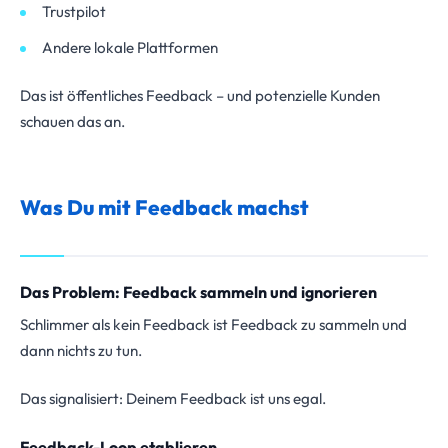
Trustpilot
Andere lokale Plattformen
Das ist öffentliches Feedback – und potenzielle Kunden
schauen das an.
Was Du mit Feedback machst
Das Problem: Feedback sammeln und ignorieren
Schlimmer als kein Feedback ist Feedback zu sammeln und
dann nichts zu tun.
Das signalisiert: Deinem Feedback ist uns egal.
Feedback-Loop etablieren