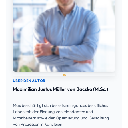
ÜBER DEN AUTOR
Maximilian Justus Müller von Baczko (M.Sc.)
Max beschäftigt sich bereits sein ganzes berufliches
Leben mit der Findung von Mandanten und
Mitarbeitern sowie der Optimierung und Gestaltung
von Prozessen in Kanzleien.