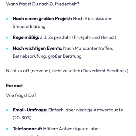
Wann fragst Du nach Zufriedenheit?
Nach einem großen Projekt:
Nach Abschluss der
Steuererklärung
Regelmäßig:
z.B. 2x pro Jahr (Frühjahr und Herbst)
Nach wichtigen Events:
Nach Mandantentreffen,
Betriebsprüfung, großer Beratung
Nicht zu oft (nervend), nicht zu selten (Du verlierst Feedback).
Format
Wie fragst Du?
Email-Umfrage:
Einfach, aber niedrige Antwortquote
(20-30%)
Telefonanruf:
Höhere Antwortquote, aber