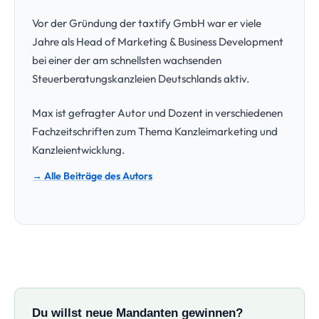
Vor der Gründung der taxtify GmbH war er viele
Jahre als Head of Marketing & Business Development
bei einer der am schnellsten wachsenden
Steuerberatungskanzleien Deutschlands aktiv.
Max ist gefragter Autor und Dozent in verschiedenen
Fachzeitschriften zum Thema Kanzleimarketing und
Kanzleientwicklung.
→ Alle Beiträge des Autors
Du willst neue Mandanten gewinnen?