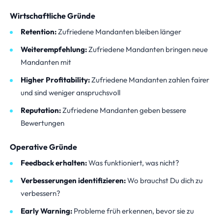
Wirtschaftliche Gründe
Retention:
Zufriedene Mandanten bleiben länger
Weiterempfehlung:
Zufriedene Mandanten bringen neue
Mandanten mit
Higher Profitability:
Zufriedene Mandanten zahlen fairer
und sind weniger anspruchsvoll
Reputation:
Zufriedene Mandanten geben bessere
Bewertungen
Operative Gründe
Feedback erhalten:
Was funktioniert, was nicht?
Verbesserungen identifizieren:
Wo brauchst Du dich zu
verbessern?
Early Warning:
Probleme früh erkennen, bevor sie zu