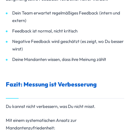
Dein Team erwartet regelmäßiges Feedback (intern und
extern)
Feedback ist normal, nicht kritisch
Negative Feedback wird geschätzt (es zeigt, wo Du besser
wirst)
Deine Mandanten wissen, dass ihre Meinung zählt
Fazit: Messung ist Verbesserung
Du kannst nicht verbessern, was Du nicht misst.
Mit einem systematischen Ansatz zur
Mandantenzufriedenheit: