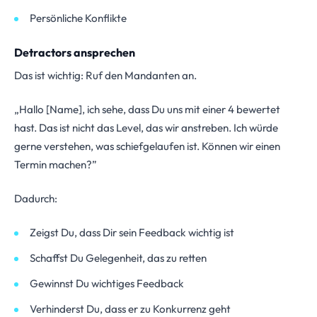
Persönliche Konflikte
Detractors ansprechen
Das ist wichtig: Ruf den Mandanten an.
„Hallo [Name], ich sehe, dass Du uns mit einer 4 bewertet
hast. Das ist nicht das Level, das wir anstreben. Ich würde
gerne verstehen, was schiefgelaufen ist. Können wir einen
Termin machen?”
Dadurch:
Zeigst Du, dass Dir sein Feedback wichtig ist
Schaffst Du Gelegenheit, das zu retten
Gewinnst Du wichtiges Feedback
Verhinderst Du, dass er zu Konkurrenz geht