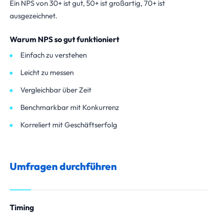
Ein NPS von 30+ ist gut, 50+ ist großartig, 70+ ist
ausgezeichnet.
Warum NPS so gut funktioniert
Einfach zu verstehen
Leicht zu messen
Vergleichbar über Zeit
Benchmarkbar mit Konkurrenz
Korreliert mit Geschäftserfolg
Umfragen durchführen
Timing