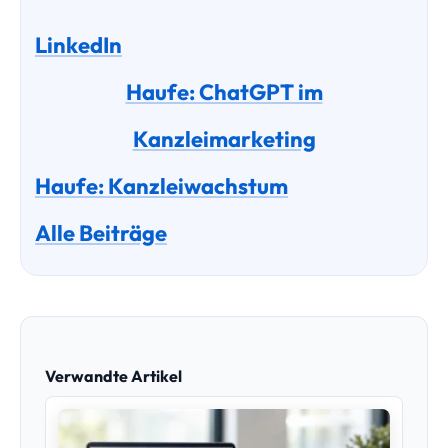
LinkedIn
Haufe: ChatGPT im
Kanzleimarketing
Haufe: Kanzleiwachstum
Alle Beiträge
Verwandte Artikel