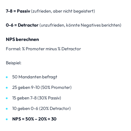
7-8 = Passiv
(zufrieden, aber nicht begeistert)
0-6 = Detractor
(unzufrieden, könnte Negatives berichten)
NPS berechnen
Formel: % Promoter minus % Detractor
Beispiel:
50 Mandanten befragt
25 geben 9-10 (50% Promoter)
15 geben 7-8 (30% Passiv)
10 geben 0-6 (20% Detractor)
NPS = 50% – 20% = 30