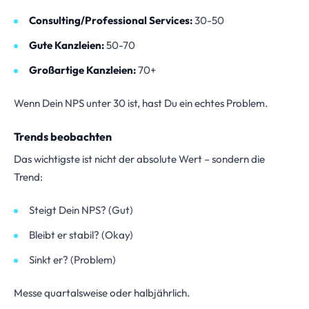
Consulting/Professional Services:
30-50
Gute Kanzleien:
50-70
Großartige Kanzleien:
70+
Wenn Dein NPS unter 30 ist, hast Du ein echtes Problem.
Trends beobachten
Das wichtigste ist nicht der absolute Wert – sondern die
Trend:
Steigt Dein NPS? (Gut)
Bleibt er stabil? (Okay)
Sinkt er? (Problem)
Messe quartalsweise oder halbjährlich.