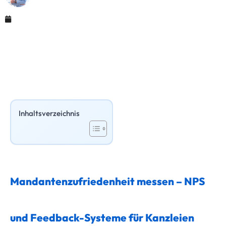
April 5, 2026
Inhaltsverzeichnis
Mandantenzufriedenheit messen – NPS
und Feedback-Systeme für Kanzleien