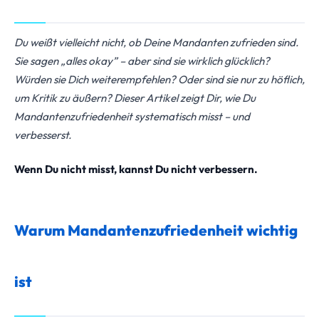
Du weißt vielleicht nicht, ob Deine Mandanten zufrieden sind.
Sie sagen „alles okay” – aber sind sie wirklich glücklich?
Würden sie Dich weiterempfehlen? Oder sind sie nur zu höflich,
um Kritik zu äußern? Dieser Artikel zeigt Dir, wie Du
Mandantenzufriedenheit systematisch misst – und
verbesserst.
Wenn Du nicht misst, kannst Du nicht verbessern.
Warum Mandantenzufriedenheit wichtig
ist