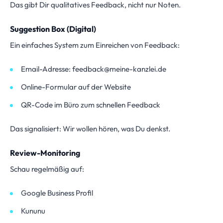
Das gibt Dir qualitatives Feedback, nicht nur Noten.
Suggestion Box (Digital)
Ein einfaches System zum Einreichen von Feedback:
Email-Adresse: feedback@meine-kanzlei.de
Online-Formular auf der Website
QR-Code im Büro zum schnellen Feedback
Das signalisiert: Wir wollen hören, was Du denkst.
Review-Monitoring
Schau regelmäßig auf:
Google Business Profil
Kununu