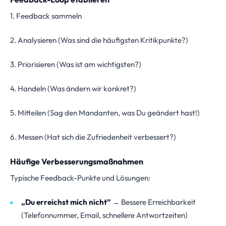
1. Feedback sammeln
2. Analysieren (Was sind die häufigsten Kritikpunkte?)
3. Priorisieren (Was ist am wichtigsten?)
4. Handeln (Was ändern wir konkret?)
5. Mitteilen (Sag den Mandanten, was Du geändert hast!)
6. Messen (Hat sich die Zufriedenheit verbessert?)
Häufige Verbesserungsmaßnahmen
Typische Feedback-Punkte und Lösungen:
„Du erreichst mich nicht”
→ Bessere Erreichbarkeit
(Telefonnummer, Email, schnellere Antwortzeiten)