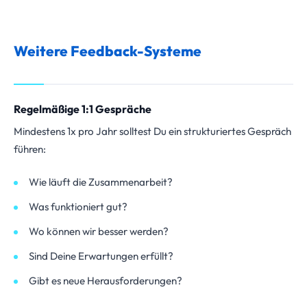
Weitere Feedback-Systeme
Regelmäßige 1:1 Gespräche
Mindestens 1x pro Jahr solltest Du ein strukturiertes Gespräch
führen:
Wie läuft die Zusammenarbeit?
Was funktioniert gut?
Wo können wir besser werden?
Sind Deine Erwartungen erfüllt?
Gibt es neue Herausforderungen?