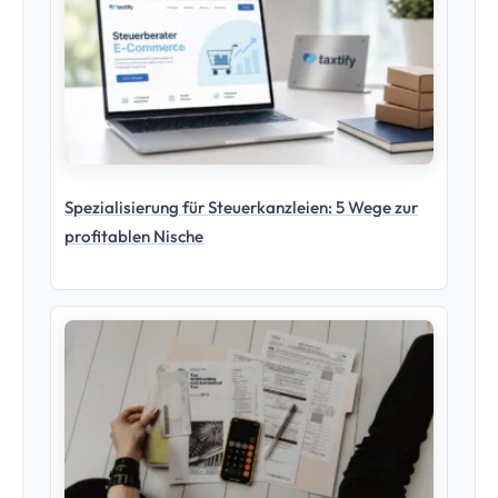
Spezialisierung für Steuerkanzleien: 5 Wege zur
profitablen Nische