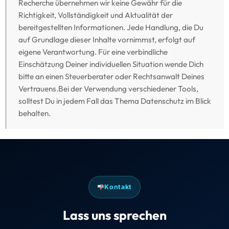
Recherche übernehmen wir keine Gewähr für die
Richtigkeit, Vollständigkeit und Aktualität der
bereitgestellten Informationen. Jede Handlung, die Du
auf Grundlage dieser Inhalte vornimmst, erfolgt auf
eigene Verantwortung. Für eine verbindliche
Einschätzung Deiner individuellen Situation wende Dich
bitte an einen Steuerberater oder Rechtsanwalt Deines
Vertrauens.Bei der Verwendung verschiedener Tools,
solltest Du in jedem Fall das Thema Datenschutz im Blick
behalten.
Kontakt
Lass uns sprechen