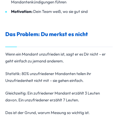
Mandantenkündigungen führen
Motivation:
Dein Team weiß, wo sie gut sind
Das Problem: Du merkst es nicht
Wenn ein Mandant unzufrieden ist, sagt er es Dir nicht – er
geht einfach zu jemand anderem.
Statistik: 80% unzufriedener Mandanten teilen ihr
Unzufriedenheit nicht mit – sie gehen einfach.
Gleichzeitig: Ein zufriedener Mandant erzählt 3 Leuten
davon. Ein unzufriedener erzählt 7 Leuten.
Das ist der Grund, warum Messung so wichtig ist.