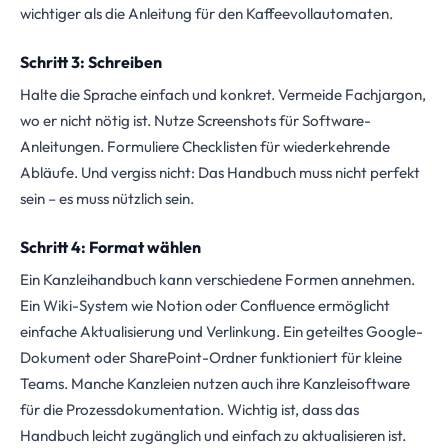
wichtiger als die Anleitung für den Kaffeevollautomaten.
Schritt 3: Schreiben
Halte die Sprache einfach und konkret. Vermeide Fachjargon,
wo er nicht nötig ist. Nutze Screenshots für Software-
Anleitungen. Formuliere Checklisten für wiederkehrende
Abläufe. Und vergiss nicht: Das Handbuch muss nicht perfekt
sein – es muss nützlich sein.
Schritt 4: Format wählen
Ein Kanzleihandbuch kann verschiedene Formen annehmen.
Ein Wiki-System wie Notion oder Confluence ermöglicht
einfache Aktualisierung und Verlinkung. Ein geteiltes Google-
Dokument oder SharePoint-Ordner funktioniert für kleine
Teams. Manche Kanzleien nutzen auch ihre Kanzleisoftware
für die Prozessdokumentation. Wichtig ist, dass das
Handbuch leicht zugänglich und einfach zu aktualisieren ist.