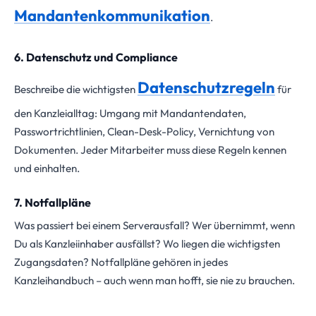
Mandantenkommunikation
.
6. Datenschutz und Compliance
Datenschutzregeln
Beschreibe die wichtigsten
für
den Kanzleialltag: Umgang mit Mandantendaten,
Passwortrichtlinien, Clean-Desk-Policy, Vernichtung von
Dokumenten. Jeder Mitarbeiter muss diese Regeln kennen
und einhalten.
7. Notfallpläne
Was passiert bei einem Serverausfall? Wer übernimmt, wenn
Du als Kanzleiinhaber ausfällst? Wo liegen die wichtigsten
Zugangsdaten? Notfallpläne gehören in jedes
Kanzleihandbuch – auch wenn man hofft, sie nie zu brauchen.