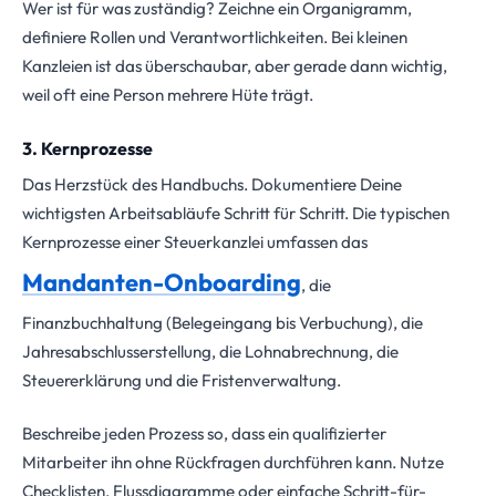
Wer ist für was zuständig? Zeichne ein Organigramm,
definiere Rollen und Verantwortlichkeiten. Bei kleinen
Kanzleien ist das überschaubar, aber gerade dann wichtig,
weil oft eine Person mehrere Hüte trägt.
3. Kernprozesse
Das Herzstück des Handbuchs. Dokumentiere Deine
wichtigsten Arbeitsabläufe Schritt für Schritt. Die typischen
Kernprozesse einer Steuerkanzlei umfassen das
Mandanten-Onboarding
, die
Finanzbuchhaltung (Belegeingang bis Verbuchung), die
Jahresabschlusserstellung, die Lohnabrechnung, die
Steuererklärung und die Fristenverwaltung.
Beschreibe jeden Prozess so, dass ein qualifizierter
Mitarbeiter ihn ohne Rückfragen durchführen kann. Nutze
Checklisten, Flussdiagramme oder einfache Schritt-für-