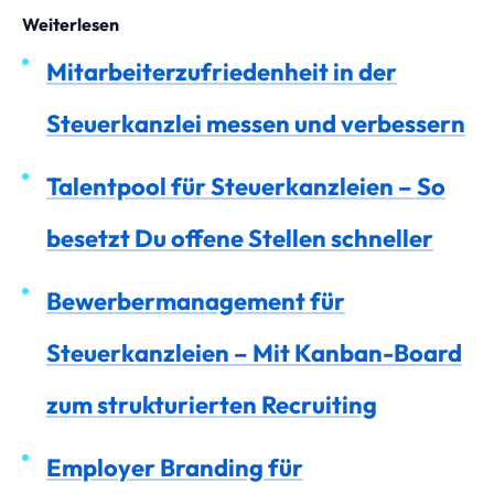
Weiterlesen
Mitarbeiterzufriedenheit in der
Steuerkanzlei messen und verbessern
Talentpool für Steuerkanzleien – So
besetzt Du offene Stellen schneller
Bewerbermanagement für
Steuerkanzleien – Mit Kanban-Board
zum strukturierten Recruiting
Employer Branding für