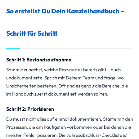
So erstellst Du Dein Kanzleihandbuch –
Schritt für Schritt
Schritt 1: Bestandsaufnahme
Sammle zunächst, welche Prozesse es bereits gibt – auch
undokumentierte. Sprich mit Deinem Team und frage, wo
Unsicherheiten bestehen. Oft sind es genau die Bereiche, die
im Handbuch zuerst dokumentiert werden sollten.
Schritt 2: Priorisieren
Du musst nicht alles auf einmal dokumentieren. Starte mit den
Prozessen, die am häufigsten vorkommen oder bei denen die
meisten Fehler passieren. Die Jahresabschluss-Checkliste ist