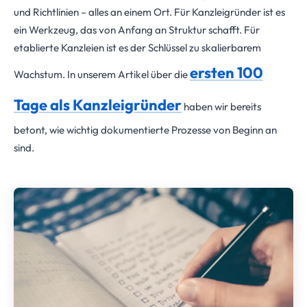
und Richtlinien – alles an einem Ort. Für Kanzleigründer ist es
ein Werkzeug, das von Anfang an Struktur schafft. Für
etablierte Kanzleien ist es der Schlüssel zu skalierbarem
ersten 100
Wachstum. In unserem Artikel über die
Tage als Kanzleigründer
haben wir bereits
betont, wie wichtig dokumentierte Prozesse von Beginn an
sind.