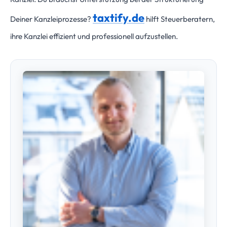
taxtify.de
Deiner Kanzleiprozesse?
hilft Steuerberatern,
ihre Kanzlei effizient und professionell aufzustellen.