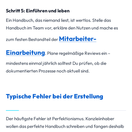
Schritt 5: Einführen und leben
Ein Handbuch, das niemand liest, ist wertlos. Stelle das
Handbuch im Team vor, erkläre den Nutzen und mache es
Mitarbeiter-
zum festen Bestandteil der
Einarbeitung
. Plane regelmäßige Reviews ein –
mindestens einmal jährlich solltest Du prüfen, ob die
dokumentierten Prozesse noch aktuell sind.
Typische Fehler bei der Erstellung
Der häufigste Fehler ist Perfektionismus. Kanzleiinhaber
wollen das perfekte Handbuch schreiben und fangen deshalb