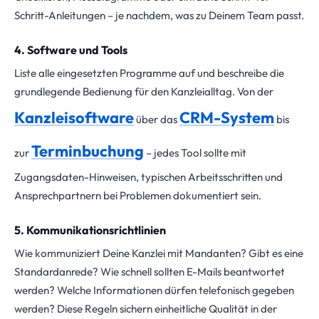
Schritt-Anleitungen – je nachdem, was zu Deinem Team passt.
4. Software und Tools
Liste alle eingesetzten Programme auf und beschreibe die
grundlegende Bedienung für den Kanzleialltag. Von der
Kanzleisoftware
CRM-System
über das
bis
Terminbuchung
zur
– jedes Tool sollte mit
Zugangsdaten-Hinweisen, typischen Arbeitsschritten und
Ansprechpartnern bei Problemen dokumentiert sein.
5. Kommunikationsrichtlinien
Wie kommuniziert Deine Kanzlei mit Mandanten? Gibt es eine
Standardanrede? Wie schnell sollten E-Mails beantwortet
werden? Welche Informationen dürfen telefonisch gegeben
werden? Diese Regeln sichern einheitliche Qualität in der