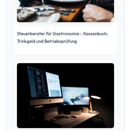
Kanzlei-Website erstellen: Der Komplett-Guide
für Steuerberater (2026)