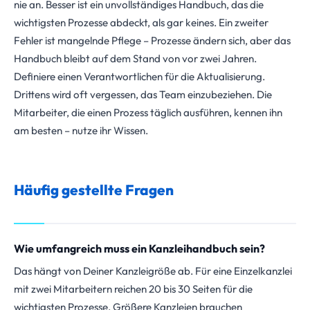
nie an. Besser ist ein unvollständiges Handbuch, das die
wichtigsten Prozesse abdeckt, als gar keines. Ein zweiter
Fehler ist mangelnde Pflege – Prozesse ändern sich, aber das
Handbuch bleibt auf dem Stand von vor zwei Jahren.
Definiere einen Verantwortlichen für die Aktualisierung.
Drittens wird oft vergessen, das Team einzubeziehen. Die
Mitarbeiter, die einen Prozess täglich ausführen, kennen ihn
am besten – nutze ihr Wissen.
Häufig gestellte Fragen
Wie umfangreich muss ein Kanzleihandbuch sein?
Das hängt von Deiner Kanzleigröße ab. Für eine Einzelkanzlei
mit zwei Mitarbeitern reichen 20 bis 30 Seiten für die
wichtigsten Prozesse. Größere Kanzleien brauchen