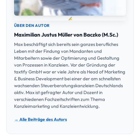
ÜBER DEN AUTOR
Maximilian Justus Müller von Baczko (M.Sc.)
Max beschäftigt sich bereits sein ganzes berufliches
Leben mit der Findung von Mandanten und
Mitarbeitern sowie der Optimierung und Gestaltung
von Prozessen in Kanzleien. Vor der Gründung der
taxtify GmbH war er viele Jahre als Head of Marketing
& Business Development bei einer der am schnellsten
wachsenden Steuerberatungskanzleien Deutschlands
aktiv. Max ist gefragter Autor und Dozent in
verschiedenen Fachzeitschriften zum Thema
Kanzleimarketing und Kanzleientwicklung.
→ Alle Beiträge des Autors