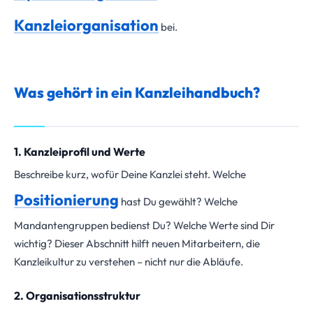
Kanzleiorganisation
bei.
Was gehört in ein Kanzleihandbuch?
1. Kanzleiprofil und Werte
Beschreibe kurz, wofür Deine Kanzlei steht. Welche
Positionierung
hast Du gewählt? Welche
Mandantengruppen bedienst Du? Welche Werte sind Dir
wichtig? Dieser Abschnitt hilft neuen Mitarbeitern, die
Kanzleikultur zu verstehen – nicht nur die Abläufe.
2. Organisationsstruktur