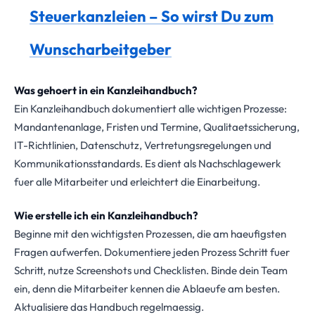
Steuerkanzleien – So wirst Du zum
Wunscharbeitgeber
Was gehoert in ein Kanzleihandbuch?
Ein Kanzleihandbuch dokumentiert alle wichtigen Prozesse:
Mandantenanlage, Fristen und Termine, Qualitaetssicherung,
IT-Richtlinien, Datenschutz, Vertretungsregelungen und
Kommunikationsstandards. Es dient als Nachschlagewerk
fuer alle Mitarbeiter und erleichtert die Einarbeitung.
Wie erstelle ich ein Kanzleihandbuch?
Beginne mit den wichtigsten Prozessen, die am haeufigsten
Fragen aufwerfen. Dokumentiere jeden Prozess Schritt fuer
Schritt, nutze Screenshots und Checklisten. Binde dein Team
ein, denn die Mitarbeiter kennen die Ablaeufe am besten.
Aktualisiere das Handbuch regelmaessig.