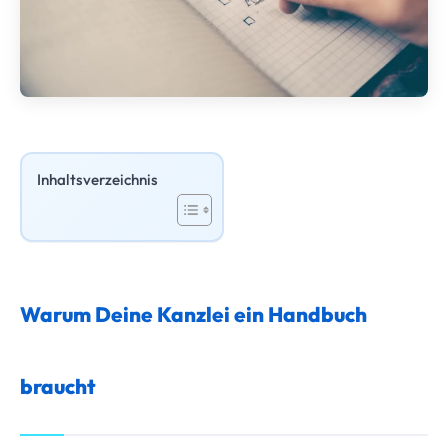
Inhaltsverzeichnis
Warum Deine Kanzlei ein Handbuch
braucht