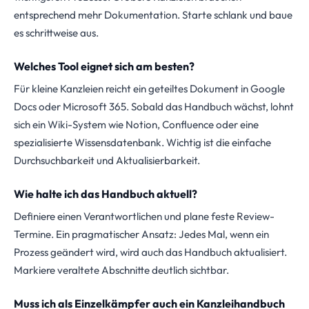
entsprechend mehr Dokumentation. Starte schlank und baue
es schrittweise aus.
Welches Tool eignet sich am besten?
Für kleine Kanzleien reicht ein geteiltes Dokument in Google
Docs oder Microsoft 365. Sobald das Handbuch wächst, lohnt
sich ein Wiki-System wie Notion, Confluence oder eine
spezialisierte Wissensdatenbank. Wichtig ist die einfache
Durchsuchbarkeit und Aktualisierbarkeit.
Wie halte ich das Handbuch aktuell?
Definiere einen Verantwortlichen und plane feste Review-
Termine. Ein pragmatischer Ansatz: Jedes Mal, wenn ein
Prozess geändert wird, wird auch das Handbuch aktualisiert.
Markiere veraltete Abschnitte deutlich sichtbar.
Muss ich als Einzelkämpfer auch ein Kanzleihandbuch