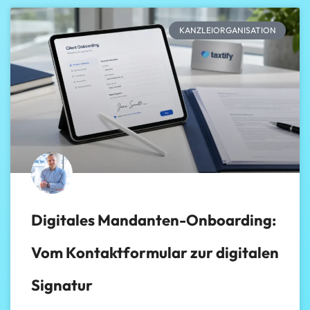
KANZLEIORGANISATION
Digitales Mandanten-Onboarding:
Vom Kontaktformular zur digitalen
Signatur