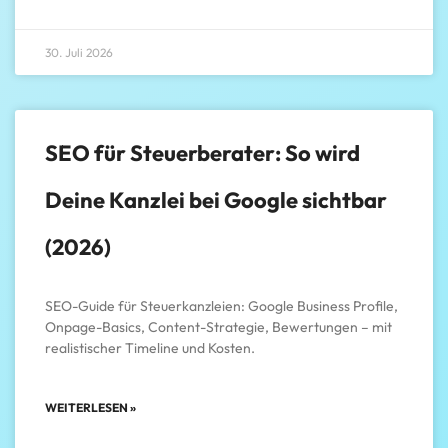
30. Juli 2026
SEO für Steuerberater: So wird
Deine Kanzlei bei Google sichtbar
(2026)
SEO-Guide für Steuerkanzleien: Google Business Profile,
Onpage-Basics, Content-Strategie, Bewertungen – mit
realistischer Timeline und Kosten.
WEITERLESEN »