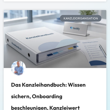
KANZLEIORGANISATION
Das Kanzleihandbuch: Wissen
sichern, Onboarding
beschleunigen, Kanzleiwert