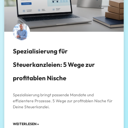
Spezialisierung für
Steuerkanzleien: 5 Wege zur
profitablen Nische
Spezialisierung bringt passende Mandate und
effizientere Prozesse. 5 Wege zur profitablen Nische für
Deine Steuerkanzlei.
WEITERLESEN »