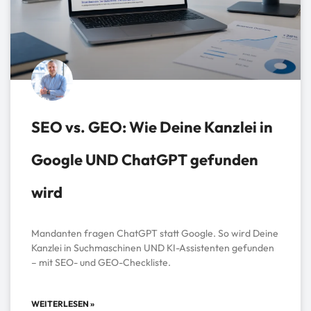
SEO vs. GEO: Wie Deine Kanzlei in
Google UND ChatGPT gefunden
wird
Mandanten fragen ChatGPT statt Google. So wird Deine
Kanzlei in Suchmaschinen UND KI-Assistenten gefunden
– mit SEO- und GEO-Checkliste.
WEITERLESEN »