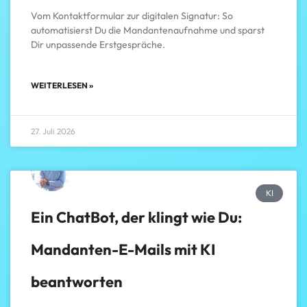
Vom Kontaktformular zur digitalen Signatur: So
automatisierst Du die Mandantenaufnahme und sparst
Dir unpassende Erstgespräche.
WEITERLESEN »
27. Juli 2026
KI
Ein ChatBot, der klingt wie Du:
Mandanten-E-Mails mit KI
beantworten