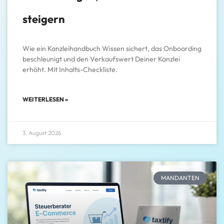
steigern
Wie ein Kanzleihandbuch Wissen sichert, das Onboarding
beschleunigt und den Verkaufswert Deiner Kanzlei
erhöht. Mit Inhalts-Checkliste.
WEITERLESEN »
3. August 2026
MANDANTEN