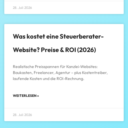
28. Juli 2026
Was kostet eine Steuerberater-
Website? Preise & ROI (2026)
Realistische Preisspannen für Kanzlei-Websites:
Baukasten, Freelancer, Agentur – plus Kostentreiber,
laufende Kosten und die ROI-Rechnung.
WEITERLESEN »
28. Juli 2026