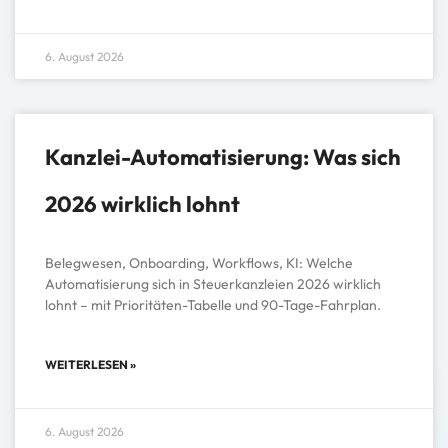
6. August 2026
Kanzlei-Automatisierung: Was sich
2026 wirklich lohnt
Belegwesen, Onboarding, Workflows, KI: Welche
Automatisierung sich in Steuerkanzleien 2026 wirklich
lohnt – mit Prioritäten-Tabelle und 90-Tage-Fahrplan.
WEITERLESEN »
6. August 2026