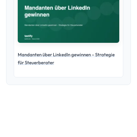
Mandanten über LinkedIn gewinnen – Strategie
für Steuerberater