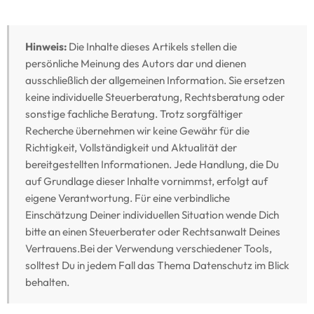
Hinweis:
Die Inhalte dieses Artikels stellen die
persönliche Meinung des Autors dar und dienen
ausschließlich der allgemeinen Information. Sie ersetzen
keine individuelle Steuerberatung, Rechtsberatung oder
sonstige fachliche Beratung. Trotz sorgfältiger
Recherche übernehmen wir keine Gewähr für die
Richtigkeit, Vollständigkeit und Aktualität der
bereitgestellten Informationen. Jede Handlung, die Du
auf Grundlage dieser Inhalte vornimmst, erfolgt auf
eigene Verantwortung. Für eine verbindliche
Einschätzung Deiner individuellen Situation wende Dich
bitte an einen Steuerberater oder Rechtsanwalt Deines
Vertrauens.Bei der Verwendung verschiedener Tools,
solltest Du in jedem Fall das Thema Datenschutz im Blick
behalten.