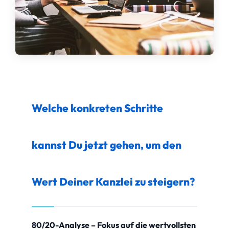
Welche konkreten Schritte
kannst Du jetzt gehen, um den
Wert Deiner Kanzlei zu steigern?
80/20-Analyse – Fokus auf die wertvollsten