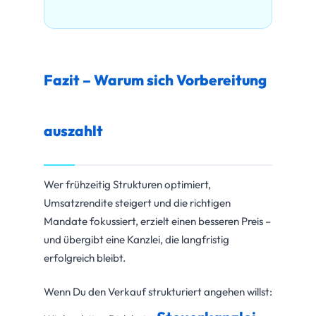
Fazit – Warum sich Vorbereitung
auszahlt
Wer frühzeitig Strukturen optimiert,
Umsatzrendite steigert und die richtigen
Mandate fokussiert, erzielt einen besseren Preis –
und übergibt eine Kanzlei, die langfristig
erfolgreich bleibt.
Wenn Du den Verkauf strukturiert angehen willst: