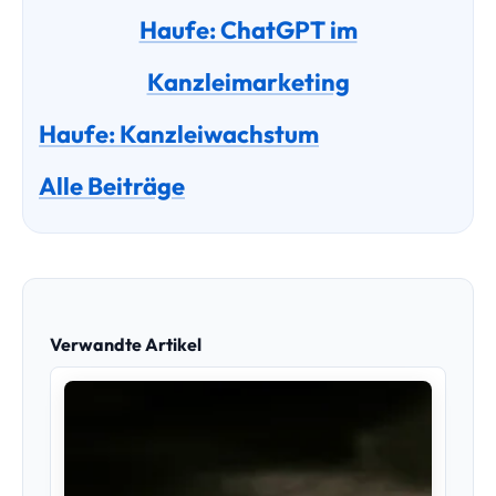
Haufe: ChatGPT im
Kanzleimarketing
Haufe: Kanzleiwachstum
Alle Beiträge
Verwandte Artikel