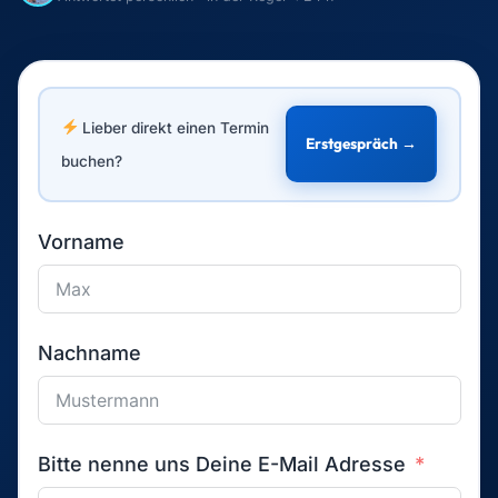
Lieber direkt einen Termin
Erstgespräch →
buchen?
Vorname
Nachname
Bitte nenne uns Deine E-Mail Adresse