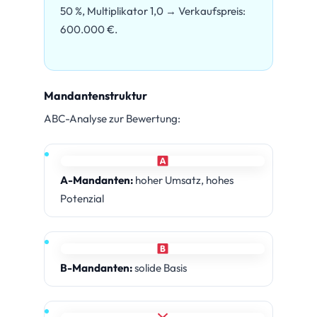
50 %, Multiplikator 1,0 → Verkaufspreis:
600.000 €.
Mandantenstruktur
ABC-Analyse zur Bewertung:
A-Mandanten:
hoher Umsatz, hohes
Potenzial
B-Mandanten:
solide Basis