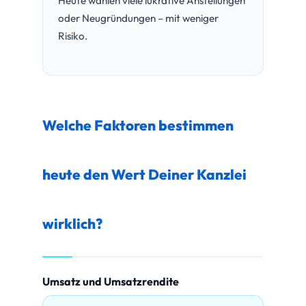
Heute wählen viele lukrative Anstellungen
oder Neugründungen – mit weniger
Risiko.
Welche Faktoren bestimmen
heute den Wert Deiner Kanzlei
wirklich?
Umsatz und Umsatzrendite