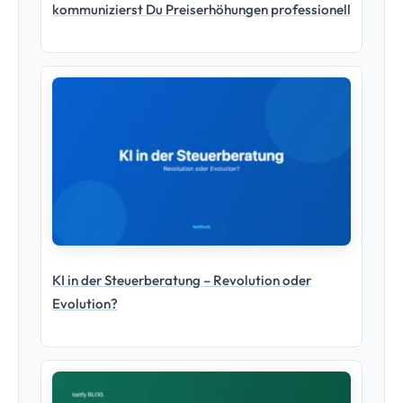
kommunizierst Du Preiserhöhungen professionell
KI in der Steuerberatung – Revolution oder
Evolution?