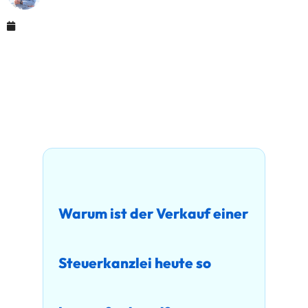
August 14, 2025
Warum ist der Verkauf einer
Steuerkanzlei heute so