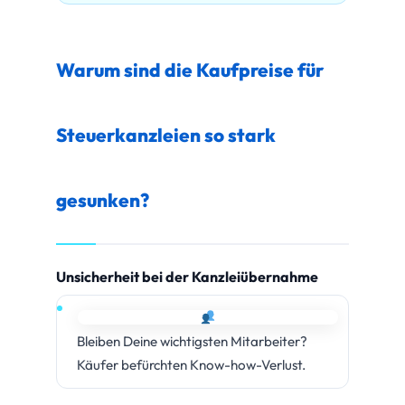
Warum sind die Kaufpreise für
Steuerkanzleien so stark
gesunken?
Unsicherheit bei der Kanzleiübernahme
Bleiben Deine wichtigsten Mitarbeiter?
Käufer befürchten Know-how-Verlust.