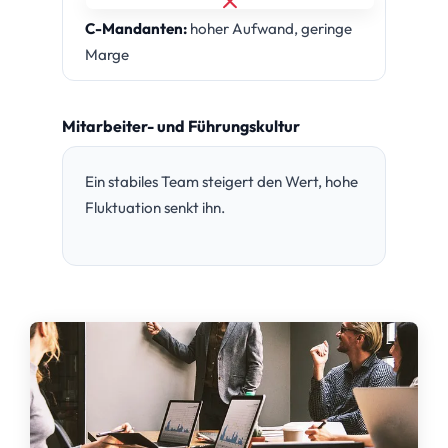
C-Mandanten:
hoher Aufwand, geringe
Marge
Mitarbeiter- und Führungskultur
Ein stabiles Team steigert den Wert, hohe
Fluktuation senkt ihn.