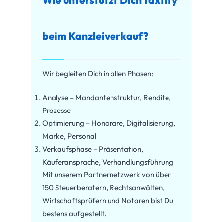
Wie unterstützt Dich taxtify
beim Kanzleiverkauf?
Wir begleiten Dich in allen Phasen:
Analyse – Mandantenstruktur, Rendite,
Prozesse
Optimierung – Honorare, Digitalisierung,
Marke, Personal
Verkaufsphase – Präsentation,
Käuferansprache, Verhandlungsführung
Mit unserem Partnernetzwerk von über
150 Steuerberatern, Rechtsanwälten,
Wirtschaftsprüfern und Notaren bist Du
bestens aufgestellt.