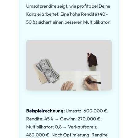
Umsatzrendite zeigt, wie profitabel Deine
Kanzlei arbeitet. Eine hohe Rendite (40–
50 %) sichert einen besseren Multiplikator.
Beispielrechnung:
Umsatz: 600.000 €,
Rendite: 45 % → Gewinn: 270.000 €,
Multiplikator: 0,8 → Verkaufspreis:
480.000 €. Nach Optimierung: Rendite