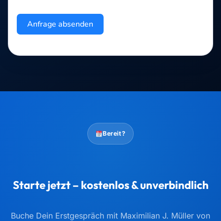
Anfrage absenden
Bereit?
Starte jetzt – kostenlos & unverbindlich
Buche Dein Erstgespräch mit Maximilian J. Müller von