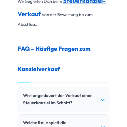
Steuerkanzlei-
Wir begleiten Dich beim
Verkauf
von der Bewertung bis zum
Abschluss.
FAQ – Häufige Fragen zum
Kanzleiverkauf
Wie lange dauert der Verkauf einer
Steuerkanzlei im Schnitt?
Welche Rolle spielt die