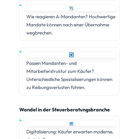
Wie reagieren A-Mandanten? Hochwertige
Mandate können nach einer Übernahme
wegbrechen.
Passen Mandanten- und
Mitarbeiterstruktur zum Käufer?
Unterschiedliche Spezialisierungen können
zu Reibungsverlusten führen.
Wandel in der Steuerberatungsbranche
Digitalisierung: Käufer erwarten moderne,