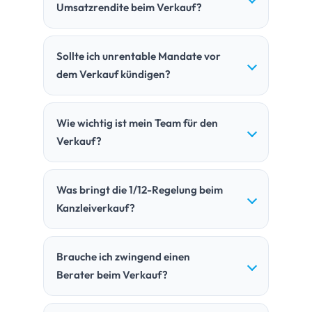
Umsatzrendite beim Verkauf?
Sollte ich unrentable Mandate vor
dem Verkauf kündigen?
Wie wichtig ist mein Team für den
Verkauf?
Was bringt die 1/12-Regelung beim
Kanzleiverkauf?
Brauche ich zwingend einen
Berater beim Verkauf?