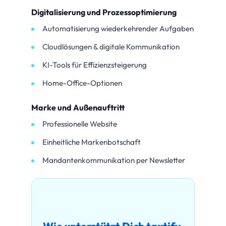
Digitalisierung und Prozessoptimierung
Automatisierung wiederkehrender Aufgaben
Cloudlösungen & digitale Kommunikation
KI-Tools für Effizienzsteigerung
Home-Office-Optionen
Marke und Außenauftritt
Professionelle Website
Einheitliche Markenbotschaft
Mandantenkommunikation per Newsletter