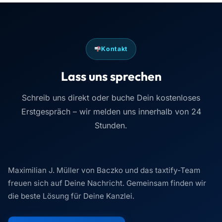
Kontakt
Lass uns sprechen
Schreib uns direkt oder buche Dein kostenloses
Erstgespräch – wir melden uns innerhalb von 24
Stunden.
Maximilian J. Müller von Baczko und das taxtify-Team
freuen sich auf Deine Nachricht. Gemeinsam finden wir
die beste Lösung für Deine Kanzlei.