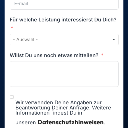
Für welche Leistung interessierst Du Dich?
Willst Du uns noch etwas mitteilen?
Wir verwenden Deine Angaben zur
Beantwortung Deiner Anfrage. Weitere
Informationen findest Du in
Datenschutzhinweisen
unseren
.