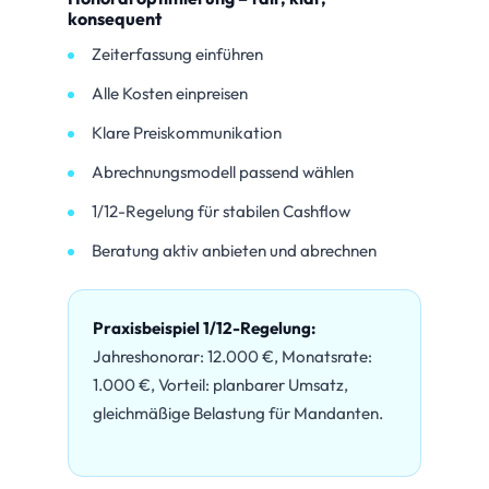
konsequent
Zeiterfassung einführen
Alle Kosten einpreisen
Klare Preiskommunikation
Abrechnungsmodell passend wählen
1/12-Regelung für stabilen Cashflow
Beratung aktiv anbieten und abrechnen
Praxisbeispiel 1/12-Regelung:
Jahreshonorar: 12.000 €, Monatsrate:
1.000 €, Vorteil: planbarer Umsatz,
gleichmäßige Belastung für Mandanten.