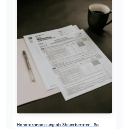
Honoraranpassung als Steuerberater – So