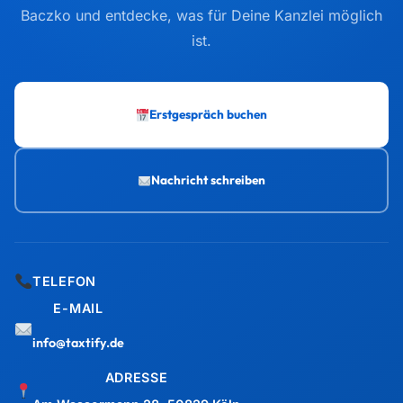
Baczko und entdecke, was für Deine Kanzlei möglich
ist.
Erstgespräch buchen
Nachricht schreiben
TELEFON
E-MAIL
info@taxtify.de
ADRESSE