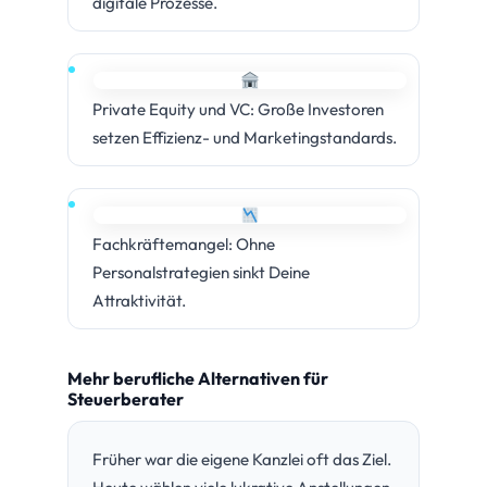
digitale Prozesse.
Private Equity und VC: Große Investoren
setzen Effizienz- und Marketingstandards.
Fachkräftemangel: Ohne
Personalstrategien sinkt Deine
Attraktivität.
Mehr berufliche Alternativen für
Steuerberater
Früher war die eigene Kanzlei oft das Ziel.