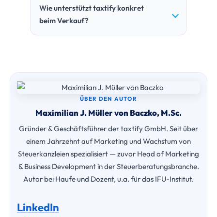
Wie unterstützt taxtify konkret
beim Verkauf?
ÜBER DEN AUTOR
Maximilian J. Müller von Baczko, M.Sc.
Gründer & Geschäftsführer der taxtify GmbH. Seit über
einem Jahrzehnt auf Marketing und Wachstum von
Steuerkanzleien spezialisiert — zuvor Head of Marketing
& Business Development in der Steuerberatungsbranche.
Autor bei Haufe und Dozent, u.a. für das IFU-Institut.
LinkedIn