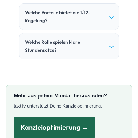
Welche Vorteile bietet die 1/12-
Regelung?
Welche Rolle spielen klare
Stundensätze?
Mehr aus jedem Mandat herausholen?
taxtify unterstützt Deine Kanzleioptimierung.
Kanzleioptimierung →