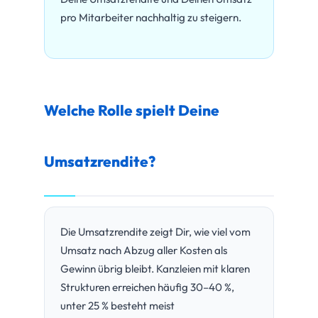
pro Mitarbeiter nachhaltig zu steigern.
Welche Rolle spielt Deine
Umsatzrendite?
Die Umsatzrendite zeigt Dir, wie viel vom
Umsatz nach Abzug aller Kosten als
Gewinn übrig bleibt. Kanzleien mit klaren
Strukturen erreichen häufig 30–40 %,
unter 25 % besteht meist