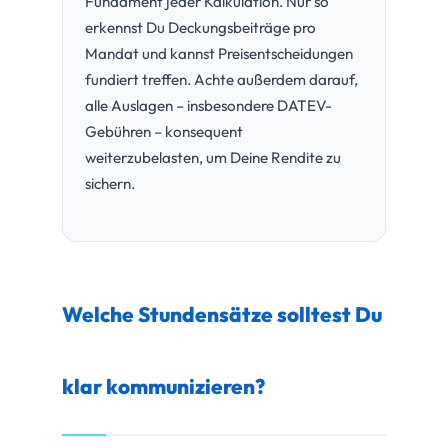
Fundament jeder Kalkulation. Nur so
erkennst Du Deckungsbeiträge pro
Mandat und kannst Preisentscheidungen
fundiert treffen. Achte außerdem darauf,
alle Auslagen – insbesondere DATEV-
Gebühren – konsequent
weiterzubelasten, um Deine Rendite zu
sichern.
Welche Stundensätze solltest Du
klar kommunizieren?