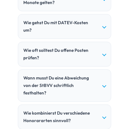
Monate gelten?
Wie gehst Du mit DATEV-Kosten
um?
Wie oft solltest Du offene Posten
prüfen?
Wann musst Du eine Abweichung
von der StBVV schriftlich
festhalten?
Wie kombinierst Du verschiedene
Honorararten sinnvoll?