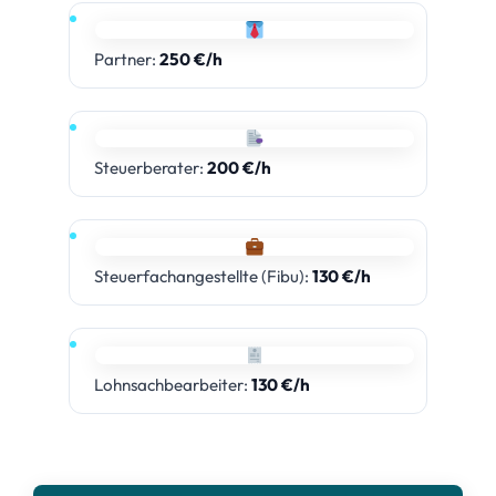
Partner:
250 €/h
Steuerberater:
200 €/h
Steuerfachangestellte (Fibu):
130 €/h
Lohnsachbearbeiter:
130 €/h