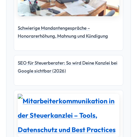
Mitarbeiterkommunikation in der Steuerkanzlei
– Tools, Datenschutz und Best Practices