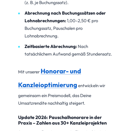
(z. B. je Buchungssatz).
Abrechnung nach Buchungssätzen oder
Lohnabrechnungen:
1,00–2,50 € pro
Buchungssatz, Pauschalen pro
Lohnabrechnung.
Zeitbasierte Abrechnung:
Nach
tatsächlichem Aufwand gemäß Stundensatz.
Honorar- und
Mit unserer
Kanzleioptimierung
entwickeln wir
gemeinsam ein Preismodell, das Deine
Umsatzrendite nachhaltig steigert.
Update 2026: Pauschalhonorare in der
Praxis – Zahlen aus 30+ Kanzleiprojekten