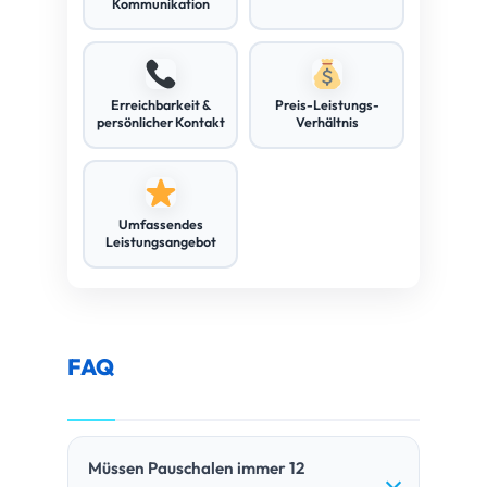
Kommunikation
Erreichbarkeit &
Preis-Leistungs-
persönlicher Kontakt
Verhältnis
Umfassendes
Leistungsangebot
FAQ
Müssen Pauschalen immer 12