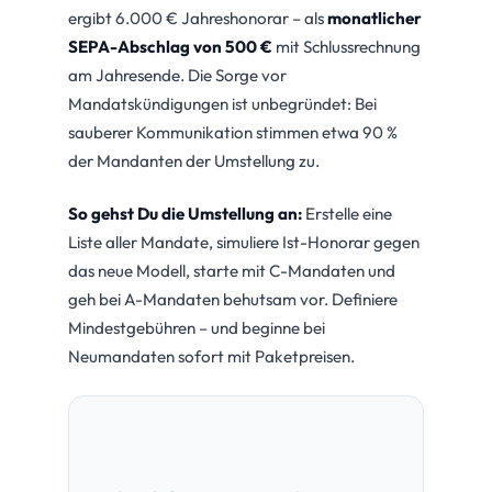
ergibt 6.000 € Jahreshonorar – als
monatlicher
SEPA-Abschlag von 500 €
mit Schlussrechnung
am Jahresende. Die Sorge vor
Mandatskündigungen ist unbegründet: Bei
sauberer Kommunikation stimmen etwa 90 %
der Mandanten der Umstellung zu.
So gehst Du die Umstellung an:
Erstelle eine
Liste aller Mandate, simuliere Ist-Honorar gegen
das neue Modell, starte mit C-Mandaten und
geh bei A-Mandaten behutsam vor. Definiere
Mindestgebühren – und beginne bei
Neumandaten sofort mit Paketpreisen.