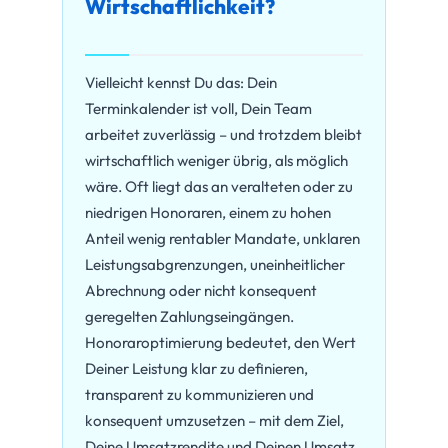
Wirtschaftlichkeit?
Vielleicht kennst Du das: Dein
Terminkalender ist voll, Dein Team
arbeitet zuverlässig – und trotzdem bleibt
wirtschaftlich weniger übrig, als möglich
wäre. Oft liegt das an veralteten oder zu
niedrigen Honoraren, einem zu hohen
Anteil wenig rentabler Mandate, unklaren
Leistungsabgrenzungen, uneinheitlicher
Abrechnung oder nicht konsequent
geregelten Zahlungseingängen.
Honoraroptimierung bedeutet, den Wert
Deiner Leistung klar zu definieren,
transparent zu kommunizieren und
konsequent umzusetzen – mit dem Ziel,
Deine Umsatzrendite und Deinen Umsatz