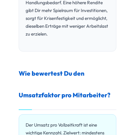
Handlungsbedarf. Eine höhere Rendite
gibt Dir mehr Spielraum für Investitionen,
sorgt für Krisenfestigkeit und ermöglicht,
dieselben Erträge mit weniger Arbeitslast
zu erzielen.
Wie bewertest Du den
Umsatzfaktor pro Mitarbeiter?
Der Umsatz pro Vollzeitkraft ist eine
wichtige Kennzahl. Zielwert: mindestens