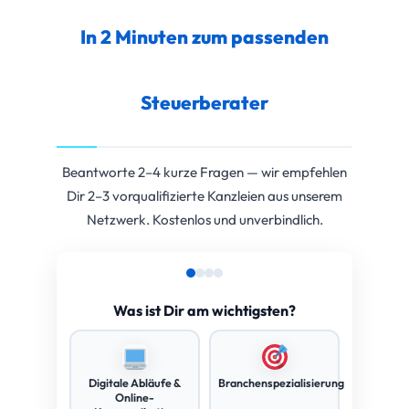
In 2 Minuten zum passenden
Steuerberater
Beantworte 2–4 kurze Fragen — wir empfehlen
Dir 2–3 vorqualifizierte Kanzleien aus unserem
Netzwerk. Kostenlos und unverbindlich.
Was ist Dir am wichtigsten?
Digitale Abläufe &
Branchenspezialisierung
Online-