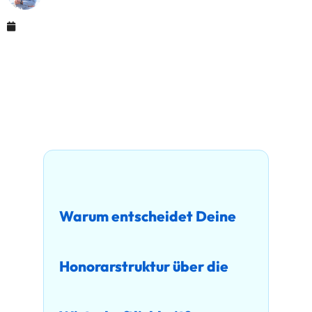
August 15, 2025
Warum entscheidet Deine
Honorarstruktur über die