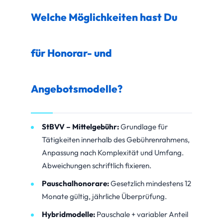
Welche Möglichkeiten hast Du
für Honorar- und
Angebotsmodelle?
StBVV – Mittelgebühr:
Grundlage für
Tätigkeiten innerhalb des Gebührenrahmens,
Anpassung nach Komplexität und Umfang.
Abweichungen schriftlich fixieren.
Pauschalhonorare:
Gesetzlich mindestens 12
Monate gültig, jährliche Überprüfung.
Hybridmodelle:
Pauschale + variabler Anteil