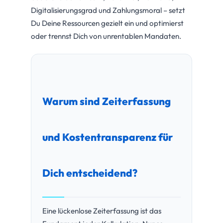
Digitalisierungsgrad und Zahlungsmoral – setzt
Du Deine Ressourcen gezielt ein und optimierst
oder trennst Dich von unrentablen Mandaten.
Warum sind Zeiterfassung
und Kostentransparenz für
Dich entscheidend?
Eine lückenlose Zeiterfassung ist das