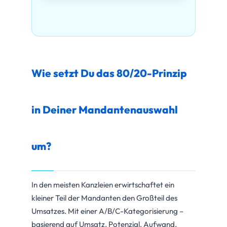
Wie setzt Du das 80/20-Prinzip
in Deiner Mandantenauswahl
um?
In den meisten Kanzleien erwirtschaftet ein
kleiner Teil der Mandanten den Großteil des
Umsatzes. Mit einer A/B/C-Kategorisierung –
basierend auf Umsatz, Potenzial, Aufwand,