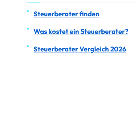
Steuerberater finden
Was kostet ein Steuerberater?
Steuerberater Vergleich 2026