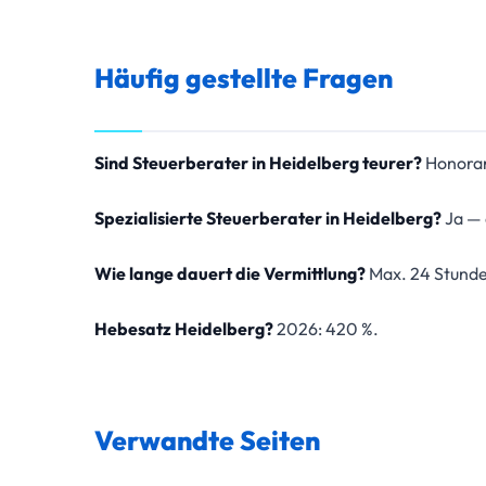
Häufig gestellte Fragen
Sind Steuerberater in Heidelberg teurer?
Honorar
Spezialisierte Steuerberater in Heidelberg?
Ja — 
Wie lange dauert die Vermittlung?
Max. 24 Stund
Hebesatz Heidelberg?
2026: 420 %.
Verwandte Seiten