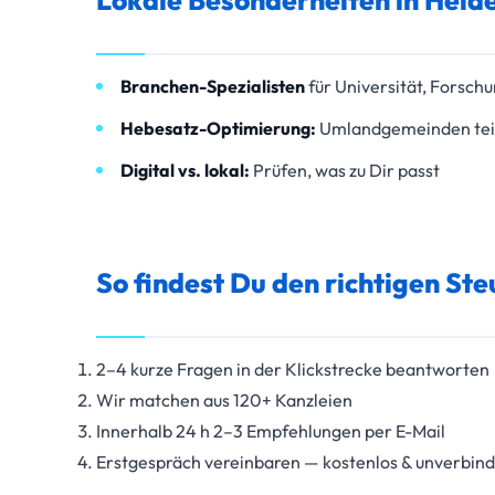
Branchen-Spezialisten
für Universität, Forsch
Hebesatz-Optimierung:
Umlandgemeinden teil
Digital vs. lokal:
Prüfen, was zu Dir passt
So findest Du den richtigen St
2–4 kurze Fragen in der Klickstrecke beantworten
Wir matchen aus 120+ Kanzleien
Innerhalb 24 h 2–3 Empfehlungen per E-Mail
Erstgespräch vereinbaren — kostenlos & unverbind