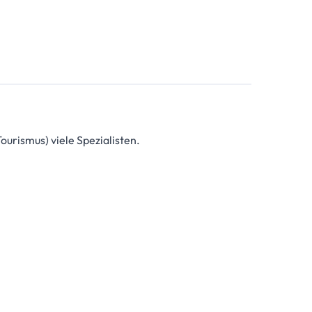
ourismus) viele Spezialisten.