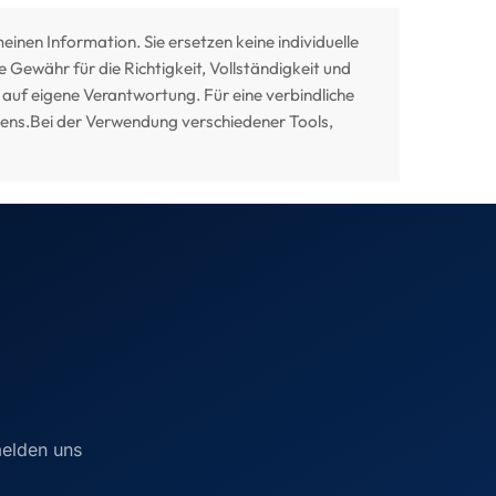
einen Information. Sie ersetzen keine individuelle
Gewähr für die Richtigkeit, Vollständigkeit und
 auf eigene Verantwortung. Für eine verbindliche
auens.Bei der Verwendung verschiedener Tools,
melden uns