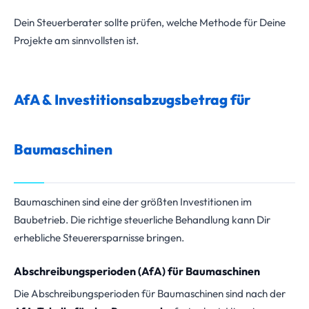
Dein Steuerberater sollte prüfen, welche Methode für Deine
Projekte am sinnvollsten ist.
AfA & Investitionsabzugsbetrag für
Baumaschinen
Baumaschinen sind eine der größten Investitionen im
Baubetrieb. Die richtige steuerliche Behandlung kann Dir
erhebliche Steuerersparnisse bringen.
Abschreibungsperioden (AfA) für Baumaschinen
Die Abschreibungsperioden für Baumaschinen sind nach der