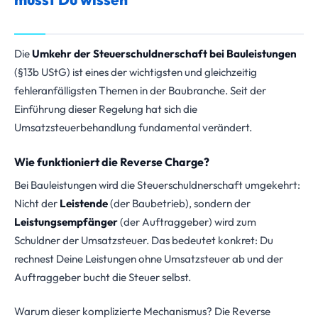
Die
Umkehr der Steuerschuldnerschaft bei Bauleistungen
(§13b UStG) ist eines der wichtigsten und gleichzeitig
fehleranfälligsten Themen in der Baubranche. Seit der
Einführung dieser Regelung hat sich die
Umsatzsteuerbehandlung fundamental verändert.
Wie funktioniert die Reverse Charge?
Bei Bauleistungen wird die Steuerschuldnerschaft umgekehrt:
Nicht der
Leistende
(der Baubetrieb), sondern der
Leistungsempfänger
(der Auftraggeber) wird zum
Schuldner der Umsatzsteuer. Das bedeutet konkret: Du
rechnest Deine Leistungen ohne Umsatzsteuer ab und der
Auftraggeber bucht die Steuer selbst.
Warum dieser komplizierte Mechanismus? Die Reverse