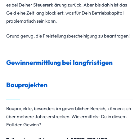
es bei Deiner Steuererklärung zurück. Aber bis dahin ist das
Geld eine Zeit lang blockiert, was für Dein Betriebskapital
problematisch sein kann.
Grund genug, die Freistellungsbescheinigung zu beantragen!
Gewinnermittlung bei langfristigen
Bauprojekten
Bauprojekte, besonders im gewerblichen Bereich, können sich
über mehrere Jahre erstrecken. Wie ermittelst Du in diesem
Fall den Gewinn?