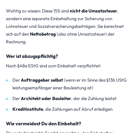
Wichtig zu wissen: Diese 15% sind
nicht die Umsatzsteuer
,
sondern eine separate Einbehaltung zur Sicherung von
Lohnsteuer und Sozialversicherungsbeiträgen. Sie berechnet
sich auf den
Nettobetrag
(also ohne Umsatzsteuer) der
Rechnung.
Wer ist abzugspflichtig?
Nach §48a EStG sind zum Einbehalt verpflichtet:
Der
Auftraggeber selbst
(wenn er im Sinne des §13b UStG
leistungsempfänger einer Bauleistung ist)
Der
Architekt oder Bauleiter
, der die Zahlung leistet
Kreditinstitute
, die Zahlungen auf Abruf erledigen
Wie vermeidest Du den Einbehalt?