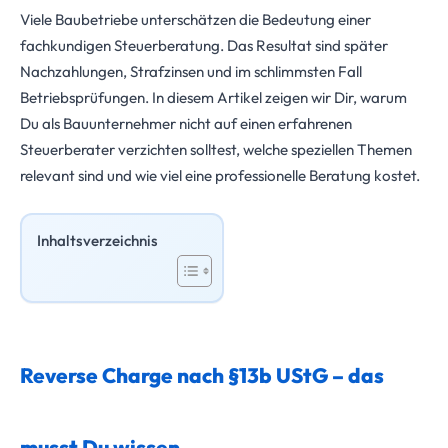
Viele Baubetriebe unterschätzen die Bedeutung einer
fachkundigen Steuerberatung. Das Resultat sind später
Nachzahlungen, Strafzinsen und im schlimmsten Fall
Betriebsprüfungen. In diesem Artikel zeigen wir Dir, warum
Du als Bauunternehmer nicht auf einen erfahrenen
Steuerberater verzichten solltest, welche speziellen Themen
relevant sind und wie viel eine professionelle Beratung kostet.
Inhaltsverzeichnis
Reverse Charge nach §13b UStG – das
musst Du wissen