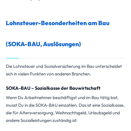
Lohnsteuer-Besonderheiten am Bau
(SOKA-BAU, Auslösungen)
Die Lohnsteuer und Sozialversicherung im Bau unterscheidet
sich in vielen Punkten von anderen Branchen.
SOKA-BAU – Sozialkasse der Bauwirtschaft
Wenn Du Arbeitnehmer beschäftigst und im Bau tätig bist,
musst Du in die SOKA-BAU einzahlen. Das ist eine Sozialkasse,
die für Altersversorgung, Weihnachtsgeld, Urlaubsgeld und
andere Sozialleistungen zuständig ist.