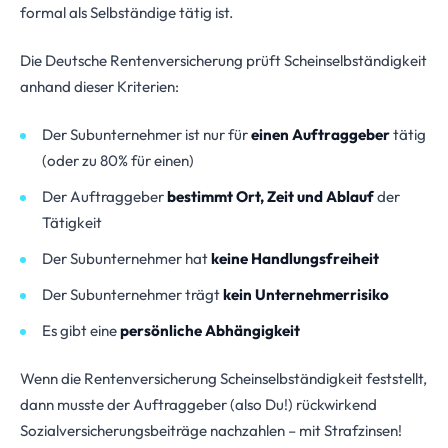
formal als Selbständige tätig ist.
Die Deutsche Rentenversicherung prüft Scheinselbständigkeit
anhand dieser Kriterien:
Der Subunternehmer ist nur für
einen Auftraggeber
tätig
(oder zu 80% für einen)
Der Auftraggeber
bestimmt Ort, Zeit und Ablauf
der
Tätigkeit
Der Subunternehmer hat
keine Handlungsfreiheit
Der Subunternehmer trägt
kein Unternehmerrisiko
Es gibt eine
persönliche Abhängigkeit
Wenn die Rentenversicherung Scheinselbständigkeit feststellt,
dann musste der Auftraggeber (also Du!) rückwirkend
Sozialversicherungsbeiträge nachzahlen – mit Strafzinsen!