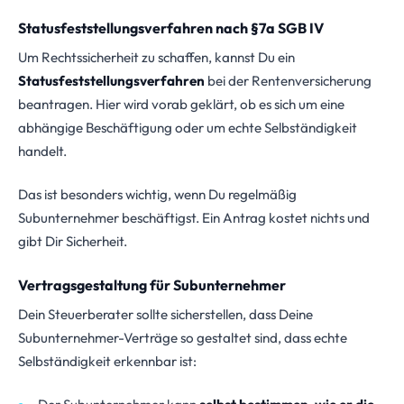
Statusfeststellungsverfahren nach §7a SGB IV
Um Rechtssicherheit zu schaffen, kannst Du ein
Statusfeststellungsverfahren
bei der Rentenversicherung
beantragen. Hier wird vorab geklärt, ob es sich um eine
abhängige Beschäftigung oder um echte Selbständigkeit
handelt.
Das ist besonders wichtig, wenn Du regelmäßig
Subunternehmer beschäftigst. Ein Antrag kostet nichts und
gibt Dir Sicherheit.
Vertragsgestaltung für Subunternehmer
Dein Steuerberater sollte sicherstellen, dass Deine
Subunternehmer-Verträge so gestaltet sind, dass echte
Selbständigkeit erkennbar ist: