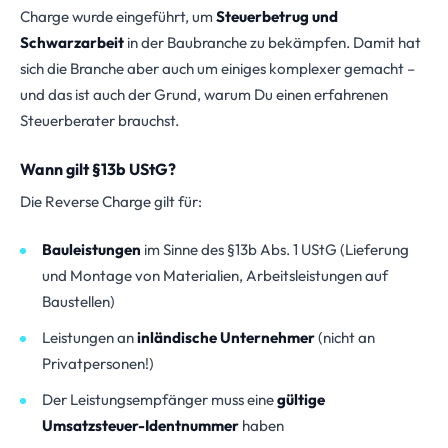
Charge wurde eingeführt, um
Steuerbetrug und
Schwarzarbeit
in der Baubranche zu bekämpfen. Damit hat
sich die Branche aber auch um einiges komplexer gemacht –
und das ist auch der Grund, warum Du einen erfahrenen
Steuerberater brauchst.
Wann gilt §13b UStG?
Die Reverse Charge gilt für:
Bauleistungen
im Sinne des §13b Abs. 1 UStG (Lieferung
und Montage von Materialien, Arbeitsleistungen auf
Baustellen)
Leistungen an
inländische Unternehmer
(nicht an
Privatpersonen!)
Der Leistungsempfänger muss eine
gültige
Umsatzsteuer-Identnummer
haben