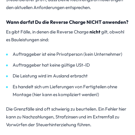
den aktuellen Anforderungen entsprechen.
Wann darfst Du die Reverse Charge NICHT anwenden?
Es gibt Fälle, in denen die Reverse Charge
nicht
gilt, obwohl
es Bauleistungen sind:
Auftraggeber ist eine Privatperson (kein Unternehmer)
Auftraggeber hat keine gültige USt-ID
Die Leistung wird im Ausland erbracht
Es handelt sich um Lieferungen von Fertigteilen ohne
Montage (hier kann es kompliziert werden!)
Die Grenzfälle sind oft schwierig zu beurteilen. Ein Fehler hier
kann zu Nachzahlungen, Strafzinsen und im Extremfall zu
Vorwürfen der Steuerhinterziehung führen.