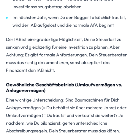
Investitionsabzugsbetrag abziehen
Im nächsten Jahr, wenn Du den Bagger tatsächlich kaufst,
wird der IAB aufgelöst und die normale AfA beginnt
Der IAB ist eine großartige Möglichkeit, Deine Steuerlast zu
senken und gleichzeitig für eine Investition zu planen. Aber
Achtung: Es gibt formale Anforderungen. Dein Steuerberater
muss das richtig dokumentieren, sonst akzeptiert das
Finanzamt den IAB nicht.
Gewöhnliche Geschäftsbetrieb (Umlaufvermögen vs.
Anlagevermögen)
Eine wichtige Unterscheidung: Sind Baumaschinen für Dich
Anlagevermögen (= Du behältst sie über mehrere Jahre) oder
Umlaufvermögen (= Du kaufst und verkaufst sie weiter)? Je
nachdem, wie Du bilanzierst, gelten unterschiedliche
Abschreibungsregeln. Dein Steuerberater muss das klären.