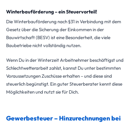
Winterbauförderung – ein Steuervorteil!
Die Winterbauförderung nach §31 in Verbindung mit dem
Gesetz über die Sicherung der Einkommen in der
Bauwirtschaft (BESV) ist eine Besonderheit, die viele
Baubetriebe nicht vollständig nutzen.
Wenn Du in der Winterzeit Arbeitnehmer beschäftigst und
Schlechtwetterarbeit zahlst, kannst Du unter bestimmten
Voraussetzungen Zuschüsse erhalten – und diese sind
steuerlich begünstigt. Ein guter Steuerberater kennt diese
Möglichkeiten und nutzt sie für Dich.
Gewerbesteuer – Hinzurechnungen bei