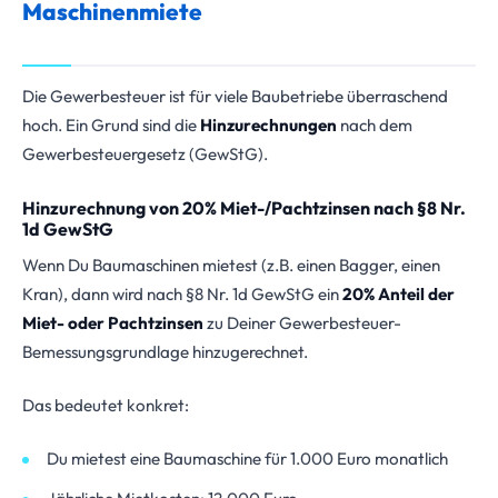
Maschinenmiete
Die Gewerbesteuer ist für viele Baubetriebe überraschend
hoch. Ein Grund sind die
Hinzurechnungen
nach dem
Gewerbesteuergesetz (GewStG).
Hinzurechnung von 20% Miet-/Pachtzinsen nach §8 Nr.
1d GewStG
Wenn Du Baumaschinen mietest (z.B. einen Bagger, einen
Kran), dann wird nach §8 Nr. 1d GewStG ein
20% Anteil der
Miet- oder Pachtzinsen
zu Deiner Gewerbesteuer-
Bemessungsgrundlage hinzugerechnet.
Das bedeutet konkret:
Du mietest eine Baumaschine für 1.000 Euro monatlich