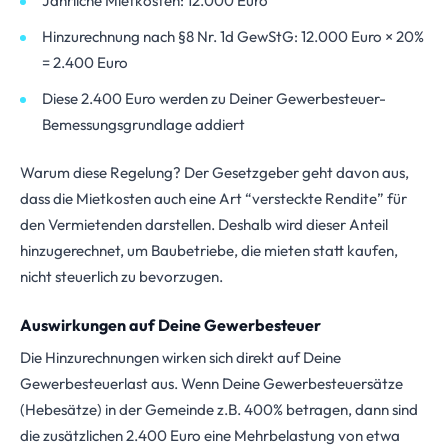
Jährliche Mietkosten: 12.000 Euro
Hinzurechnung nach §8 Nr. 1d GewStG: 12.000 Euro × 20%
= 2.400 Euro
Diese 2.400 Euro werden zu Deiner Gewerbesteuer-
Bemessungsgrundlage addiert
Warum diese Regelung? Der Gesetzgeber geht davon aus,
dass die Mietkosten auch eine Art “versteckte Rendite” für
den Vermietenden darstellen. Deshalb wird dieser Anteil
hinzugerechnet, um Baubetriebe, die mieten statt kaufen,
nicht steuerlich zu bevorzugen.
Auswirkungen auf Deine Gewerbesteuer
Die Hinzurechnungen wirken sich direkt auf Deine
Gewerbesteuerlast aus. Wenn Deine Gewerbesteuersätze
(Hebesätze) in der Gemeinde z.B. 400% betragen, dann sind
die zusätzlichen 2.400 Euro eine Mehrbelastung von etwa