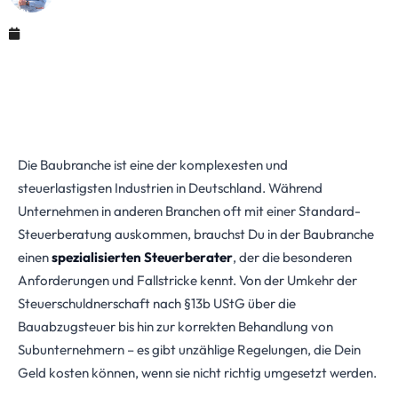
Mai 29, 2026
Die Baubranche ist eine der komplexesten und
steuerlastigsten Industrien in Deutschland. Während
Unternehmen in anderen Branchen oft mit einer Standard-
Steuerberatung auskommen, brauchst Du in der Baubranche
einen
spezialisierten Steuerberater
, der die besonderen
Anforderungen und Fallstricke kennt. Von der Umkehr der
Steuerschuldnerschaft nach §13b UStG über die
Bauabzugsteuer bis hin zur korrekten Behandlung von
Subunternehmern – es gibt unzählige Regelungen, die Dein
Geld kosten können, wenn sie nicht richtig umgesetzt werden.