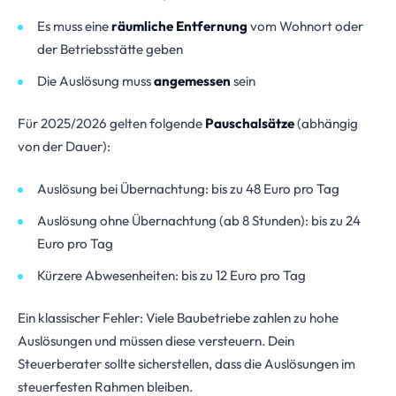
Es muss eine
räumliche Entfernung
vom Wohnort oder
der Betriebsstätte geben
Die Auslösung muss
angemessen
sein
Für 2025/2026 gelten folgende
Pauschalsätze
(abhängig
von der Dauer):
Auslösung bei Übernachtung: bis zu 48 Euro pro Tag
Auslösung ohne Übernachtung (ab 8 Stunden): bis zu 24
Euro pro Tag
Kürzere Abwesenheiten: bis zu 12 Euro pro Tag
Ein klassischer Fehler: Viele Baubetriebe zahlen zu hohe
Auslösungen und müssen diese versteuern. Dein
Steuerberater sollte sicherstellen, dass die Auslösungen im
steuerfesten Rahmen bleiben.