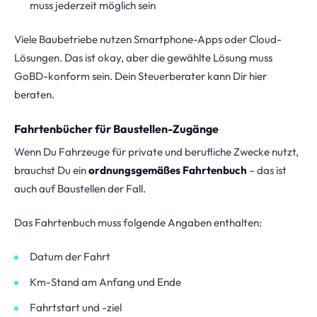
muss jederzeit möglich sein
Viele Baubetriebe nutzen Smartphone-Apps oder Cloud-
Lösungen. Das ist okay, aber die gewählte Lösung muss
GoBD-konform sein. Dein Steuerberater kann Dir hier
beraten.
Fahrtenbücher für Baustellen-Zugänge
Wenn Du Fahrzeuge für private und berufliche Zwecke nutzt,
brauchst Du ein
ordnungsgemäßes Fahrtenbuch
– das ist
auch auf Baustellen der Fall.
Das Fahrtenbuch muss folgende Angaben enthalten:
Datum der Fahrt
Km-Stand am Anfang und Ende
Fahrtstart und -ziel