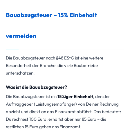
Bauabzugsteuer – 15% Einbehalt
vermeiden
Die Bauabzugsteuer nach §48 EStG ist eine weitere
Besonderheit der Branche, die viele Baubetriebe
unterschätzen.
Was ist die Bauabzugsteuer?
Die Bauabzugsteuer ist ein
15%iger Einbehalt
, den der
Auftraggeber (Leistungsempfänger) von Deiner Rechnung
abzieht und direkt an das Finanzamt abführt. Das bedeutet:
Du rechnest 100 Euro, erhältst aber nur 85 Euro – die
restlichen 15 Euro gehen ans Finanzamt.