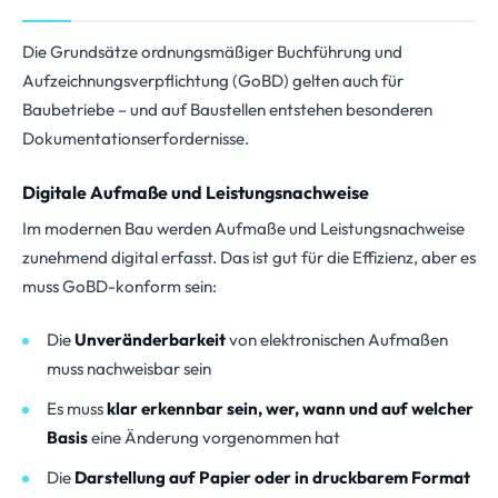
Die Grundsätze ordnungsmäßiger Buchführung und
Aufzeichnungsverpflichtung (GoBD) gelten auch für
Baubetriebe – und auf Baustellen entstehen besonderen
Dokumentationserfordernisse.
Digitale Aufmaße und Leistungsnachweise
Im modernen Bau werden Aufmaße und Leistungsnachweise
zunehmend digital erfasst. Das ist gut für die Effizienz, aber es
muss GoBD-konform sein:
Die
Unveränderbarkeit
von elektronischen Aufmaßen
muss nachweisbar sein
Es muss
klar erkennbar sein, wer, wann und auf welcher
Basis
eine Änderung vorgenommen hat
Die
Darstellung auf Papier oder in druckbarem Format