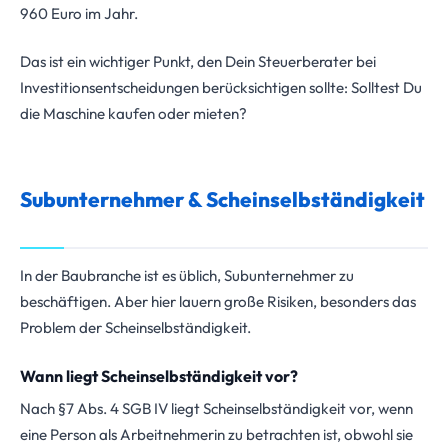
960 Euro im Jahr.
Das ist ein wichtiger Punkt, den Dein Steuerberater bei
Investitionsentscheidungen berücksichtigen sollte: Solltest Du
die Maschine kaufen oder mieten?
Subunternehmer & Scheinselbständigkeit
In der Baubranche ist es üblich, Subunternehmer zu
beschäftigen. Aber hier lauern große Risiken, besonders das
Problem der Scheinselbständigkeit.
Wann liegt Scheinselbständigkeit vor?
Nach §7 Abs. 4 SGB IV liegt Scheinselbständigkeit vor, wenn
eine Person als Arbeitnehmerin zu betrachten ist, obwohl sie