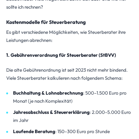
sollte ich rechnen?
Kostenmodelle für Steuerberatung
Es gibt verschiedene Möglichkeiten, wie Steuerberater ihre
Leistungen abrechnen:
1. Gebührenverordnung für Steuerberater (StBVV)
Die alte Gebührenordnung ist seit 2023 nicht mehr bindend.
Viele Steuerberater kalkulieren nach folgendem Schema:
Buchhaltung & Lohnabrechnung
: 500–1.500 Euro pro
Monat (je nach Komplexität)
Jahresabschluss & Steuererklärung
: 2.000–5.000 Euro
im Jahr
Laufende Beratung
: 150–300 Euro pro Stunde