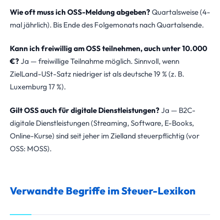
Wie oft muss ich OSS-Meldung abgeben?
Quartalsweise (4-
mal jährlich). Bis Ende des Folgemonats nach Quartalsende.
Kann ich freiwillig am OSS teilnehmen, auch unter 10.000
€?
Ja — freiwillige Teilnahme möglich. Sinnvoll, wenn
ZielLand-USt-Satz niedriger ist als deutsche 19 % (z. B.
Luxemburg 17 %).
Gilt OSS auch für digitale Dienstleistungen?
Ja — B2C-
digitale Dienstleistungen (Streaming, Software, E-Books,
Online-Kurse) sind seit jeher im Zielland steuerpflichtig (vor
OSS: MOSS).
Verwandte Begriffe im Steuer-Lexikon