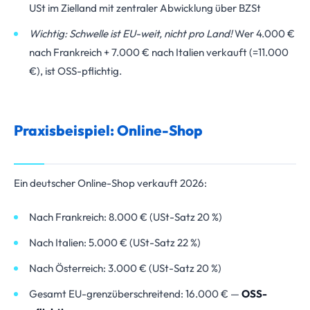
USt im Zielland mit zentraler Abwicklung über BZSt
Wichtig: Schwelle ist EU-weit, nicht pro Land!
Wer 4.000 €
nach Frankreich + 7.000 € nach Italien verkauft (=11.000
€), ist OSS-pflichtig.
Praxisbeispiel: Online-Shop
Ein deutscher Online-Shop verkauft 2026:
Nach Frankreich: 8.000 € (USt-Satz 20 %)
Nach Italien: 5.000 € (USt-Satz 22 %)
Nach Österreich: 3.000 € (USt-Satz 20 %)
Gesamt EU-grenzüberschreitend: 16.000 € —
OSS-