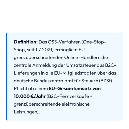
Definition:
Das OSS-Verfahren (One-Stop-
Shop, seit 1.7.2021) ermöglicht EU-
grenzüberschreitenden Online-Händlern die
zentrale Anmeldung der Umsatzsteuer aus B2C-
Lieferungen in alle EU-Mitgliedstaaten über das
deutsche Bundeszentralamt für Steuern (BZSt).
Pflicht ab einem
EU-Gesamtumsatz von
10.000 €/Jahr
(B2C-Fernverkäufe +
grenzüberschreitende elektronische
Leistungen).