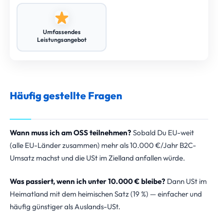
Umfassendes
Leistungsangebot
Häufig gestellte Fragen
Wann muss ich am OSS teilnehmen?
Sobald Du EU-weit
(alle EU-Länder zusammen) mehr als 10.000 €/Jahr B2C-
Umsatz machst und die USt im Zielland anfallen würde.
Was passiert, wenn ich unter 10.000 € bleibe?
Dann USt im
Heimatland mit dem heimischen Satz (19 %) — einfacher und
häufig günstiger als Auslands-USt.