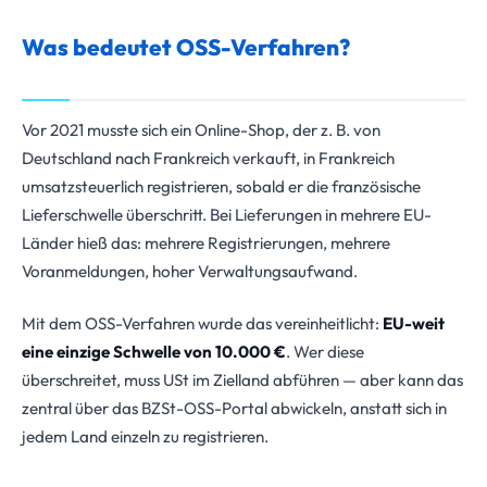
Was bedeutet OSS-Verfahren?
Vor 2021 musste sich ein Online-Shop, der z. B. von
Deutschland nach Frankreich verkauft, in Frankreich
umsatzsteuerlich registrieren, sobald er die französische
Lieferschwelle überschritt. Bei Lieferungen in mehrere EU-
Länder hieß das: mehrere Registrierungen, mehrere
Voranmeldungen, hoher Verwaltungsaufwand.
Mit dem OSS-Verfahren wurde das vereinheitlicht:
EU-weit
eine einzige Schwelle von 10.000 €
. Wer diese
überschreitet, muss USt im Zielland abführen — aber kann das
zentral über das BZSt-OSS-Portal abwickeln, anstatt sich in
jedem Land einzeln zu registrieren.