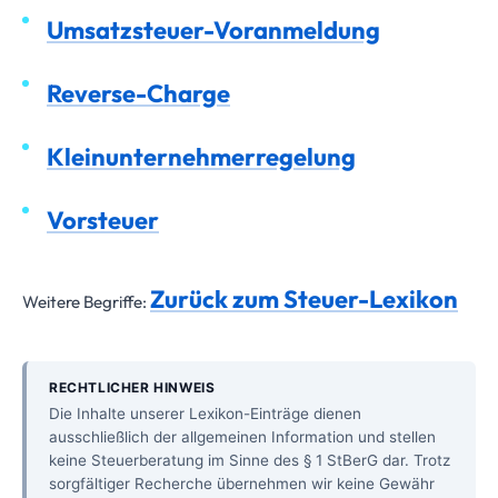
Umsatzsteuer-Voranmeldung
Reverse-Charge
Kleinunternehmerregelung
Vorsteuer
Zurück zum Steuer-Lexikon
Weitere Begriffe:
RECHTLICHER HINWEIS
Die Inhalte unserer Lexikon-Einträge dienen
ausschließlich der allgemeinen Information und stellen
keine Steuerberatung im Sinne des § 1 StBerG dar. Trotz
sorgfältiger Recherche übernehmen wir keine Gewähr