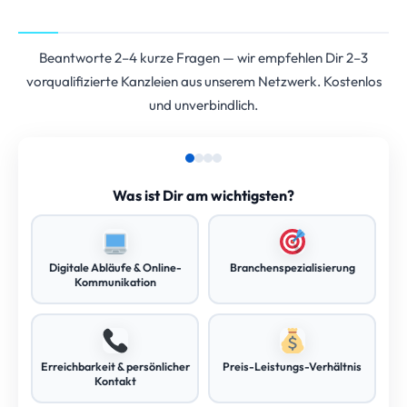
Beantworte 2–4 kurze Fragen — wir empfehlen Dir 2–3
vorqualifizierte Kanzleien aus unserem Netzwerk. Kostenlos
und unverbindlich.
Was ist Dir am wichtigsten?
Digitale Abläufe & Online-
Branchenspezialisierung
Kommunikation
Erreichbarkeit & persönlicher
Preis-Leistungs-Verhältnis
Kontakt