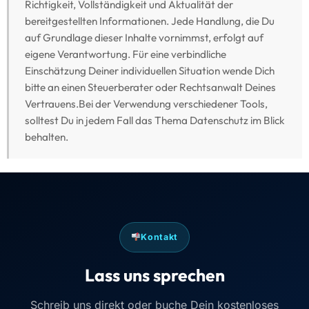
Richtigkeit, Vollständigkeit und Aktualität der
bereitgestellten Informationen. Jede Handlung, die Du
auf Grundlage dieser Inhalte vornimmst, erfolgt auf
eigene Verantwortung. Für eine verbindliche
Einschätzung Deiner individuellen Situation wende Dich
bitte an einen Steuerberater oder Rechtsanwalt Deines
Vertrauens.Bei der Verwendung verschiedener Tools,
solltest Du in jedem Fall das Thema Datenschutz im Blick
behalten.
Kontakt
Lass uns sprechen
Schreib uns direkt oder buche Dein kostenloses