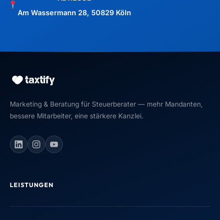
Am Wassermann 28, 50829 Köln
Marketing & Beratung für Steuerberater — mehr Mandanten,
bessere Mitarbeiter, eine stärkere Kanzlei.
LEISTUNGEN