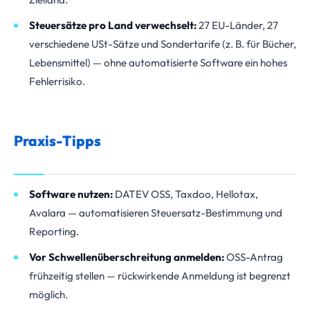
Steuersätze pro Land verwechselt:
27 EU-Länder, 27
verschiedene USt-Sätze und Sondertarife (z. B. für Bücher,
Lebensmittel) — ohne automatisierte Software ein hohes
Fehlerrisiko.
Praxis-Tipps
Software nutzen:
DATEV OSS, Taxdoo, Hellotax,
Avalara — automatisieren Steuersatz-Bestimmung und
Reporting.
Vor Schwellenüberschreitung anmelden:
OSS-Antrag
frühzeitig stellen — rückwirkende Anmeldung ist begrenzt
möglich.