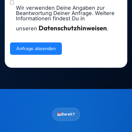
Wir verwenden Deine Angaben zur
Beantwortung Deiner Anfrage. Weitere
Informationen findest Du in
Datenschutzhinweisen
unseren
.
Anfrage absenden
Bereit?