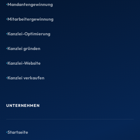
Mandantengewinnung
Mitarbeitergewinnung
Kanzlei-Optimierung
Kanzlei gründen
Kanzlei-Website
Kanzlei verkaufen
UNTERNEHMEN
Startseite