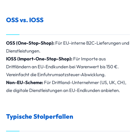
OSS vs. IOSS
OSS (One-Stop-Shop):
Für EU-interne B2C-Lieferungen und
Dienstleistungen.
IOSS (Import-One-Stop-Shop):
Für Importe aus
Drittländern an EU-Endkunden bei Warenwert bis 150 €.
Vereinfacht die Einfuhrumsatzsteuer-Abwicklung.
Non-EU-Scheme:
Für Drittland-Unternehmer (US, UK, CH),
die digitale Dienstleistungen an EU-Endkunden anbieten.
Typische Stolperfallen