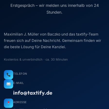
Erstgespräch – wir melden uns innerhalb von 24
Stunden.
Maximilian J. Müller von Baczko und das taxtify-Team
freuen sich auf Deine Nachricht. Gemeinsam finden wir
die beste Lösung für Deine Kanzlei.
Kostenlos & unverbindlich · ca. 30 Minuten
TELEFON
E-MAIL
info@taxtify.de
ADRESSE