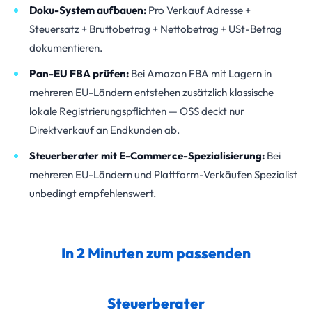
Doku-System aufbauen:
Pro Verkauf Adresse +
Steuersatz + Bruttobetrag + Nettobetrag + USt-Betrag
dokumentieren.
Pan-EU FBA prüfen:
Bei Amazon FBA mit Lagern in
mehreren EU-Ländern entstehen zusätzlich klassische
lokale Registrierungspflichten — OSS deckt nur
Direktverkauf an Endkunden ab.
Steuerberater mit E-Commerce-Spezialisierung:
Bei
mehreren EU-Ländern und Plattform-Verkäufen Spezialist
unbedingt empfehlenswert.
In 2 Minuten zum passenden
Steuerberater