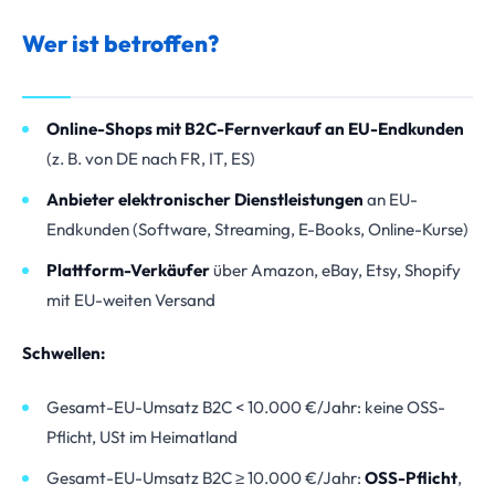
Wer ist betroffen?
Online-Shops mit B2C-Fernverkauf an EU-Endkunden
(z. B. von DE nach FR, IT, ES)
Anbieter elektronischer Dienstleistungen
an EU-
Endkunden (Software, Streaming, E-Books, Online-Kurse)
Plattform-Verkäufer
über Amazon, eBay, Etsy, Shopify
mit EU-weiten Versand
Schwellen:
Gesamt-EU-Umsatz B2C < 10.000 €/Jahr: keine OSS-
Pflicht, USt im Heimatland
Gesamt-EU-Umsatz B2C ≥ 10.000 €/Jahr:
OSS-Pflicht
,