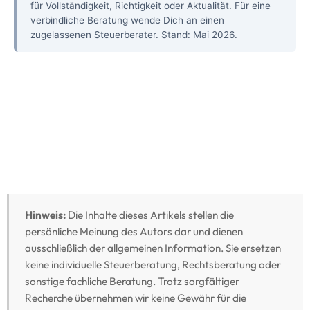
für Vollständigkeit, Richtigkeit oder Aktualität. Für eine
verbindliche Beratung wende Dich an einen
zugelassenen Steuerberater. Stand: Mai 2026.
Hinweis:
Die Inhalte dieses Artikels stellen die
persönliche Meinung des Autors dar und dienen
ausschließlich der allgemeinen Information. Sie ersetzen
keine individuelle Steuerberatung, Rechtsberatung oder
sonstige fachliche Beratung. Trotz sorgfältiger
Recherche übernehmen wir keine Gewähr für die