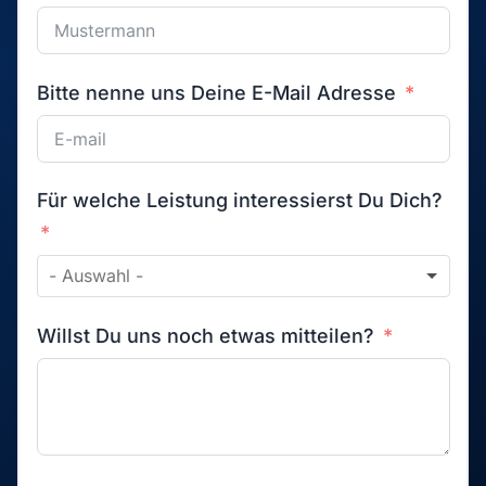
Bitte nenne uns Deine E-Mail Adresse
Für welche Leistung interessierst Du Dich?
Willst Du uns noch etwas mitteilen?