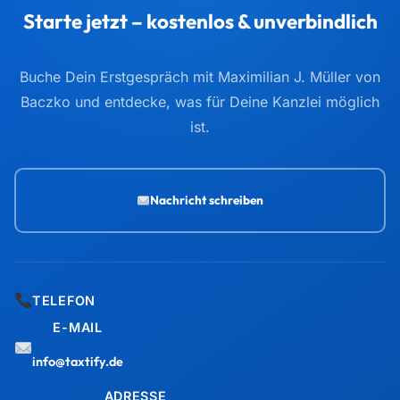
Starte jetzt – kostenlos & unverbindlich
Buche Dein Erstgespräch mit Maximilian J. Müller von
Baczko und entdecke, was für Deine Kanzlei möglich
ist.
Nachricht schreiben
TELEFON
E-MAIL
info@taxtify.de
ADRESSE