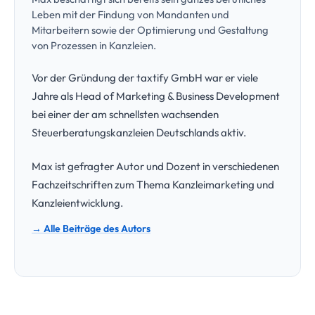
Leben mit der Findung von Mandanten und
Mitarbeitern sowie der Optimierung und Gestaltung
von Prozessen in Kanzleien.
Vor der Gründung der taxtify GmbH war er viele
Jahre als Head of Marketing & Business Development
bei einer der am schnellsten wachsenden
Steuerberatungskanzleien Deutschlands aktiv.
Max ist gefragter Autor und Dozent in verschiedenen
Fachzeitschriften zum Thema Kanzleimarketing und
Kanzleientwicklung.
→ Alle Beiträge des Autors