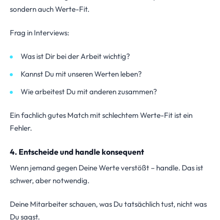
sondern auch Werte-Fit.
Frag in Interviews:
Was ist Dir bei der Arbeit wichtig?
Kannst Du mit unseren Werten leben?
Wie arbeitest Du mit anderen zusammen?
Ein fachlich gutes Match mit schlechtem Werte-Fit ist ein
Fehler.
4. Entscheide und handle konsequent
Wenn jemand gegen Deine Werte verstößt – handle. Das ist
schwer, aber notwendig.
Deine Mitarbeiter schauen, was Du tatsächlich tust, nicht was
Du sagst.