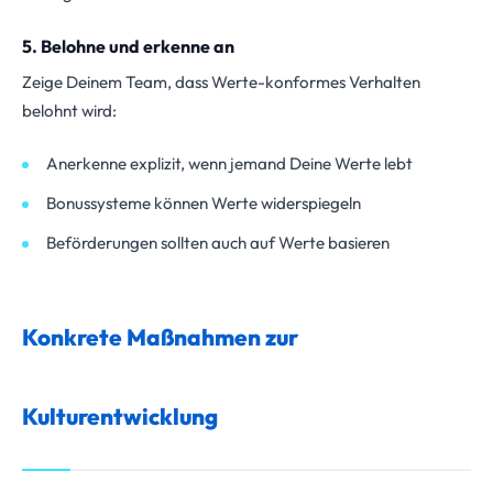
5. Belohne und erkenne an
Zeige Deinem Team, dass Werte-konformes Verhalten
belohnt wird:
Anerkenne explizit, wenn jemand Deine Werte lebt
Bonussysteme können Werte widerspiegeln
Beförderungen sollten auch auf Werte basieren
Konkrete Maßnahmen zur
Kulturentwicklung