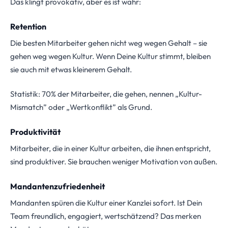
Das klingt provokativ, aber es ist wahr:
Retention
Die besten Mitarbeiter gehen nicht weg wegen Gehalt – sie
gehen weg wegen Kultur. Wenn Deine Kultur stimmt, bleiben
sie auch mit etwas kleinerem Gehalt.
Statistik: 70% der Mitarbeiter, die gehen, nennen „Kultur-
Mismatch” oder „Wertkonflikt” als Grund.
Produktivität
Mitarbeiter, die in einer Kultur arbeiten, die ihnen entspricht,
sind produktiver. Sie brauchen weniger Motivation von außen.
Mandantenzufriedenheit
Mandanten spüren die Kultur einer Kanzlei sofort. Ist Dein
Team freundlich, engagiert, wertschätzend? Das merken