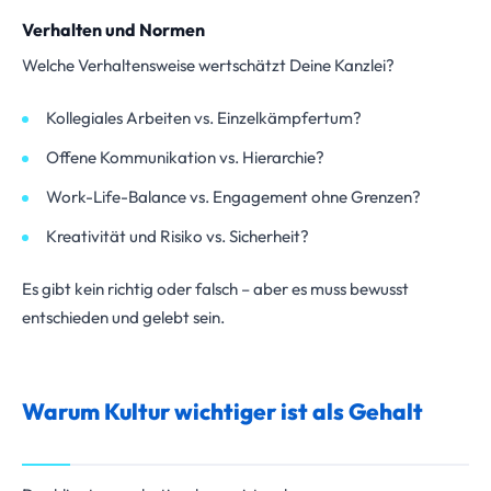
Verhalten und Normen
Welche Verhaltensweise wertschätzt Deine Kanzlei?
Kollegiales Arbeiten vs. Einzelkämpfertum?
Offene Kommunikation vs. Hierarchie?
Work-Life-Balance vs. Engagement ohne Grenzen?
Kreativität und Risiko vs. Sicherheit?
Es gibt kein richtig oder falsch – aber es muss bewusst
entschieden und gelebt sein.
Warum Kultur wichtiger ist als Gehalt