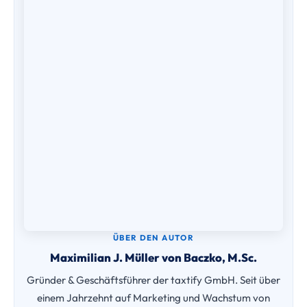
ÜBER DEN AUTOR
Maximilian J. Müller von Baczko, M.Sc.
Gründer & Geschäftsführer der taxtify GmbH. Seit über
einem Jahrzehnt auf Marketing und Wachstum von