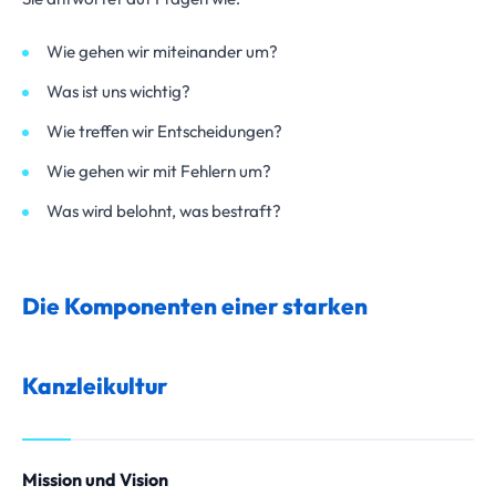
Wie gehen wir miteinander um?
Was ist uns wichtig?
Wie treffen wir Entscheidungen?
Wie gehen wir mit Fehlern um?
Was wird belohnt, was bestraft?
Die Komponenten einer starken
Kanzleikultur
Mission und Vision