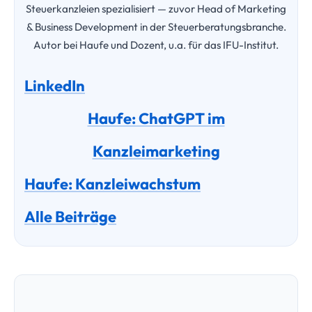
Steuerkanzleien spezialisiert — zuvor Head of Marketing
& Business Development in der Steuerberatungsbranche.
Autor bei Haufe und Dozent, u.a. für das IFU-Institut.
LinkedIn
Haufe: ChatGPT im
Kanzleimarketing
Haufe: Kanzleiwachstum
Alle Beiträge