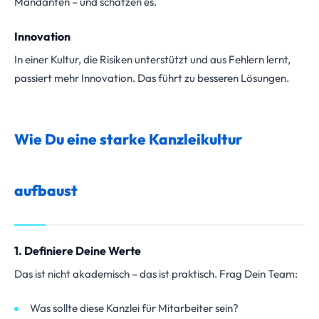
Mandanten – und schätzen es.
Innovation
In einer Kultur, die Risiken unterstützt und aus Fehlern lernt,
passiert mehr Innovation. Das führt zu besseren Lösungen.
Wie Du eine starke Kanzleikultur
aufbaust
1. Definiere Deine Werte
Das ist nicht akademisch – das ist praktisch. Frag Dein Team:
Was sollte diese Kanzlei für Mitarbeiter sein?