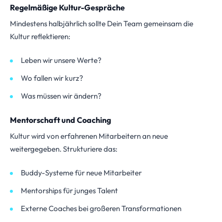
Regelmäßige Kultur-Gespräche
Mindestens halbjährlich sollte Dein Team gemeinsam die
Kultur reflektieren:
Leben wir unsere Werte?
Wo fallen wir kurz?
Was müssen wir ändern?
Mentorschaft und Coaching
Kultur wird von erfahrenen Mitarbeitern an neue
weitergegeben. Strukturiere das:
Buddy-Systeme für neue Mitarbeiter
Mentorships für junges Talent
Externe Coaches bei großeren Transformationen