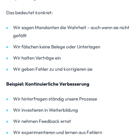
Das bedeutet konkret:
Wir sagen Mandanten die Wahrheit – auch wenn sie nicht
gefällt
Wir fälschen keine Belege oder Unterlagen
Wir halten Verträge ein
Wir geben Fehler zu und korrigieren sie
Beispiel: Kontinuierliche Verbesserung
Wir hinterfragen ständig unsere Prozesse
Wir investieren in Weiterbildung
Wir nehmen Feedback ernst
Wir experimentieren und lernen aus Fehlern