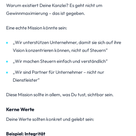
Warum existiert Deine Kanzlei? Es geht nicht um
Gewinnmaximierung – das ist gegeben.
Eine echte Mission könnte sein:
„Wir unterstützen Unternehmer, damit sie sich auf ihre
Vision konzentrieren können, nicht auf Steuern”
„Wir machen Steuern einfach und verständlich”
„Wir sind Partner für Unternehmer – nicht nur
Dienstleister”
Diese Mission sollte in allem, was Du tust, sichtbar sein.
Kerne Werte
Deine Werte sollten konkret und gelebt sein:
Beispiel: Integrität