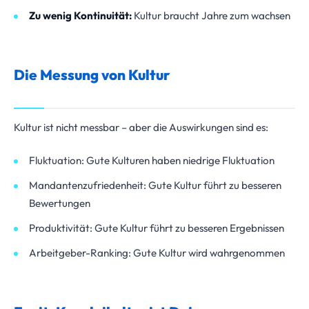
Zu wenig Kontinuität:
Kultur braucht Jahre zum wachsen
Die Messung von Kultur
Kultur ist nicht messbar – aber die Auswirkungen sind es:
Fluktuation: Gute Kulturen haben niedrige Fluktuation
Mandantenzufriedenheit: Gute Kultur führt zu besseren
Bewertungen
Produktivität: Gute Kultur führt zu besseren Ergebnissen
Arbeitgeber-Ranking: Gute Kultur wird wahrgenommen