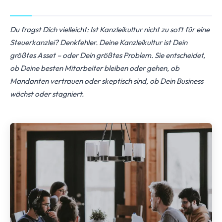
Du fragst Dich vielleicht: Ist Kanzleikultur nicht zu soft für eine
Steuerkanzlei? Denkfehler. Deine Kanzleikultur ist Dein
größtes Asset – oder Dein größtes Problem. Sie entscheidet,
ob Deine besten Mitarbeiter bleiben oder gehen, ob
Mandanten vertrauen oder skeptisch sind, ob Dein Business
wächst oder stagniert.