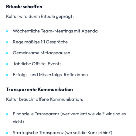
Rituale schaffen
Kultur wird durch Rituale geprägt:
Wöchentliche Team-Meetings mit Agenda
Regelmäßige 1:1 Gespräche
Gemeinsame Mittagspausen
Jährliche Offsite-Events
Erfolgs- und Misserfolgs-Reflexionen
Transparente Kommunikation
Kultur braucht offene Kommunikation:
Finanzielle Transparenz (wer verdient wie viel? wir sind es
nicht)
Strategische Transparenz (wo soll die Kanzlei hin?)