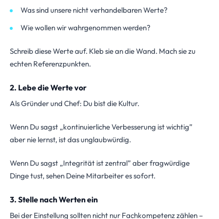
Was sind unsere nicht verhandelbaren Werte?
Wie wollen wir wahrgenommen werden?
Schreib diese Werte auf. Kleb sie an die Wand. Mach sie zu
echten Referenzpunkten.
2. Lebe die Werte vor
Als Gründer und Chef: Du bist die Kultur.
Wenn Du sagst „kontinuierliche Verbesserung ist wichtig”
aber nie lernst, ist das unglaubwürdig.
Wenn Du sagst „Integrität ist zentral” aber fragwürdige
Dinge tust, sehen Deine Mitarbeiter es sofort.
3. Stelle nach Werten ein
Bei der Einstellung sollten nicht nur Fachkompetenz zählen –