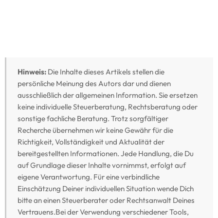
Hinweis:
Die Inhalte dieses Artikels stellen die
persönliche Meinung des Autors dar und dienen
ausschließlich der allgemeinen Information. Sie ersetzen
keine individuelle Steuerberatung, Rechtsberatung oder
sonstige fachliche Beratung. Trotz sorgfältiger
Recherche übernehmen wir keine Gewähr für die
Richtigkeit, Vollständigkeit und Aktualität der
bereitgestellten Informationen. Jede Handlung, die Du
auf Grundlage dieser Inhalte vornimmst, erfolgt auf
eigene Verantwortung. Für eine verbindliche
Einschätzung Deiner individuellen Situation wende Dich
bitte an einen Steuerberater oder Rechtsanwalt Deines
Vertrauens.Bei der Verwendung verschiedener Tools,