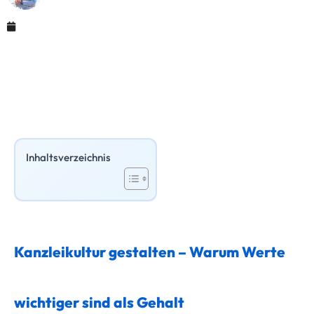
April 1, 2026
Inhaltsverzeichnis
Kanzleikultur gestalten – Warum Werte
wichtiger sind als Gehalt