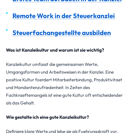
Remote Work in der Steuerkanzlei
Steuerfachangestellte ausbilden
Was ist Kanzleikultur und warum ist sie wichtig?
Kanzleikultur umfasst die gemeinsamen Werte,
Umgangsformen und Arbeitsweisen in der Kanzlei. Eine
positive Kultur foerdert Mitarbeiterbindung, Produktivitaet
und Mandantenzufriedenheit. In Zeiten des
Fachkraeftemangels ist eine gute Kultur oft entscheidender
als das Gehalt.
Wie gestalte ich eine gute Kanzleikultur?
Definiere klare Werte und lebe sie als Fuehrungskraft vor,