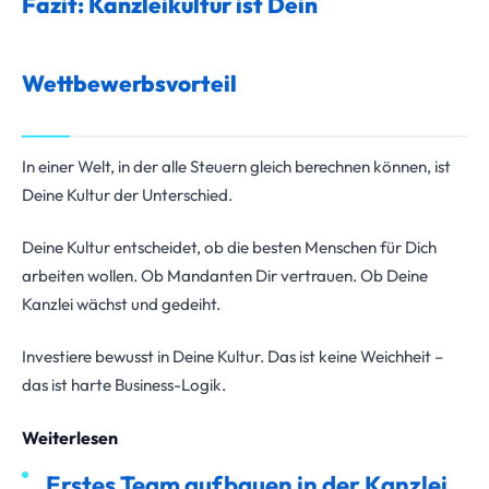
Fazit: Kanzleikultur ist Dein
Wettbewerbsvorteil
In einer Welt, in der alle Steuern gleich berechnen können, ist
Deine Kultur der Unterschied.
Deine Kultur entscheidet, ob die besten Menschen für Dich
arbeiten wollen. Ob Mandanten Dir vertrauen. Ob Deine
Kanzlei wächst und gedeiht.
Investiere bewusst in Deine Kultur. Das ist keine Weichheit –
das ist harte Business-Logik.
Weiterlesen
Erstes Team aufbauen in der Kanzlei