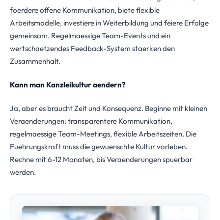
foerdere offene Kommunikation, biete flexible
Arbeitsmodelle, investiere in Weiterbildung und feiere Erfolge
gemeinsam. Regelmaessige Team-Events und ein
wertschaetzendes Feedback-System staerken den
Zusammenhalt.
Kann man Kanzleikultur aendern?
Ja, aber es braucht Zeit und Konsequenz. Beginne mit kleinen
Veraenderungen: transparentere Kommunikation,
regelmaessige Team-Meetings, flexible Arbeitszeiten. Die
Fuehrungskraft muss die gewuenschte Kultur vorleben.
Rechne mit 6-12 Monaten, bis Veraenderungen spuerbar
werden.