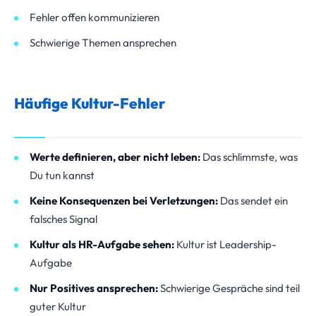
Fehler offen kommunizieren
Schwierige Themen ansprechen
Häufige Kultur-Fehler
Werte definieren, aber nicht leben:
Das schlimmste, was
Du tun kannst
Keine Konsequenzen bei Verletzungen:
Das sendet ein
falsches Signal
Kultur als HR-Aufgabe sehen:
Kultur ist Leadership-
Aufgabe
Nur Positives ansprechen:
Schwierige Gespräche sind teil
guter Kultur