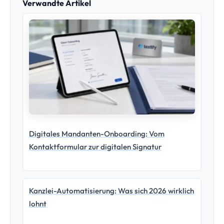
Verwandte Artikel
Digitales Mandanten-Onboarding: Vom
Kontaktformular zur digitalen Signatur
Kanzlei-Automatisierung: Was sich 2026 wirklich
lohnt