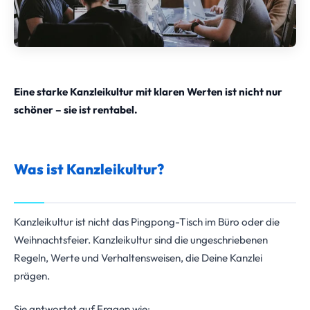
Eine starke Kanzleikultur mit klaren Werten ist nicht nur
schöner – sie ist rentabel.
Was ist Kanzleikultur?
Kanzleikultur ist nicht das Pingpong-Tisch im Büro oder die
Weihnachtsfeier. Kanzleikultur sind die ungeschriebenen
Regeln, Werte und Verhaltensweisen, die Deine Kanzlei
prägen.
Sie antwortet auf Fragen wie: