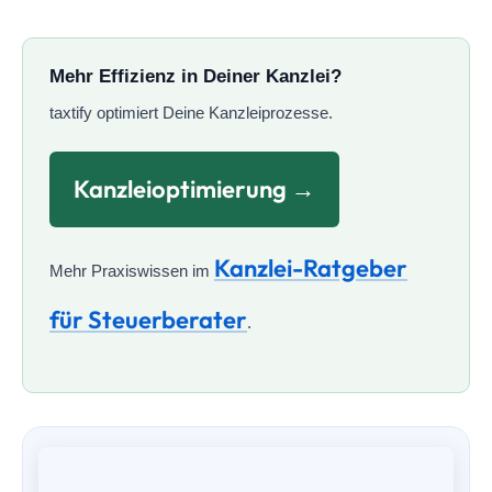
Mehr Effizienz in Deiner Kanzlei?
taxtify optimiert Deine Kanzleiprozesse.
Kanzleioptimierung →
Kanzlei-Ratgeber
Mehr Praxiswissen im
für Steuerberater
.