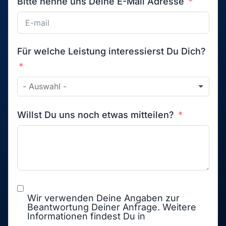
Bitte nenne uns Deine E-Mail Adresse
Für welche Leistung interessierst Du Dich?
Willst Du uns noch etwas mitteilen?
Wir verwenden Deine Angaben zur
Beantwortung Deiner Anfrage. Weitere
Informationen findest Du in