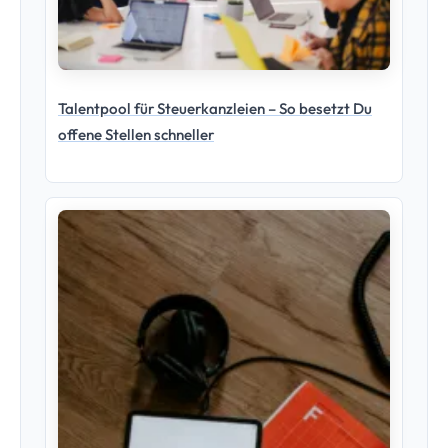
Talentpool für Steuerkanzleien – So besetzt Du
offene Stellen schneller