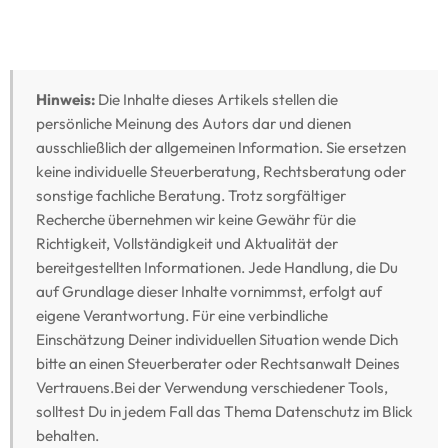
Hinweis:
Die Inhalte dieses Artikels stellen die
persönliche Meinung des Autors dar und dienen
ausschließlich der allgemeinen Information. Sie ersetzen
keine individuelle Steuerberatung, Rechtsberatung oder
sonstige fachliche Beratung. Trotz sorgfältiger
Recherche übernehmen wir keine Gewähr für die
Richtigkeit, Vollständigkeit und Aktualität der
bereitgestellten Informationen. Jede Handlung, die Du
auf Grundlage dieser Inhalte vornimmst, erfolgt auf
eigene Verantwortung. Für eine verbindliche
Einschätzung Deiner individuellen Situation wende Dich
bitte an einen Steuerberater oder Rechtsanwalt Deines
Vertrauens.Bei der Verwendung verschiedener Tools,
solltest Du in jedem Fall das Thema Datenschutz im Blick
behalten.