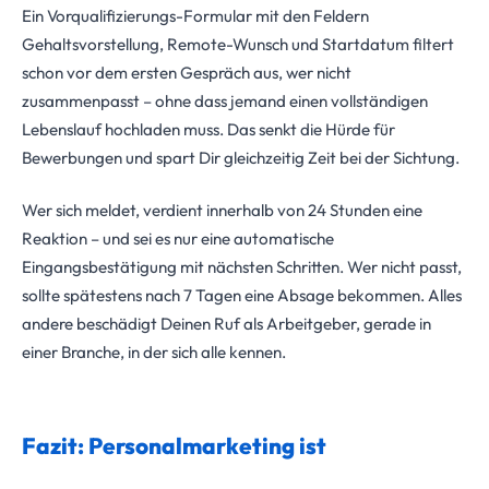
Ein Vorqualifizierungs-Formular mit den Feldern
Gehaltsvorstellung, Remote-Wunsch und Startdatum filtert
schon vor dem ersten Gespräch aus, wer nicht
zusammenpasst – ohne dass jemand einen vollständigen
Lebenslauf hochladen muss. Das senkt die Hürde für
Bewerbungen und spart Dir gleichzeitig Zeit bei der Sichtung.
Wer sich meldet, verdient innerhalb von 24 Stunden eine
Reaktion – und sei es nur eine automatische
Eingangsbestätigung mit nächsten Schritten. Wer nicht passt,
sollte spätestens nach 7 Tagen eine Absage bekommen. Alles
andere beschädigt Deinen Ruf als Arbeitgeber, gerade in
einer Branche, in der sich alle kennen.
Fazit: Personalmarketing ist