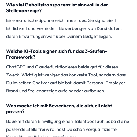
Wie viel Gehaltstransparenz ist sinnvoll in der
Stellenanzeige?
Eine realistische Spanne reicht meist aus. Sie signalisiert
Ehrlichkeit und verhindert Bewerbungen von Kandidaten,
deren Erwartungen weit über Deinem Budget liegen.
Welche KI-Tools eignen sich für das 3-Stufen-
Framework?
ChatGPT und Claude funktionieren beide gut für diesen
Zweck. Wichtig ist weniger das konkrete Tool, sondern dass
Du im selben Chatverlauf bleibst, damit Persona, Employer
Brand und Stellenanzeige aufeinander aufbauen.
Was mache ich mit Bewerbern, die aktuell nicht
passen?
Baue mit deren Einwilligung einen Talentpool auf. Sobald eine
passende Stelle frei wird, hast Du schon vorqualifizierte