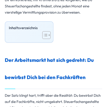
Steuerfachangestellte findest, ohne jeden Monat eine
vierstellige Vermittlungsprovision zu überweisen.
Inhaltsverzeichnis
Der Arbeitsmarkt hat sich gedreht: Du
bewirbst Dich bei den Fachkräften
Der Satz klingt hart, trifft aber die Realität: Du bewirbst Dich
auf die Fachkräfte, nicht umgekehrt. Steuerfachangestellte