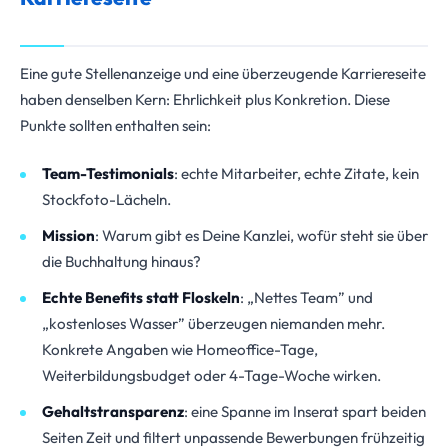
Eine gute Stellenanzeige und eine überzeugende Karriereseite
haben denselben Kern: Ehrlichkeit plus Konkretion. Diese
Punkte sollten enthalten sein:
Team-Testimonials
: echte Mitarbeiter, echte Zitate, kein
Stockfoto-Lächeln.
Mission
: Warum gibt es Deine Kanzlei, wofür steht sie über
die Buchhaltung hinaus?
Echte Benefits statt Floskeln
: „Nettes Team” und
„kostenloses Wasser” überzeugen niemanden mehr.
Konkrete Angaben wie Homeoffice-Tage,
Weiterbildungsbudget oder 4-Tage-Woche wirken.
Gehaltstransparenz
: eine Spanne im Inserat spart beiden
Seiten Zeit und filtert unpassende Bewerbungen frühzeitig