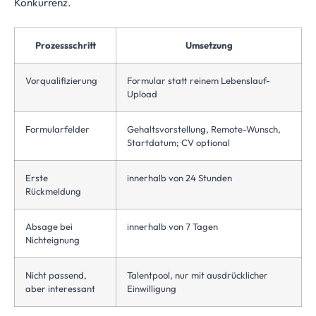
Konkurrenz.
Prozessschritt
Umsetzung
Vorqualifizierung
Formular statt reinem Lebenslauf-
Upload
Formularfelder
Gehaltsvorstellung, Remote-Wunsch,
Startdatum; CV optional
Erste
innerhalb von 24 Stunden
Rückmeldung
Absage bei
innerhalb von 7 Tagen
Nichteignung
Nicht passend,
Talentpool, nur mit ausdrücklicher
aber interessant
Einwilligung