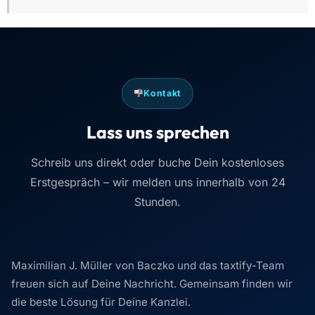
Kontakt
Lass uns sprechen
Schreib uns direkt oder buche Dein kostenloses
Erstgespräch – wir melden uns innerhalb von 24
Stunden.
Maximilian J. Müller von Baczko und das taxtify-Team
freuen sich auf Deine Nachricht. Gemeinsam finden wir
die beste Lösung für Deine Kanzlei.