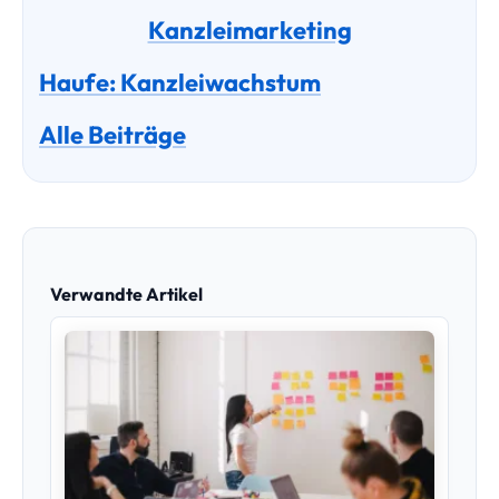
Kanzleimarketing
Haufe: Kanzleiwachstum
Alle Beiträge
Verwandte Artikel