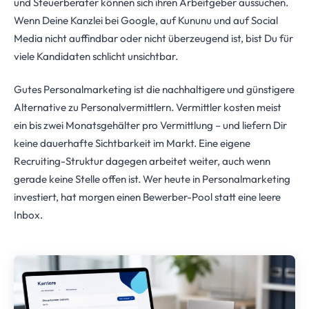
und Steuerberater können sich ihren Arbeitgeber aussuchen.
Wenn Deine Kanzlei bei Google, auf Kununu und auf Social
Media nicht auffindbar oder nicht überzeugend ist, bist Du für
viele Kandidaten schlicht unsichtbar.
Gutes Personalmarketing ist die nachhaltigere und günstigere
Alternative zu Personalvermittlern. Vermittler kosten meist
ein bis zwei Monatsgehälter pro Vermittlung – und liefern Dir
keine dauerhafte Sichtbarkeit im Markt. Eine eigene
Recruiting-Struktur dagegen arbeitet weiter, auch wenn
gerade keine Stelle offen ist. Wer heute in Personalmarketing
investiert, hat morgen einen Bewerber-Pool statt eine leere
Inbox.