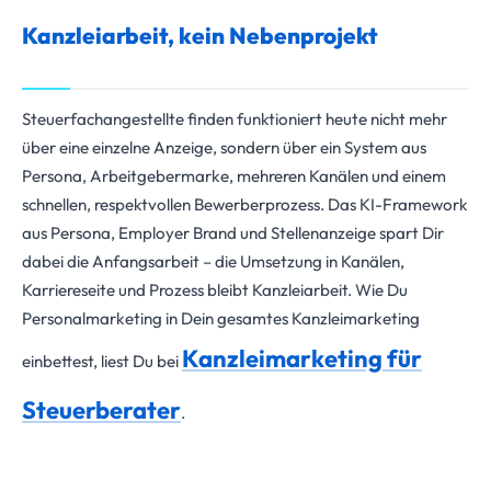
Kanzleiarbeit, kein Nebenprojekt
Steuerfachangestellte finden funktioniert heute nicht mehr
über eine einzelne Anzeige, sondern über ein System aus
Persona, Arbeitgebermarke, mehreren Kanälen und einem
schnellen, respektvollen Bewerberprozess. Das KI-Framework
aus Persona, Employer Brand und Stellenanzeige spart Dir
dabei die Anfangsarbeit – die Umsetzung in Kanälen,
Karriereseite und Prozess bleibt Kanzleiarbeit. Wie Du
Personalmarketing in Dein gesamtes Kanzleimarketing
Kanzleimarketing für
einbettest, liest Du bei
Steuerberater
.