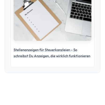
Stellenanzeigen für Steuerkanzleien – So
schreibst Du Anzeigen, die wirklich funktionieren