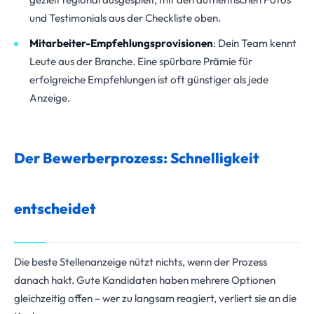
und Testimonials aus der Checkliste oben.
Mitarbeiter-Empfehlungsprovisionen
: Dein Team kennt
Leute aus der Branche. Eine spürbare Prämie für
erfolgreiche Empfehlungen ist oft günstiger als jede
Anzeige.
Der Bewerberprozess: Schnelligkeit
entscheidet
Die beste Stellenanzeige nützt nichts, wenn der Prozess
danach hakt. Gute Kandidaten haben mehrere Optionen
gleichzeitig offen – wer zu langsam reagiert, verliert sie an die