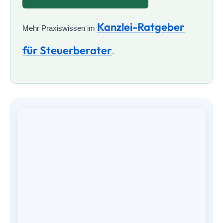
Kanzlei-Ratgeber
Mehr Praxiswissen im
für Steuerberater
.