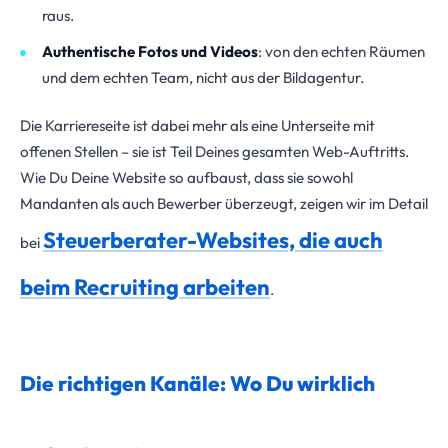
raus.
Authentische Fotos und Videos
: von den echten Räumen
und dem echten Team, nicht aus der Bildagentur.
Die Karriereseite ist dabei mehr als eine Unterseite mit
offenen Stellen – sie ist Teil Deines gesamten Web-Auftritts.
Wie Du Deine Website so aufbaust, dass sie sowohl
Mandanten als auch Bewerber überzeugt, zeigen wir im Detail
Steuerberater-Websites, die auch
bei
beim Recruiting arbeiten
.
Die richtigen Kanäle: Wo Du wirklich