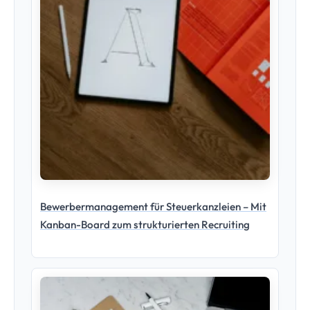
Bewerbermanagement für Steuerkanzleien – Mit
Kanban-Board zum strukturierten Recruiting