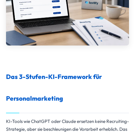
Das 3-Stufen-KI-Framework für
Personalmarketing
KI-Tools wie ChatGPT oder Claude ersetzen keine Recruiting-
Strategie, aber sie beschleunigen die Vorarbeit erheblich. Das