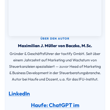
ÜBER DEN AUTOR
Maximilian J. Müller von Baczko, M.Sc.
Gründer & Geschäftsführer der taxtify GmbH. Seit über
einem Jahrzehnt auf Marketing und Wachstum von
Steuerkanzleien spezialisiert — zuvor Head of Marketing
& Business Development in der Steuerberatungsbranche.
Autor bei Haufe und Dozent, u.a. für das IFU-Institut.
LinkedIn
Haufe: ChatGPT im