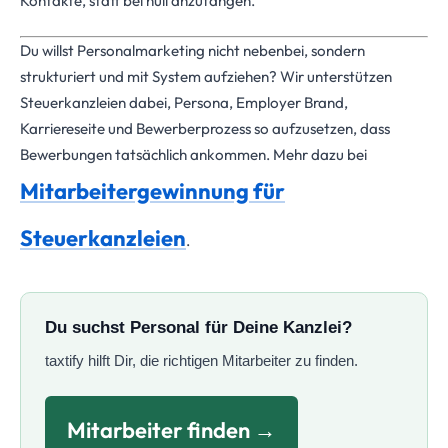
Kontakte, statt bei null anzufangen.
Du willst Personalmarketing nicht nebenbei, sondern
strukturiert und mit System aufziehen? Wir unterstützen
Steuerkanzleien dabei, Persona, Employer Brand,
Karriereseite und Bewerberprozess so aufzusetzen, dass
Bewerbungen tatsächlich ankommen. Mehr dazu bei
Mitarbeitergewinnung für
Steuerkanzleien
.
Du suchst Personal für Deine Kanzlei?
taxtify hilft Dir, die richtigen Mitarbeiter zu finden.
Mitarbeiter finden →