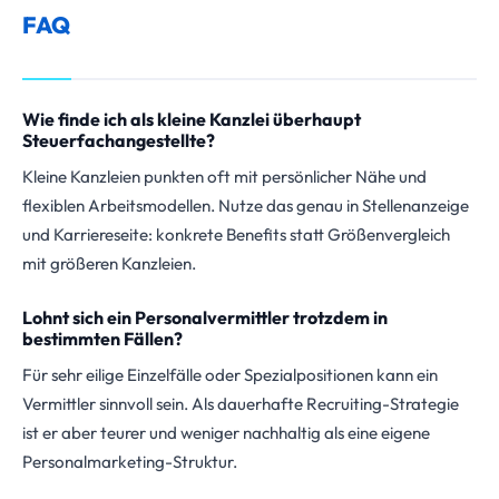
FAQ
Wie finde ich als kleine Kanzlei überhaupt
Steuerfachangestellte?
Kleine Kanzleien punkten oft mit persönlicher Nähe und
flexiblen Arbeitsmodellen. Nutze das genau in Stellenanzeige
und Karriereseite: konkrete Benefits statt Größenvergleich
mit größeren Kanzleien.
Lohnt sich ein Personalvermittler trotzdem in
bestimmten Fällen?
Für sehr eilige Einzelfälle oder Spezialpositionen kann ein
Vermittler sinnvoll sein. Als dauerhafte Recruiting-Strategie
ist er aber teurer und weniger nachhaltig als eine eigene
Personalmarketing-Struktur.