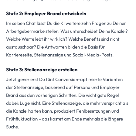
Stufe 2: Employer Brand entwickeln
Im selben Chat lässt Du die KI weitere zehn Fragen zu Deiner
Arbeitgebermarke stellen: Was unterscheidet Deine Kanzlei?
Welche Werte lebt ihr wirklich? Welche Benefits sind nicht
austauschbar? Die Antworten bilden die Basis für
Karriereseite, Stellenanzeige und Social-Media-Posts.
Stufe 3: Stellenanzeige erstellen
Jetzt generierst Du fünf Conversion-optimierte Varianten
der Stellenanzeige, basierend auf Persona und Employer
Brand aus den vorherigen Schritten. Die wichtigste Regel
dabei: Lüge nicht. Eine Stellenanzeige, die mehr verspricht als
die Kanzlei halten kann, produziert Fehlbesetzungen und
Frühfluktuation – das kostet am Ende mehr als die längere
Suche.