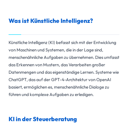
Was ist Künstliche Intelligenz?
Künstliche Intelligenz (KI) befasst sich mit der Entwicklung
von Maschinen und Systemen, die in der Lage sind,
menschenähnliche Aufgaben zu übernehmen. Dies umfasst
das Erkennen von Mustern, das Verarbeiten großer
Datenmengen und das eigenständige Lernen. Systeme wie
ChatGPT, das auf der GPT-4-Architektur von OpenAI
basiert, ermöglichen es, menschenähnliche Dialoge zu
führen und komplexe Aufgaben zu erledigen.
KI in der Steuerberatung