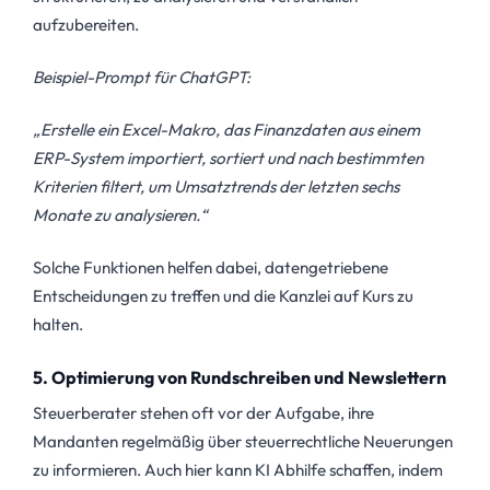
aufzubereiten.
Beispiel-Prompt für ChatGPT:
„Erstelle ein Excel-Makro, das Finanzdaten aus einem
ERP-System importiert, sortiert und nach bestimmten
Kriterien filtert, um Umsatztrends der letzten sechs
Monate zu analysieren.“
Solche Funktionen helfen dabei, datengetriebene
Entscheidungen zu treffen und die Kanzlei auf Kurs zu
halten.
5. Optimierung von Rundschreiben und Newslettern
Steuerberater stehen oft vor der Aufgabe, ihre
Mandanten regelmäßig über steuerrechtliche Neuerungen
zu informieren. Auch hier kann KI Abhilfe schaffen, indem