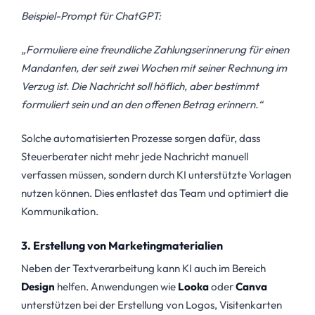
Beispiel-Prompt für ChatGPT:
„Formuliere eine freundliche Zahlungserinnerung für einen
Mandanten, der seit zwei Wochen mit seiner Rechnung im
Verzug ist. Die Nachricht soll höflich, aber bestimmt
formuliert sein und an den offenen Betrag erinnern.“
Solche automatisierten Prozesse sorgen dafür, dass
Steuerberater nicht mehr jede Nachricht manuell
verfassen müssen, sondern durch KI unterstützte Vorlagen
nutzen können. Dies entlastet das Team und optimiert die
Kommunikation.
3. Erstellung von Marketingmaterialien
Neben der Textverarbeitung kann KI auch im Bereich
Design
helfen. Anwendungen wie
Looka
oder
Canva
unterstützen bei der Erstellung von Logos, Visitenkarten