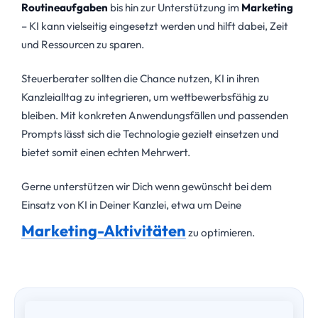
Routineaufgaben
bis hin zur Unterstützung im
Marketing
– KI kann vielseitig eingesetzt werden und hilft dabei, Zeit
und Ressourcen zu sparen.
Steuerberater sollten die Chance nutzen, KI in ihren
Kanzleialltag zu integrieren, um wettbewerbsfähig zu
bleiben. Mit konkreten Anwendungsfällen und passenden
Prompts lässt sich die Technologie gezielt einsetzen und
bietet somit einen echten Mehrwert.
Gerne unterstützen wir Dich wenn gewünscht bei dem
Einsatz von KI in Deiner Kanzlei, etwa um Deine
Marketing-Aktivitäten
zu optimieren.