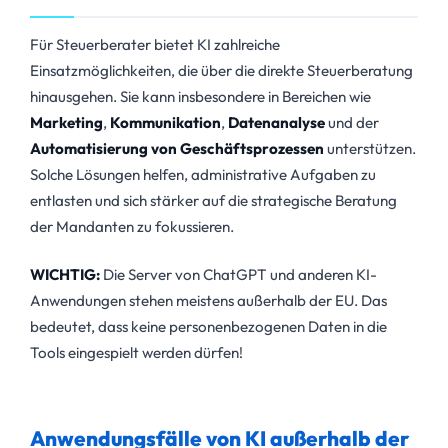
Für Steuerberater bietet KI zahlreiche
Einsatzmöglichkeiten, die über die direkte Steuerberatung
hinausgehen. Sie kann insbesondere in Bereichen wie
Marketing
,
Kommunikation
,
Datenanalyse
und der
Automatisierung von Geschäftsprozessen
unterstützen.
Solche Lösungen helfen, administrative Aufgaben zu
entlasten und sich stärker auf die strategische Beratung
der Mandanten zu fokussieren.
WICHTIG:
Die Server von ChatGPT und anderen KI-
Anwendungen stehen meistens außerhalb der EU. Das
bedeutet, dass keine personenbezogenen Daten in die
Tools eingespielt werden dürfen!
Anwendungsfälle von KI außerhalb der