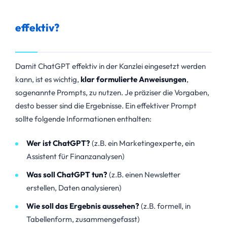
effektiv?
Damit ChatGPT effektiv in der Kanzlei eingesetzt werden
kann, ist es wichtig,
klar formulierte Anweisungen
,
sogenannte Prompts, zu nutzen. Je präziser die Vorgaben,
desto besser sind die Ergebnisse. Ein effektiver Prompt
sollte folgende Informationen enthalten:
Wer ist ChatGPT?
(z.B. ein Marketingexperte, ein
Assistent für Finanzanalysen)
Was soll ChatGPT tun?
(z.B. einen Newsletter
erstellen, Daten analysieren)
Wie soll das Ergebnis aussehen?
(z.B. formell, in
Tabellenform, zusammengefasst)