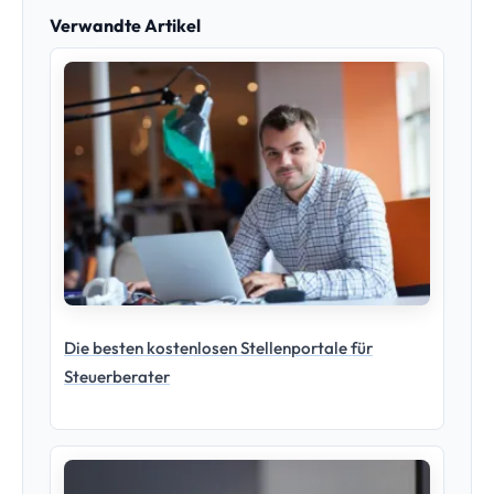
Newsletter-Marketing für Steuerberater –
Mandantenbindung durch strategische
Kommunikation