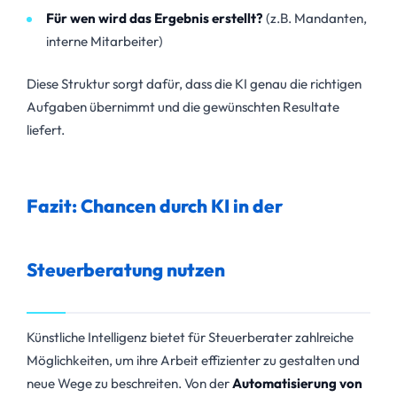
Für wen wird das Ergebnis erstellt?
(z.B. Mandanten,
interne Mitarbeiter)
Diese Struktur sorgt dafür, dass die KI genau die richtigen
Aufgaben übernimmt und die gewünschten Resultate
liefert.
Fazit: Chancen durch KI in der
Steuerberatung nutzen
Künstliche Intelligenz bietet für Steuerberater zahlreiche
Möglichkeiten, um ihre Arbeit effizienter zu gestalten und
neue Wege zu beschreiten. Von der
Automatisierung von