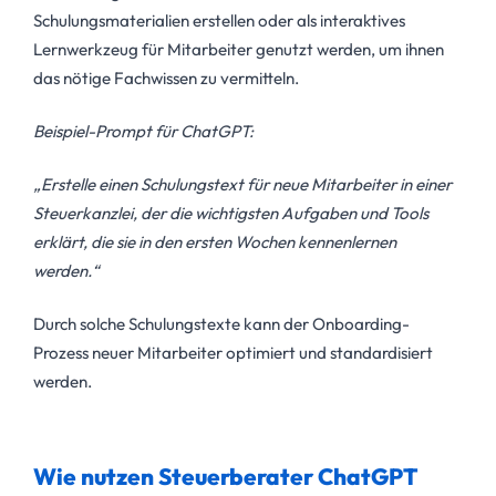
Schulungsmaterialien erstellen oder als interaktives
Lernwerkzeug für Mitarbeiter genutzt werden, um ihnen
das nötige Fachwissen zu vermitteln.
Beispiel-Prompt für ChatGPT:
„Erstelle einen Schulungstext für neue Mitarbeiter in einer
Steuerkanzlei, der die wichtigsten Aufgaben und Tools
erklärt, die sie in den ersten Wochen kennenlernen
werden.“
Durch solche Schulungstexte kann der Onboarding-
Prozess neuer Mitarbeiter optimiert und standardisiert
werden.
Wie nutzen Steuerberater ChatGPT