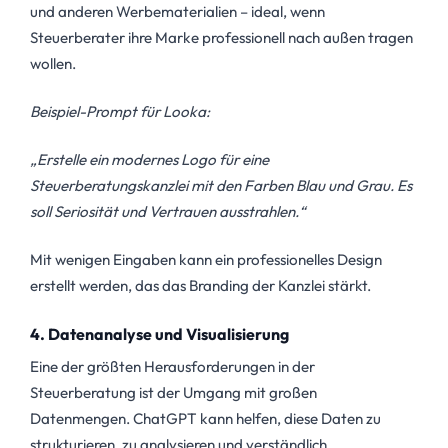
und anderen Werbematerialien – ideal, wenn
Steuerberater ihre Marke professionell nach außen tragen
wollen.
Beispiel-Prompt für Looka:
„Erstelle ein modernes Logo für eine
Steuerberatungskanzlei mit den Farben Blau und Grau. Es
soll Seriosität und Vertrauen ausstrahlen.“
Mit wenigen Eingaben kann ein professionelles Design
erstellt werden, das das Branding der Kanzlei stärkt.
4. Datenanalyse und Visualisierung
Eine der größten Herausforderungen in der
Steuerberatung ist der Umgang mit großen
Datenmengen. ChatGPT kann helfen, diese Daten zu
strukturieren, zu analysieren und verständlich