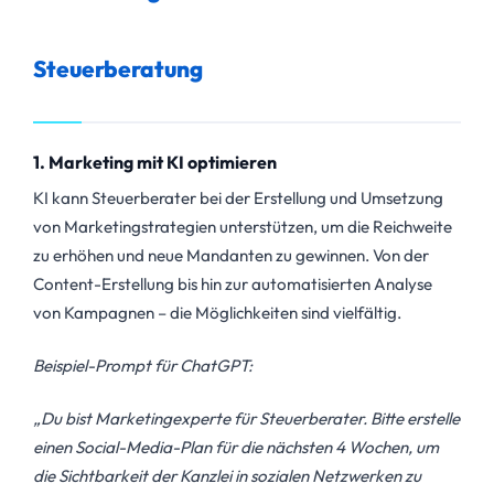
Steuerberatung
1. Marketing mit KI optimieren
KI kann Steuerberater bei der Erstellung und Umsetzung
von Marketingstrategien unterstützen, um die Reichweite
zu erhöhen und neue Mandanten zu gewinnen. Von der
Content-Erstellung bis hin zur automatisierten Analyse
von Kampagnen – die Möglichkeiten sind vielfältig.
Beispiel-Prompt für ChatGPT:
„Du bist Marketingexperte für Steuerberater. Bitte erstelle
einen Social-Media-Plan für die nächsten 4 Wochen, um
die Sichtbarkeit der Kanzlei in sozialen Netzwerken zu