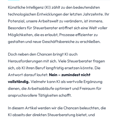
Künstliche Intelligenz (KI) zählt zu den bedeutendsten
technologischen Entwicklungen der letzten Jahrzehnte. Ihr
Potenzial, unsere Arbeitswelt zu verändern, ist immens.
Besonders für Steuerberater eröffnet sich eine Welt voller
Möglichkeiten, die es erlaubt, Prozesse effizienter zu
gestalten und neue Geschäftsbereiche zu erschließen.
Doch neben den Chancen bringt KI auch
Herausforderungen mit sich. Viele Steuerberater fragen
sich, ob KI ihren Beruf langfristig ersetzen könnte. Die
Antwort darauf lautet:
Nein – zumindest nicht
vollständig.
Vielmehr kann KI als wertvolle Ergänzung
dienen, die Arbeitsabläufe optimiert und Freiraum für
anspruchsvollere Tätigkeiten schafft.
In diesem Artikel werden wir die Chancen beleuchten, die
KI abseits der direkten Steuerberatung bietet, und