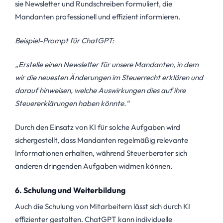
sie Newsletter und Rundschreiben formuliert, die
Mandanten professionell und effizient informieren.
Beispiel-Prompt für ChatGPT:
„Erstelle einen Newsletter für unsere Mandanten, in dem
wir die neuesten Änderungen im Steuerrecht erklären und
darauf hinweisen, welche Auswirkungen dies auf ihre
Steuererklärungen haben könnte.“
Durch den Einsatz von KI für solche Aufgaben wird
sichergestellt, dass Mandanten regelmäßig relevante
Informationen erhalten, während Steuerberater sich
anderen dringenden Aufgaben widmen können.
6. Schulung und Weiterbildung
Auch die Schulung von Mitarbeitern lässt sich durch KI
effizienter gestalten. ChatGPT kann individuelle