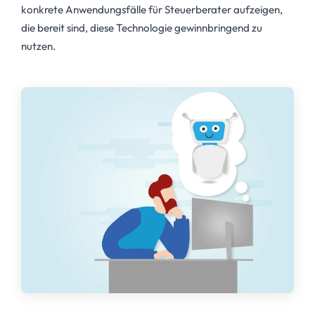
konkrete Anwendungsfälle für Steuerberater aufzeigen,
die bereit sind, diese Technologie gewinnbringend zu
nutzen.