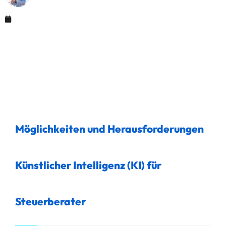
Oktober 14, 2024
Möglichkeiten und Herausforderungen
Künstlicher Intelligenz (KI) für
Steuerberater