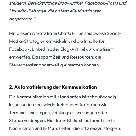
steigern. Berücksichtige Blog-Artikel, Facebook-Posts und
LinkedIn-Beiträge, die potenzielle Mandanten
ansprechen.“
Mit diesem Ansatz kann ChatGPT beispielsweise Social-
Media-Strategien entwickeln und die Inhalte für
Facebook, LinkedIn oder Blog-Artikel automatisiert
entwerfen. Das spart Zeit und Ressourcen, die
Steuerberater anderweitig einsetzen können.
2. Automatisierung der Kommunikation
Die Kommunikation mit Mandanten ist zeitaufwendig,
insbesondere bei wiederkehrenden Aufgaben wie
Terminerinnerungen, Zahlungserinnerungen oder
Statusmeldungen. Hier kann KI durch automatisierte
Nachrichten und E-Mails helfen, die Effizienz zu steigern.